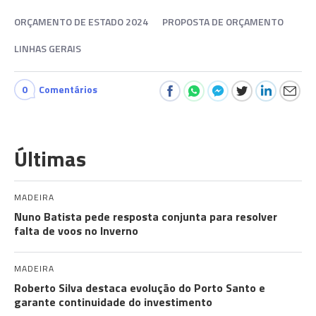
ORÇAMENTO DE ESTADO 2024
PROPOSTA DE ORÇAMENTO
LINHAS GERAIS
0
Comentários
Últimas
MADEIRA
Nuno Batista pede resposta conjunta para resolver
falta de voos no Inverno
MADEIRA
Roberto Silva destaca evolução do Porto Santo e
garante continuidade do investimento