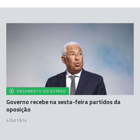
ORÇAMENTO DO ESTADO
Governo recebe na sexta-feira partidos da
oposição
4 Out 19:14