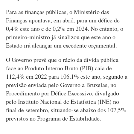
Para as finanças públicas, o Ministério das
Finanças apontava, em abril, para um défice de
0,4% este ano e de 0,2% em 2024. No entanto, o
primeiro-ministro já sinalizou que este ano o
Estado irá alcançar um excedente orçamental.
O Governo prevê que o rácio da dívida pública
face ao Produto Interno Bruto (PIB) caia de
112,4% em 2022 para 106,1% este ano, segundo a
previsão enviada pelo Governo a Bruxelas, no
Procedimento por Défice Excessivo, divulgado
pelo Instituto Nacional de Estatística (INE) no
final de setembro, situando-se abaixo dos 107,5%
previstos no Programa de Estabilidade.