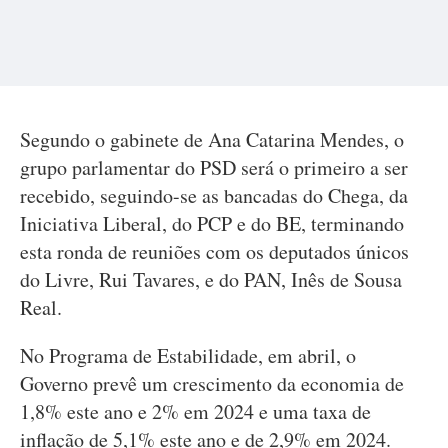
Segundo o gabinete de Ana Catarina Mendes, o
grupo parlamentar do PSD será o primeiro a ser
recebido, seguindo-se as bancadas do Chega, da
Iniciativa Liberal, do PCP e do BE, terminando
esta ronda de reuniões com os deputados únicos
do Livre, Rui Tavares, e do PAN, Inês de Sousa
Real.
No Programa de Estabilidade, em abril, o
Governo prevê um crescimento da economia de
1,8% este ano e 2% em 2024 e uma taxa de
inflação de 5,1% este ano e de 2,9% em 2024.