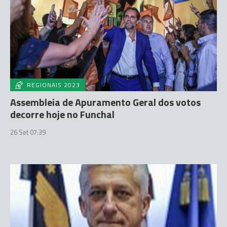
REGIONAIS 2023
Assembleia de Apuramento Geral dos votos
decorre hoje no Funchal
26 Set 07:39