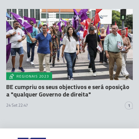
REGIONAIS 2023
BE cumpriu os seus objectivos e será oposição
a "qualquer Governo de direita"
24 Set 22:47
1