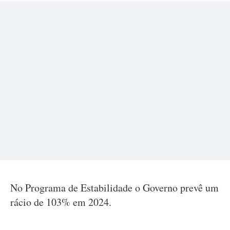
No Programa de Estabilidade o Governo prevê um
rácio de 103% em 2024.