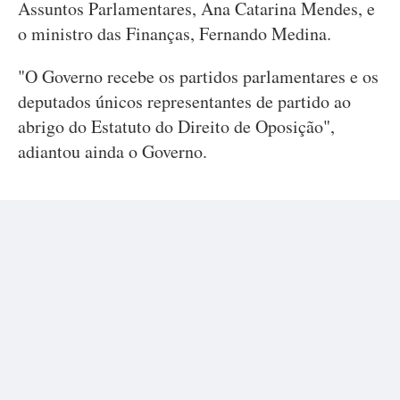
Assuntos Parlamentares, Ana Catarina Mendes, e
o ministro das Finanças, Fernando Medina.
"O Governo recebe os partidos parlamentares e os
deputados únicos representantes de partido ao
abrigo do Estatuto do Direito de Oposição",
adiantou ainda o Governo.