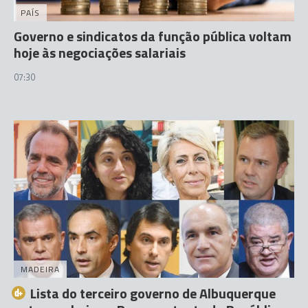
PAÍS
Governo e sindicatos da função pública voltam
hoje às negociações salariais
07:30
MADEIRA
Lista do terceiro governo de Albuquerque