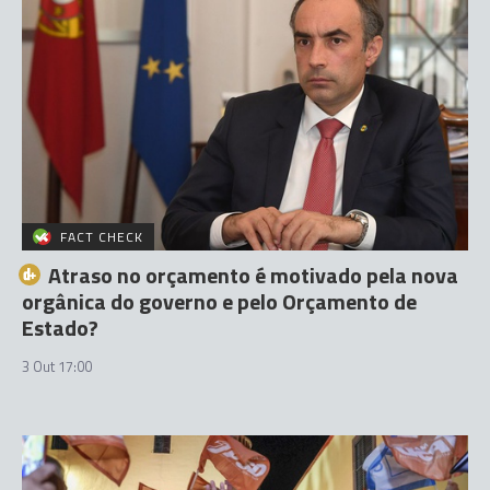
FACT CHECK
Atraso no orçamento é motivado pela nova
orgânica do governo e pelo Orçamento de
Estado?
3 Out 17:00