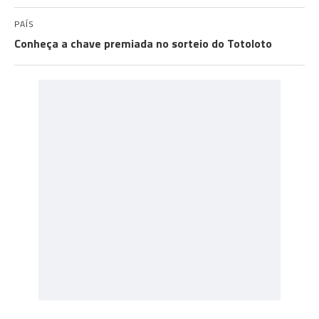
PAÍS
Conheça a chave premiada no sorteio do Totoloto