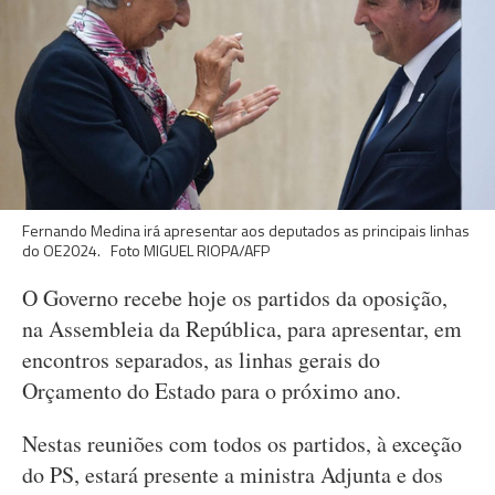
Fernando Medina irá apresentar aos deputados as principais linhas
do OE2024. Foto MIGUEL RIOPA/AFP
O Governo recebe hoje os partidos da oposição,
na Assembleia da República, para apresentar, em
encontros separados, as linhas gerais do
Orçamento do Estado para o próximo ano.
Nestas reuniões com todos os partidos, à exceção
do PS, estará presente a ministra Adjunta e dos