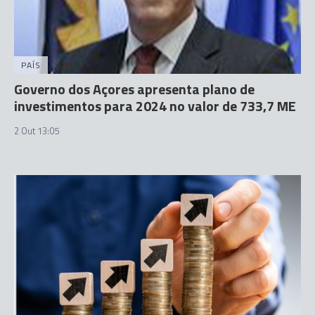
PAÍS
Governo dos Açores apresenta plano de
investimentos para 2024 no valor de 733,7 ME
2 Out 13:05