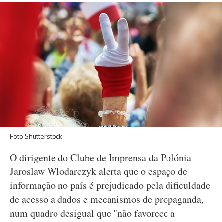
Foto Shutterstock
O dirigente do Clube de Imprensa da Polónia
Jaroslaw Wlodarczyk alerta que o espaço de
informação no país é prejudicado pela dificuldade
de acesso a dados e mecanismos de propaganda,
num quadro desigual que "não favorece a