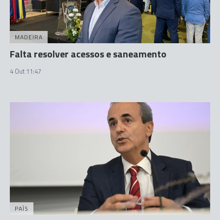
MADEIRA
Falta resolver acessos e saneamento
4 Out 11:47
PAÍS