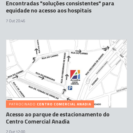
Encontradas "soluções consistentes" para
equidade no acesso aos hospitais
7 Out 20:46
PATROCINADO
CENTRO COMERCIAL ANADIA
Acesso ao parque de estacionamento do
Centro Comercial Anadia
2 Out 12:00