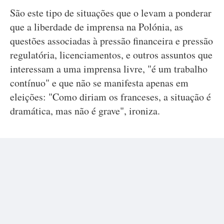
São este tipo de situações que o levam a ponderar
que a liberdade de imprensa na Polónia, as
questões associadas à pressão financeira e pressão
regulatória, licenciamentos, e outros assuntos que
interessam a uma imprensa livre, "é um trabalho
contínuo" e que não se manifesta apenas em
eleições: "Como diriam os franceses, a situação é
dramática, mas não é grave", ironiza.