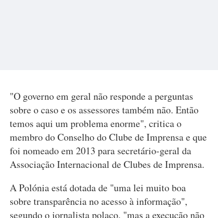
"O governo em geral não responde a perguntas
sobre o caso e os assessores também não. Então
temos aqui um problema enorme", critica o
membro do Conselho do Clube de Imprensa e que
foi nomeado em 2013 para secretário-geral da
Associação Internacional de Clubes de Imprensa.
A Polónia está dotada de "uma lei muito boa
sobre transparência no acesso à informação",
segundo o jornalista polaco, "mas a execução não