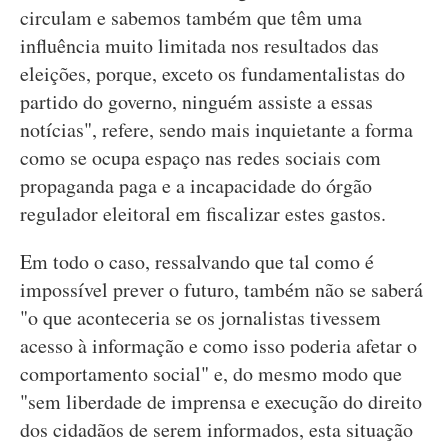
circulam e sabemos também que têm uma
influência muito limitada nos resultados das
eleições, porque, exceto os fundamentalistas do
partido do governo, ninguém assiste a essas
notícias", refere, sendo mais inquietante a forma
como se ocupa espaço nas redes sociais com
propaganda paga e a incapacidade do órgão
regulador eleitoral em fiscalizar estes gastos.
Em todo o caso, ressalvando que tal como é
impossível prever o futuro, também não se saberá
"o que aconteceria se os jornalistas tivessem
acesso à informação e como isso poderia afetar o
comportamento social" e, do mesmo modo que
"sem liberdade de imprensa e execução do direito
dos cidadãos de serem informados, esta situação