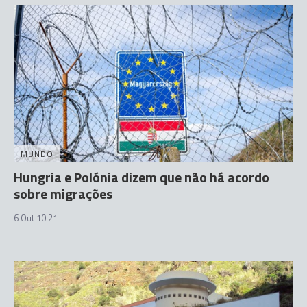
MUNDO
Hungria e Polónia dizem que não há acordo
sobre migrações
6 Out 10:21