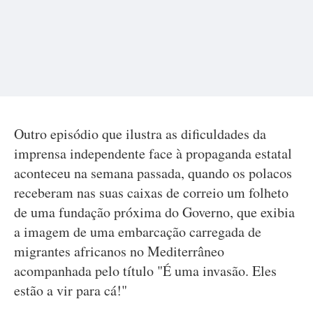
Outro episódio que ilustra as dificuldades da
imprensa independente face à propaganda estatal
aconteceu na semana passada, quando os polacos
receberam nas suas caixas de correio um folheto
de uma fundação próxima do Governo, que exibia
a imagem de uma embarcação carregada de
migrantes africanos no Mediterrâneo
acompanhada pelo título "É uma invasão. Eles
estão a vir para cá!"