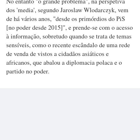
No entanto "o grande problema", na perspetiva
dos 'media', segundo Jaroslaw Wlodarczyk, vem
de há vários anos, "desde os primórdios do PiS
[no poder desde 2015]", e prende-se com o acesso
à informação, sobretudo quando se trata de temas
sensíveis, como o recente escândalo de uma rede
de venda de vistos a cidadãos asiáticos e
africanos, que abalou a diplomacia polaca e o
partido no poder.