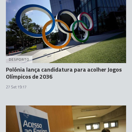
DESPORTO
Polónia lança candidatura para acolher Jogos
Olímpicos de 2036
27 Set 19:17