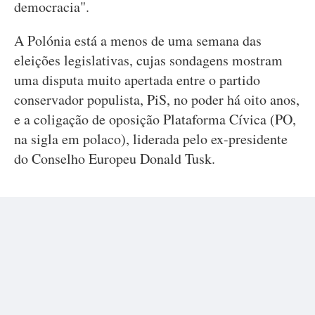
democracia".
A Polónia está a menos de uma semana das
eleições legislativas, cujas sondagens mostram
uma disputa muito apertada entre o partido
conservador populista, PiS, no poder há oito anos,
e a coligação de oposição Plataforma Cívica (PO,
na sigla em polaco), liderada pelo ex-presidente
do Conselho Europeu Donald Tusk.