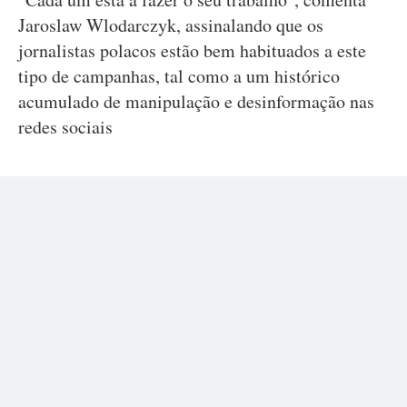
Jaroslaw Wlodarczyk, assinalando que os
jornalistas polacos estão bem habituados a este
tipo de campanhas, tal como a um histórico
acumulado de manipulação e desinformação nas
redes sociais