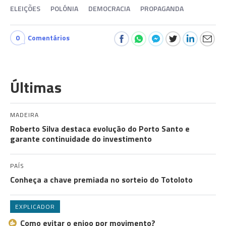
ELEIÇÕES
POLÓNIA
DEMOCRACIA
PROPAGANDA
0
Comentários
Últimas
MADEIRA
Roberto Silva destaca evolução do Porto Santo e
garante continuidade do investimento
PAÍS
Conheça a chave premiada no sorteio do Totoloto
EXPLICADOR
Como evitar o enjoo por movimento?