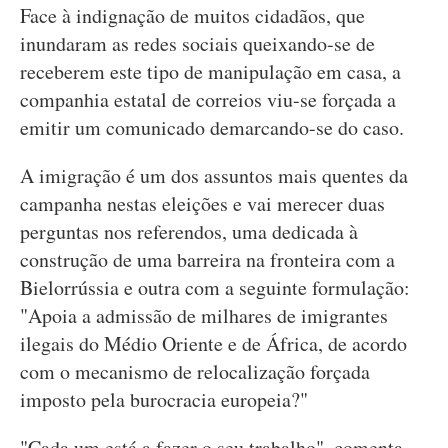
Face à indignação de muitos cidadãos, que
inundaram as redes sociais queixando-se de
receberem este tipo de manipulação em casa, a
companhia estatal de correios viu-se forçada a
emitir um comunicado demarcando-se do caso.
A imigração é um dos assuntos mais quentes da
campanha nestas eleições e vai merecer duas
perguntas nos referendos, uma dedicada à
construção de uma barreira na fronteira com a
Bielorrússia e outra com a seguinte formulação:
"Apoia a admissão de milhares de imigrantes
ilegais do Médio Oriente e de África, de acordo
com o mecanismo de relocalização forçada
imposto pela burocracia europeia?"
"Cada um está a fazer o seu trabalho", comenta