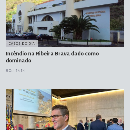
CASOS DO DIA
Incêndio na Ribeira Brava dado como
dominado
8 Out 16:18