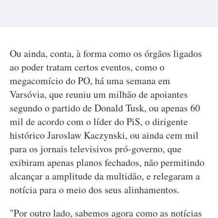
Ou ainda, conta, à forma como os órgãos ligados
ao poder tratam certos eventos, como o
megacomício do PO, há uma semana em
Varsóvia, que reuniu um milhão de apoiantes
segundo o partido de Donald Tusk, ou apenas 60
mil de acordo com o líder do PiS, o dirigente
histórico Jaroslaw Kaczynski, ou ainda cem mil
para os jornais televisivos pró-governo, que
exibiram apenas planos fechados, não permitindo
alcançar a amplitude da multidão, e relegaram a
notícia para o meio dos seus alinhamentos.
"Por outro lado, sabemos agora como as notícias