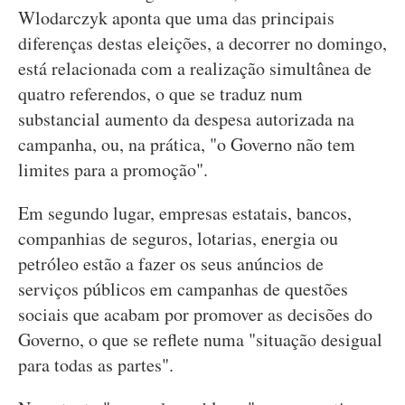
Wlodarczyk aponta que uma das principais
diferenças destas eleições, a decorrer no domingo,
está relacionada com a realização simultânea de
quatro referendos, o que se traduz num
substancial aumento da despesa autorizada na
campanha, ou, na prática, "o Governo não tem
limites para a promoção".
Em segundo lugar, empresas estatais, bancos,
companhias de seguros, lotarias, energia ou
petróleo estão a fazer os seus anúncios de
serviços públicos em campanhas de questões
sociais que acabam por promover as decisões do
Governo, o que se reflete numa "situação desigual
para todas as partes".