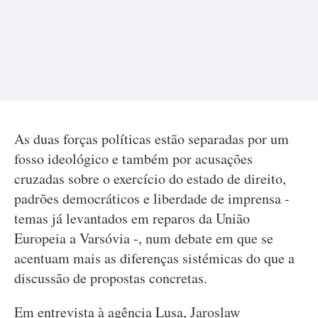
As duas forças políticas estão separadas por um
fosso ideológico e também por acusações
cruzadas sobre o exercício do estado de direito,
padrões democráticos e liberdade de imprensa -
temas já levantados em reparos da União
Europeia a Varsóvia -, num debate em que se
acentuam mais as diferenças sistémicas do que a
discussão de propostas concretas.
Em entrevista à agência Lusa, Jaroslaw