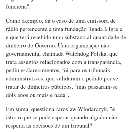
funciona".
Como exemplo, dá o caso de uma emissora de
rádio pertencente a uma fundação ligada à Igreja
e que terá recebido uma substancial quantidade de
dinheiro do Governo. Uma organização não-
governamental chamada Watchdog Polska, que
trata assuntos relacionados com a transparência,
pediu esclarecimentos, foi para os tribunais
administrativos, que validaram o pedido por se
tratar de dinheiros públicos, "mas passaram-se
dois anos ou mais e nada".
Em suma, questiona Jaroslaw Wlodarczyk, "é
isto: o que se pode esperar quando alguém não
respeita as decisões de um tribunal?"