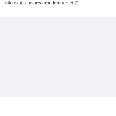
não está a favorecer a democracia".