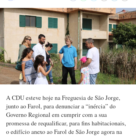
A CDU esteve hoje na Freguesia de São Jorge,
junto ao Farol, para denunciar a “inércia” do
Governo Regional em cumprir com a sua
promessa de requalificar, para fins habitacionais,
o edifício anexo ao Farol de São Jorge agora na