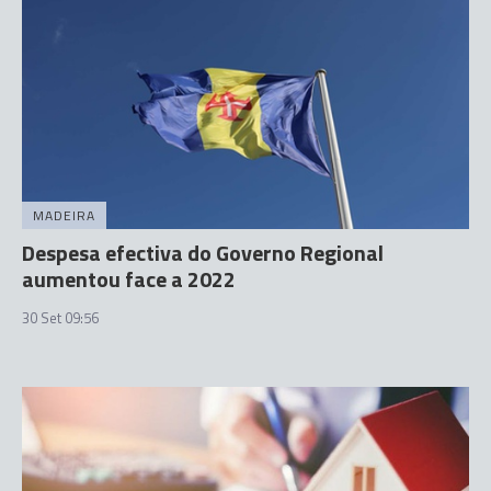
MADEIRA
Despesa efectiva do Governo Regional
aumentou face a 2022
30 Set 09:56