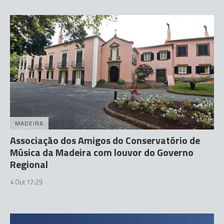
MADEIRA
Associação dos Amigos do Conservatório de
Música da Madeira com louvor do Governo
Regional
4 Out 17:29