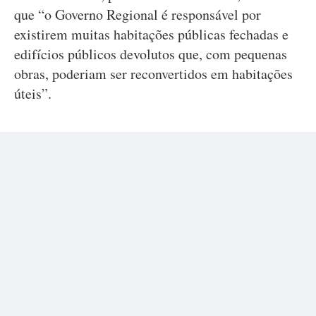
que “o Governo Regional é responsável por
existirem muitas habitações públicas fechadas e
edifícios públicos devolutos que, com pequenas
obras, poderiam ser reconvertidos em habitações
úteis”.