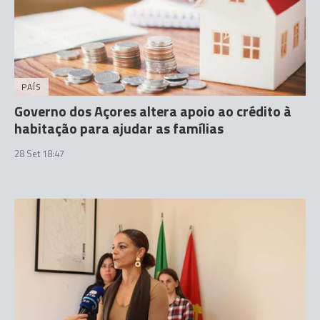
PAÍS
Governo dos Açores altera apoio ao crédito à
habitação para ajudar as famílias
28 Set 18:47