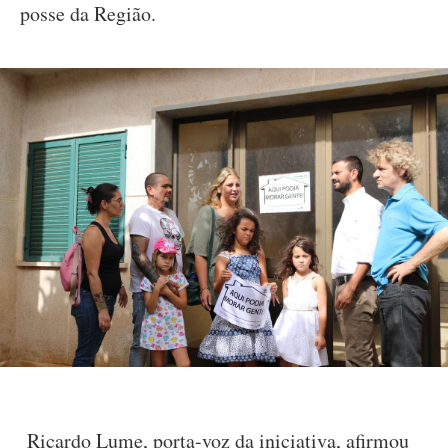
posse da Região.
Ricardo Lume, porta-voz da iniciativa, afirmou