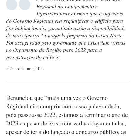
Regional do Equipamento e
Infraestruturas afirmou que o objectivo
do Governo Regional era requalificar o edifício para
fins habitacionais, garantindo assim a disponibilidade
de mais quatro T3 naquela freguesia da Costa Norte.
Foi assegurado pelo governante que existiriam verbas
no Orçamento da Região para 2022 para a
reconstrução do edifício.
Ricardo Lume, CDU
Denunciou que “mais uma vez o Governo
Regional não cumpriu com a sua palavra dada,
pois passou-se 2022, estamos a terminar o ano de
2023 e apesar de existirem verbas orçamentadas,
apesar de ter sido lançado o concurso público, as