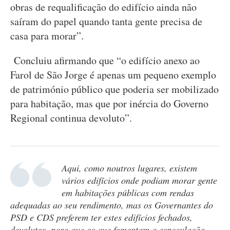
obras de requalificação do edifício ainda não
saíram do papel quando tanta gente precisa de
casa para morar”.
Concluiu afirmando que “o edifício anexo ao
Farol de São Jorge é apenas um pequeno exemplo
de património público que poderia ser mobilizado
para habitação, mas que por inércia do Governo
Regional continua devoluto”.
Aqui, como noutros lugares, existem
vários edifícios onde podiam morar gente
em habitações públicas com rendas
adequadas ao seu rendimento, mas os Governantes do
PSD e CDS preferem ter estes edifícios fechados,
devolutos, para que os que fomentam a especulação