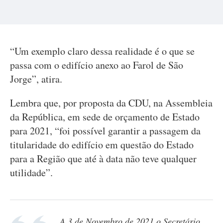
“Um exemplo claro dessa realidade é o que se
passa com o edifício anexo ao Farol de São
Jorge”, atira.
Lembra que, por proposta da CDU, na Assembleia
da República, em sede de orçamento de Estado
para 2021, “foi possível garantir a passagem da
titularidade do edifício em questão do Estado
para a Região que até à data não teve qualquer
utilidade”.
A 3 de Novembro de 2021 o Secretário