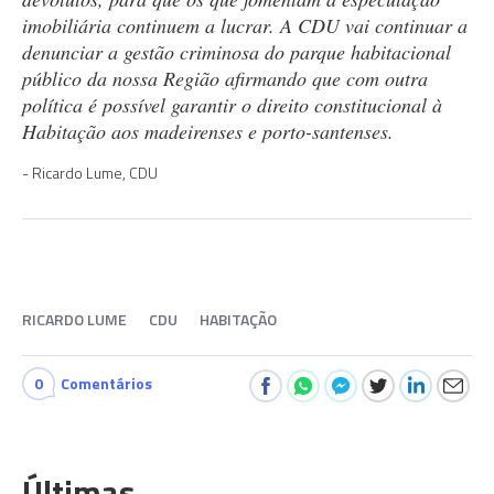
imobiliária continuem a lucrar. A CDU vai continuar a
denunciar a gestão criminosa do parque habitacional
público da nossa Região afirmando que com outra
política é possível garantir o direito constitucional à
Habitação aos madeirenses e porto-santenses.
Ricardo Lume, CDU
RICARDO LUME
CDU
HABITAÇÃO
0
Comentários
Últimas