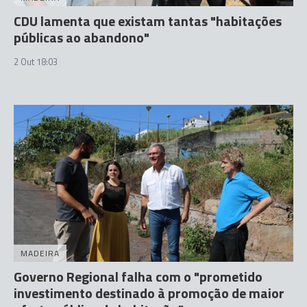
CDU lamenta que existam tantas "habitações
públicas ao abandono"
2 Out 18:03
MADEIRA
Governo Regional falha com o "prometido
investimento destinado à promoção de maior