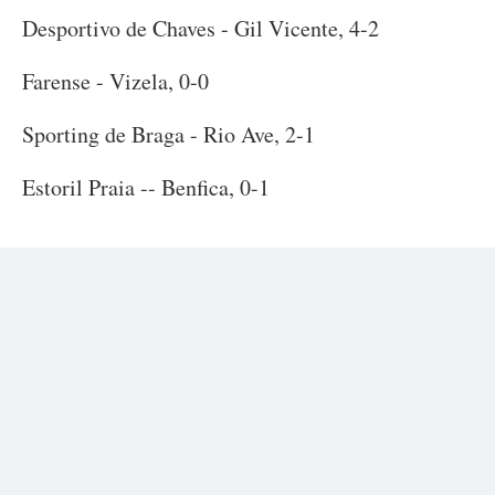
Desportivo de Chaves - Gil Vicente, 4-2
Farense - Vizela, 0-0
Sporting de Braga - Rio Ave, 2-1
Estoril Praia -- Benfica, 0-1