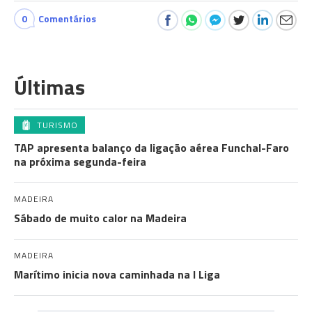
0
Comentários
Últimas
TURISMO
TAP apresenta balanço da ligação aérea Funchal-Faro
na próxima segunda-feira
MADEIRA
Sábado de muito calor na Madeira
MADEIRA
Marítimo inicia nova caminhada na I Liga