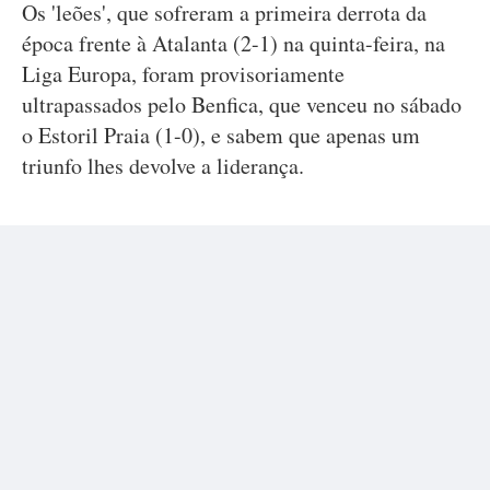
Os 'leões', que sofreram a primeira derrota da
época frente à Atalanta (2-1) na quinta-feira, na
Liga Europa, foram provisoriamente
ultrapassados pelo Benfica, que venceu no sábado
o Estoril Praia (1-0), e sabem que apenas um
triunfo lhes devolve a liderança.