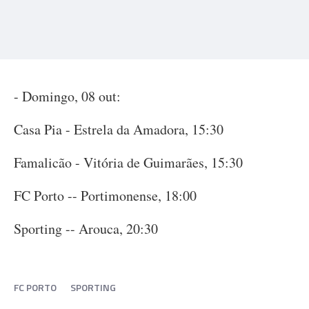
- Domingo, 08 out:
Casa Pia - Estrela da Amadora, 15:30
Famalicão - Vitória de Guimarães, 15:30
FC Porto -- Portimonense, 18:00
Sporting -- Arouca, 20:30
FC PORTO
SPORTING