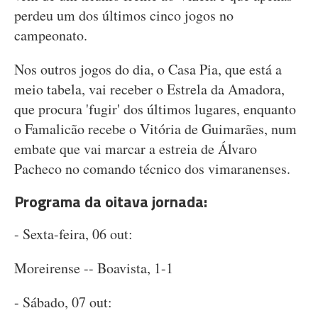
perdeu um dos últimos cinco jogos no
campeonato.
Nos outros jogos do dia, o Casa Pia, que está a
meio tabela, vai receber o Estrela da Amadora,
que procura 'fugir' dos últimos lugares, enquanto
o Famalicão recebe o Vitória de Guimarães, num
embate que vai marcar a estreia de Álvaro
Pacheco no comando técnico dos vimaranenses.
Programa da oitava jornada:
- Sexta-feira, 06 out:
Moreirense -- Boavista, 1-1
- Sábado, 07 out: