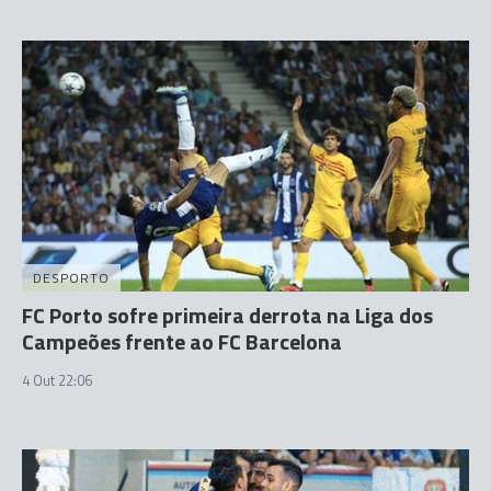
DESPORTO
FC Porto sofre primeira derrota na Liga dos
Campeões frente ao FC Barcelona
4 Out 22:06