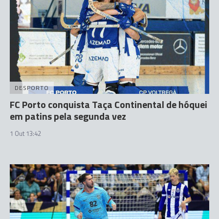
DESPORTO
FC Porto conquista Taça Continental de hóquei
em patins pela segunda vez
1 Out 13:42