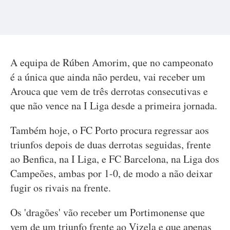
A equipa de Rúben Amorim, que no campeonato
é a única que ainda não perdeu, vai receber um
Arouca que vem de três derrotas consecutivas e
que não vence na I Liga desde a primeira jornada.
Também hoje, o FC Porto procura regressar aos
triunfos depois de duas derrotas seguidas, frente
ao Benfica, na I Liga, e FC Barcelona, na Liga dos
Campeões, ambas por 1-0, de modo a não deixar
fugir os rivais na frente.
Os 'dragões' vão receber um Portimonense que
vem de um triunfo frente ao Vizela e que apenas