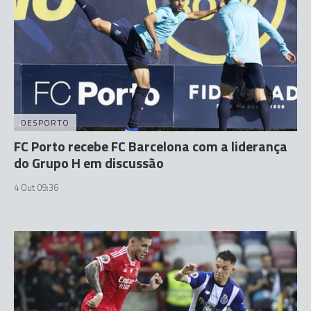
DESPORTO
FC Porto recebe FC Barcelona com a liderança
do Grupo H em discussão
4 Out 09:36