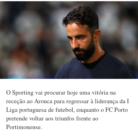
O Sporting vai procurar hoje uma vitória na
receção ao Arouca para regressar à liderança da I
Liga portuguesa de futebol, enquanto o FC Porto
pretende voltar aos triunfos frente ao
Portimonense.