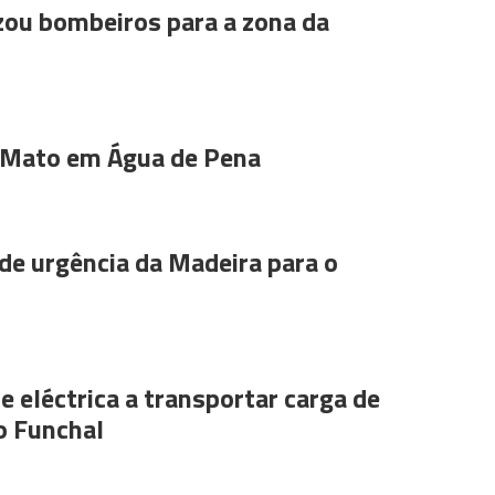
ou bombeiros para a zona da
 Mato em Água de Pena
de urgência da Madeira para o
e eléctrica a transportar carga de
o Funchal