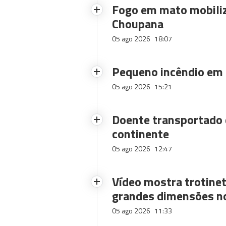
Fogo em mato mobiliz
Choupana
05 ago 2026
18:07
Pequeno incêndio em
05 ago 2026
15:21
Doente transportado 
continente
05 ago 2026
12:47
Vídeo mostra trotinet
grandes dimensões n
05 ago 2026
11:33