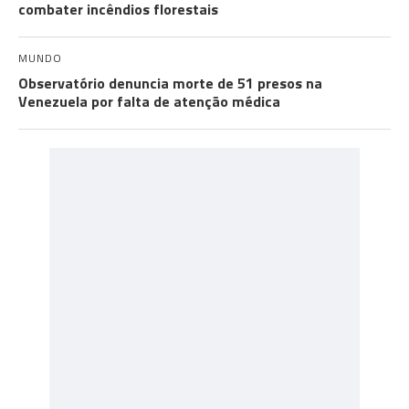
combater incêndios florestais
MUNDO
Observatório denuncia morte de 51 presos na
Venezuela por falta de atenção médica