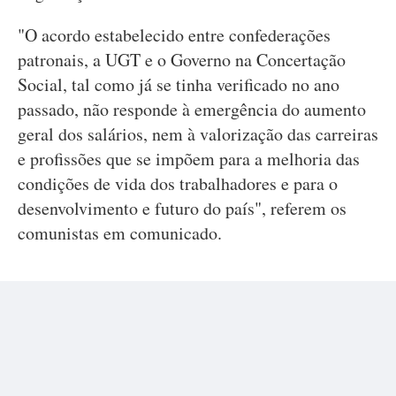
"O acordo estabelecido entre confederações
patronais, a UGT e o Governo na Concertação
Social, tal como já se tinha verificado no ano
passado, não responde à emergência do aumento
geral dos salários, nem à valorização das carreiras
e profissões que se impõem para a melhoria das
condições de vida dos trabalhadores e para o
desenvolvimento e futuro do país", referem os
comunistas em comunicado.