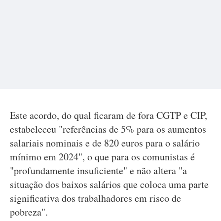
Este acordo, do qual ficaram de fora CGTP e CIP,
estabeleceu "referências de 5% para os aumentos
salariais nominais e de 820 euros para o salário
mínimo em 2024", o que para os comunistas é
"profundamente insuficiente" e não altera "a
situação dos baixos salários que coloca uma parte
significativa dos trabalhadores em risco de
pobreza".