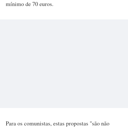
mínimo de 70 euros.
Para os comunistas, estas propostas "são não