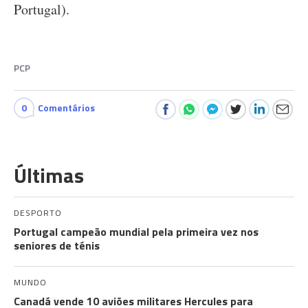
Portugal).
PCP
0
Comentários
Últimas
DESPORTO
Portugal campeão mundial pela primeira vez nos
seniores de ténis
MUNDO
Canadá vende 10 aviões militares Hercules para