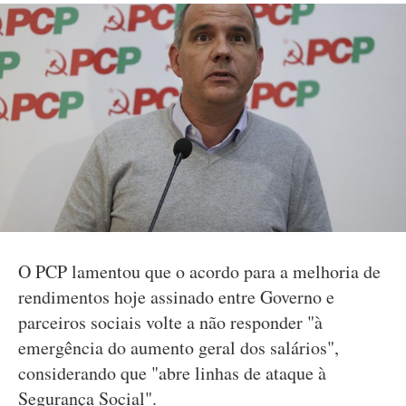
O PCP lamentou que o acordo para a melhoria de
rendimentos hoje assinado entre Governo e
parceiros sociais volte a não responder "à
emergência do aumento geral dos salários",
considerando que "abre linhas de ataque à
Segurança Social".