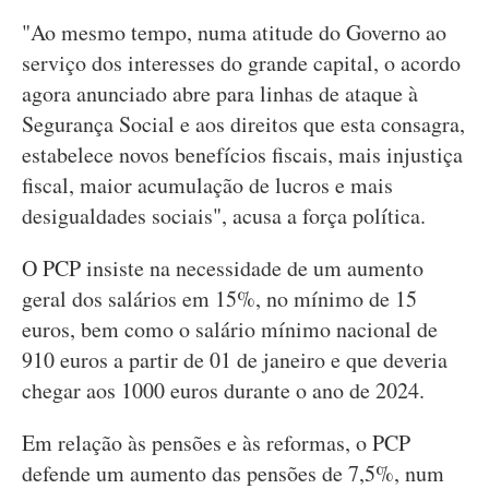
"Ao mesmo tempo, numa atitude do Governo ao
serviço dos interesses do grande capital, o acordo
agora anunciado abre para linhas de ataque à
Segurança Social e aos direitos que esta consagra,
estabelece novos benefícios fiscais, mais injustiça
fiscal, maior acumulação de lucros e mais
desigualdades sociais", acusa a força política.
O PCP insiste na necessidade de um aumento
geral dos salários em 15%, no mínimo de 15
euros, bem como o salário mínimo nacional de
910 euros a partir de 01 de janeiro e que deveria
chegar aos 1000 euros durante o ano de 2024.
Em relação às pensões e às reformas, o PCP
defende um aumento das pensões de 7,5%, num