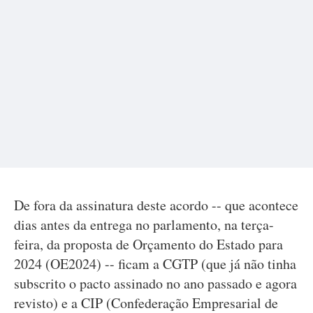
De fora da assinatura deste acordo -- que acontece
dias antes da entrega no parlamento, na terça-
feira, da proposta de Orçamento do Estado para
2024 (OE2024) -- ficam a CGTP (que já não tinha
subscrito o pacto assinado no ano passado e agora
revisto) e a CIP (Confederação Empresarial de