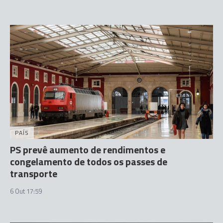
PAÍS
PS prevê aumento de rendimentos e
congelamento de todos os passes de
transporte
6 Out 17:59