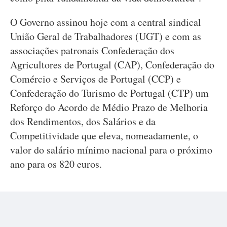
O Governo assinou hoje com a central sindical
União Geral de Trabalhadores (UGT) e com as
associações patronais Confederação dos
Agricultores de Portugal (CAP), Confederação do
Comércio e Serviços de Portugal (CCP) e
Confederação do Turismo de Portugal (CTP) um
Reforço do Acordo de Médio Prazo de Melhoria
dos Rendimentos, dos Salários e da
Competitividade que eleva, nomeadamente, o
valor do salário mínimo nacional para o próximo
ano para os 820 euros.