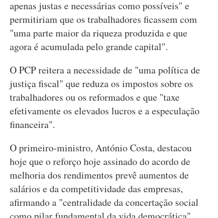
apenas justas e necessárias como possíveis" e
permitiriam que os trabalhadores ficassem com
"uma parte maior da riqueza produzida e que
agora é acumulada pelo grande capital".
O PCP reitera a necessidade de "uma política de
justiça fiscal" que reduza os impostos sobre os
trabalhadores ou os reformados e que "taxe
efetivamente os elevados lucros e a especulação
financeira".
O primeiro-ministro, António Costa, destacou
hoje que o reforço hoje assinado do acordo de
melhoria dos rendimentos prevê aumentos de
salários e da competitividade das empresas,
afirmando a "centralidade da concertação social
como pilar fundamental da vida democrática".