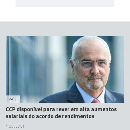
PAÍS
CCP disponível para rever em alta aumentos
salariais do acordo de rendimentos
1 Out 00:01