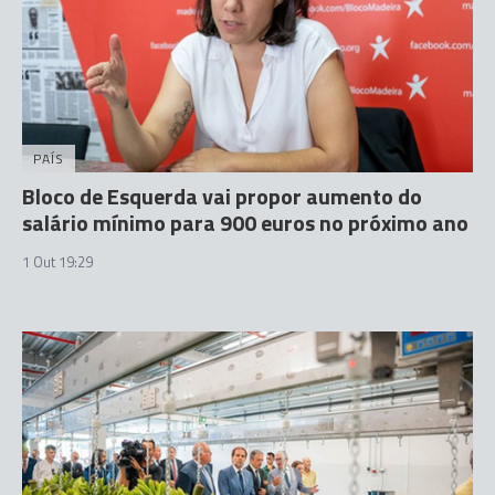
PAÍS
Bloco de Esquerda vai propor aumento do
salário mínimo para 900 euros no próximo ano
1 Out 19:29