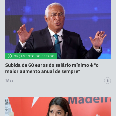
ORÇAMENTO DO ESTADO
Subida de 60 euros do salário mínimo é "o
maior aumento anual de sempre"
13:28
3