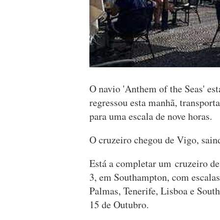
O navio 'Anthem of the Seas' est
regressou esta manhã, transporta
para uma escala de nove horas.
O cruzeiro chegou de Vigo, sain
Está a completar um cruzeiro de 
3, em Southampton, com escalas
Palmas, Tenerife, Lisboa e Sou
15 de Outubro.