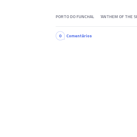
PORTO DO FUNCHAL
'ANTHEM OF THE S
0
Comentários