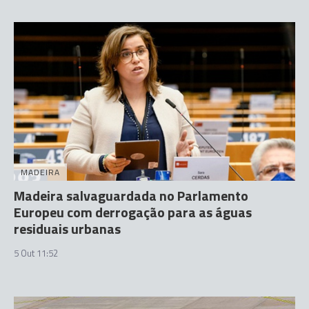
MADEIRA
Madeira salvaguardada no Parlamento
Europeu com derrogação para as águas
residuais urbanas
5 Out 11:52