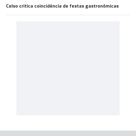
Celso critica coincidência de festas gastronómicas