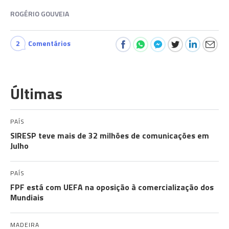
ROGÉRIO GOUVEIA
2
Comentários
Últimas
PAÍS
SIRESP teve mais de 32 milhões de comunicações em
Julho
PAÍS
FPF está com UEFA na oposição à comercialização dos
Mundiais
MADEIRA