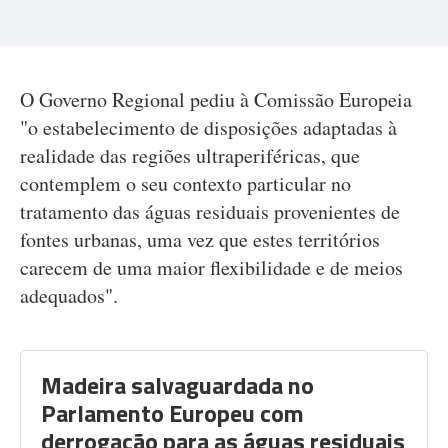
O Governo Regional pediu à Comissão Europeia
"o estabelecimento de disposições adaptadas à
realidade das regiões ultraperiféricas, que
contemplem o seu contexto particular no
tratamento das águas residuais provenientes de
fontes urbanas, uma vez que estes territórios
carecem de uma maior flexibilidade e de meios
adequados".
Madeira salvaguardada no
Parlamento Europeu com
derrogação para as águas residuais