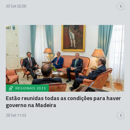
30 Set 02:00
1
REGIONAIS 2023
Estão reunidas todas as condições para haver
governo na Madeira
28 Set 11:53
1