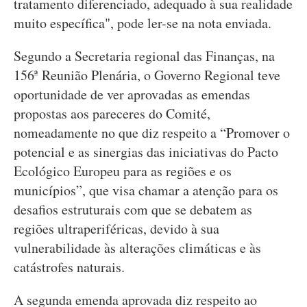
tratamento diferenciado, adequado à sua realidade
muito específica", pode ler-se na nota enviada.
Segundo a Secretaria regional das Finanças, na
156ª Reunião Plenária, o Governo Regional teve
oportunidade de ver aprovadas as emendas
propostas aos pareceres do Comité,
nomeadamente no que diz respeito a “Promover o
potencial e as sinergias das iniciativas do Pacto
Ecológico Europeu para as regiões e os
municípios”, que visa chamar a atenção para os
desafios estruturais com que se debatem as
regiões ultraperiféricas, devido à sua
vulnerabilidade às alterações climáticas e às
catástrofes naturais.
A segunda emenda aprovada diz respeito ao