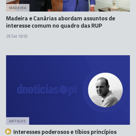
MADEIRA
Madeira e Canárias abordam assuntos de
interesse comum no quadro das RUP
28 Set 18:50
ARTIGOS
Interesses poderosos e tíbios princípios