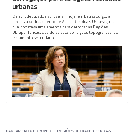
urbanas
Os eurodeputados aprovaram hoje, em Estrasburgo, a
directiva de Tratamento de Águas Residuais Urbanas, na
qual constava uma emenda para derrogar as Regiões
Ultraperiféricas, devido às suas condições topográficas, do
tratamento secundário.
PARLAMENTO EUROPEU
REGIÕES ULTRAPERIFÉRICAS