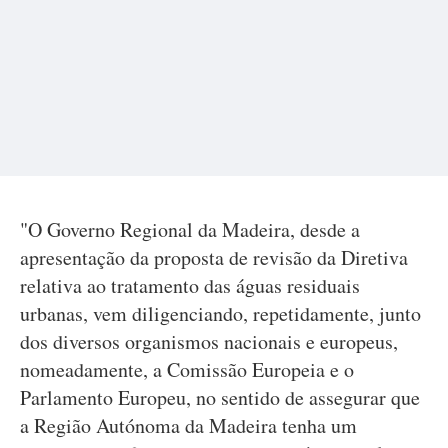
"O Governo Regional da Madeira, desde a
apresentação da proposta de revisão da Diretiva
relativa ao tratamento das águas residuais
urbanas, vem diligenciando, repetidamente, junto
dos diversos organismos nacionais e europeus,
nomeadamente, a Comissão Europeia e o
Parlamento Europeu, no sentido de assegurar que
a Região Autónoma da Madeira tenha um