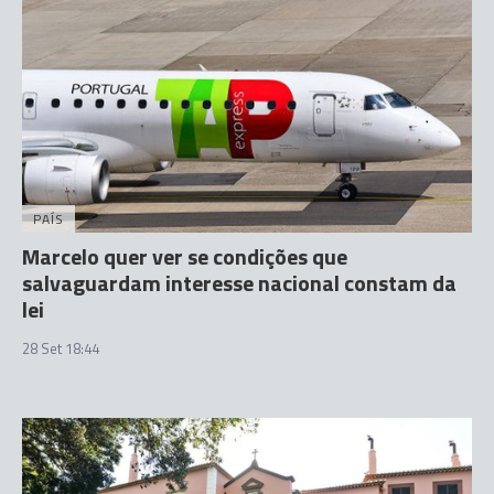
PAÍS
Marcelo quer ver se condições que
salvaguardam interesse nacional constam da
lei
28 Set 18:44