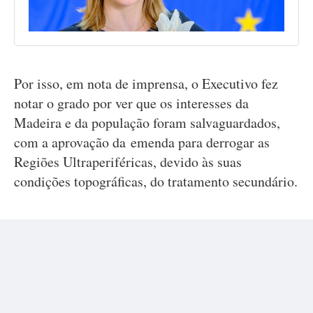
Por isso, em nota de imprensa, o Executivo fez
notar o grado por ver que os interesses da
Madeira e da população foram salvaguardados,
com a aprovação da emenda para derrogar as
Regiões Ultraperiféricas, devido às suas
condições topográficas, do tratamento secundário.