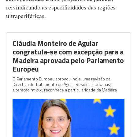
reivindicando as especificidades das regiões
ultraperiféricas.
Cláudia Monteiro de Aguiar
congratula-se com excepção para a
Madeira aprovada pelo Parlamento
Europeu
O Parlamento Europeu aprovou, hoje, uma revisão da
Directiva de Tratamento de Águas Residuais Urbanas;
alteração nº 266 reconhece a particularidade da Madeira