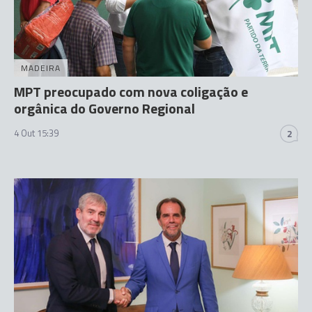
MADEIRA
MPT preocupado com nova coligação e
orgânica do Governo Regional
4 Out 15:39
2