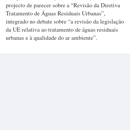
projecto de parecer sobre a “Revisão da Diretiva
Tratamento de Águas Residuais Urbanas”,
integrado no debate sobre “a revisão da legislação
da UE relativa ao tratamento de águas residuais
urbanas e à qualidade do ar ambiente”.