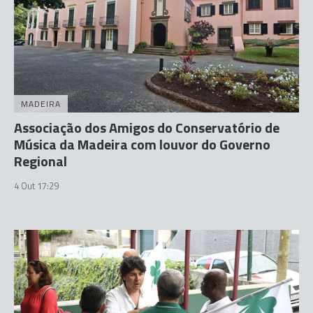
MADEIRA
Associação dos Amigos do Conservatório de
Música da Madeira com louvor do Governo
Regional
4 Out 17:29