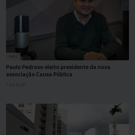
PAÍS
Paulo Pedroso eleito presidente da nova
associação Causa Pública
1 Out 04:00