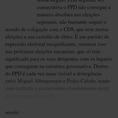
consecutiva o PPD não consegue a
maioria absoluta nas eleições
regionais, não bastando sequer o
acordo de coligação com o CDS, que teve nestas
eleições a sua certidão de óbito. É um partido de
expressão eleitoral insignificante, veremos isso
nas próximas eleições europeias, que só tem
significado para os seus dirigentes com os lugares
que conseguem na estrutura governativa. Dentro
do PPD é cada vez mais visível a divergência
entre Miguel Albuquerque e Pedro Calado, tendo
sido evidente o pouquíssimo envolvimento deste
na campanha eleitoral.
OPINIÃO