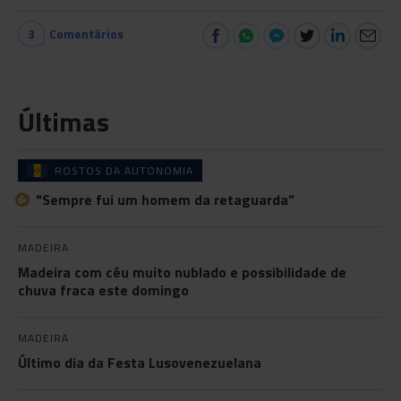
3
Comentários
Últimas
ROSTOS DA AUTONOMIA
"Sempre fui um homem da retaguarda”
MADEIRA
Madeira com céu muito nublado e possibilidade de
chuva fraca este domingo
MADEIRA
Último dia da Festa Lusovenezuelana