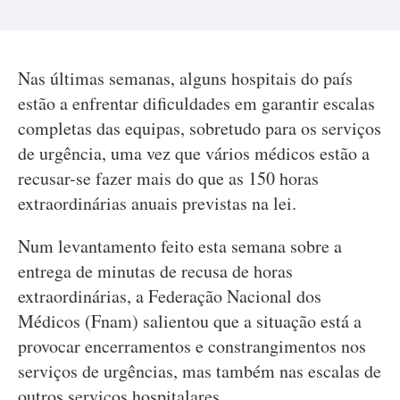
Nas últimas semanas, alguns hospitais do país
estão a enfrentar dificuldades em garantir escalas
completas das equipas, sobretudo para os serviços
de urgência, uma vez que vários médicos estão a
recusar-se fazer mais do que as 150 horas
extraordinárias anuais previstas na lei.
Num levantamento feito esta semana sobre a
entrega de minutas de recusa de horas
extraordinárias, a Federação Nacional dos
Médicos (Fnam) salientou que a situação está a
provocar encerramentos e constrangimentos nos
serviços de urgências, mas também nas escalas de
outros serviços hospitalares.