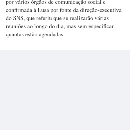
por vários órgãos de comunicação social e
confirmada à Lusa por fonte da direção-executiva
do SNS, que referiu que se realizarão várias
reuniões ao longo do dia, mas sem especificar
quantas estão agendadas.