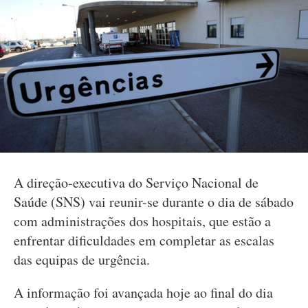
A direção-executiva do Serviço Nacional de
Saúde (SNS) vai reunir-se durante o dia de sábado
com administrações dos hospitais, que estão a
enfrentar dificuldades em completar as escalas
das equipas de urgência.
A informação foi avançada hoje ao final do dia