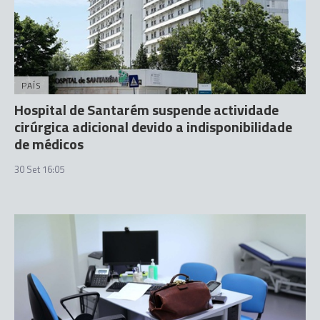
PAÍS
Hospital de Santarém suspende actividade
cirúrgica adicional devido a indisponibilidade
de médicos
30 Set 16:05