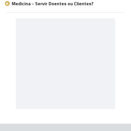
Medicina - Servir Doentes ou Clientes?