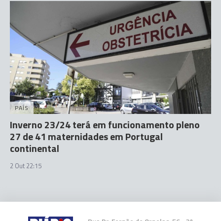
PAÍS
Inverno 23/24 terá em funcionamento pleno
27 de 41 maternidades em Portugal
continental
2 Out 22:15