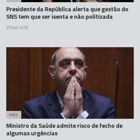
Presidente da República alerta que gestão do
SNS tem que ser isenta e não politizada
29 Set 12:33
PAÍS
Ministro da Saúde admite risco de fecho de
algumas urgências