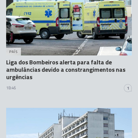
PAÍS
Liga dos Bombeiros alerta para falta de
ambulâncias devido a constrangimentos nas
urgências
18:46
1