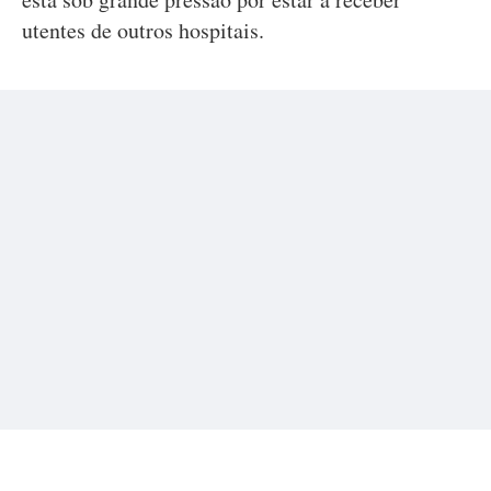
utentes de outros hospitais.