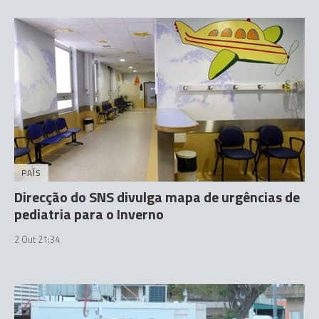
PAÍS
Direcção do SNS divulga mapa de urgências de
pediatria para o Inverno
2 Out 21:34