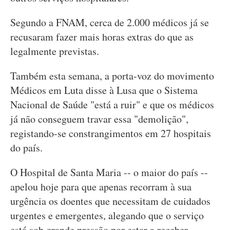
Segundo a FNAM, cerca de 2.000 médicos já se
recusaram fazer mais horas extras do que as
legalmente previstas.
Também esta semana, a porta-voz do movimento
Médicos em Luta disse à Lusa que o Sistema
Nacional de Saúde "está a ruir" e que os médicos
já não conseguem travar essa "demolição",
registando-se constrangimentos em 27 hospitais
do país.
O Hospital de Santa Maria -- o maior do país --
apelou hoje para que apenas recorram à sua
urgência os doentes que necessitam de cuidados
urgentes e emergentes, alegando que o serviço
está sob grande pressão por estar a receber