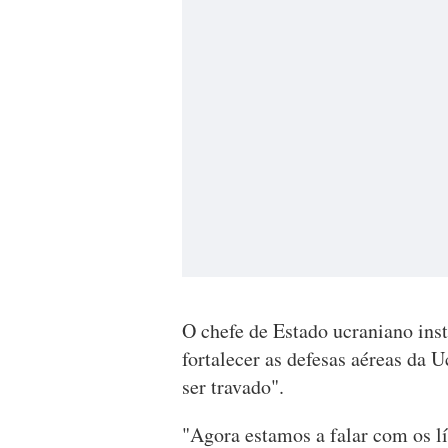
O chefe de Estado ucraniano inst
fortalecer as defesas aéreas da U
ser travado".
"Agora estamos a falar com os lí