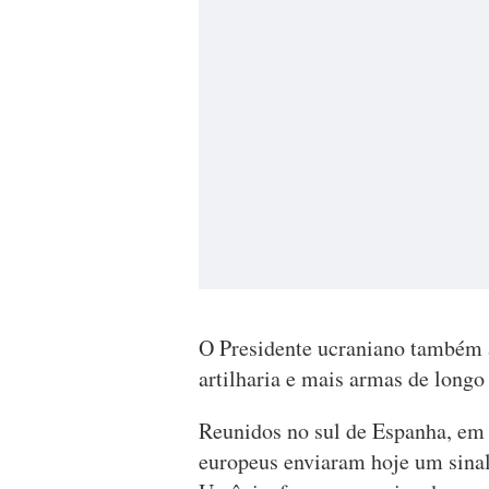
O Presidente ucraniano também a
artilharia e mais armas de long
Reunidos no sul de Espanha, em 
europeus enviaram hoje um sinal