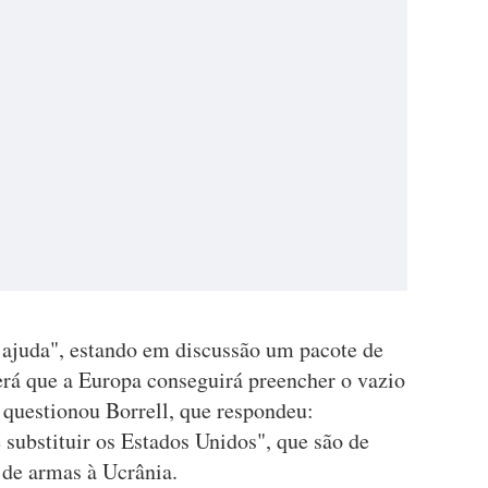
 ajuda", estando em discussão um pacote de
erá que a Europa conseguirá preencher o vazio
 questionou Borrell, que respondeu:
substituir os Estados Unidos", que são de
 de armas à Ucrânia.