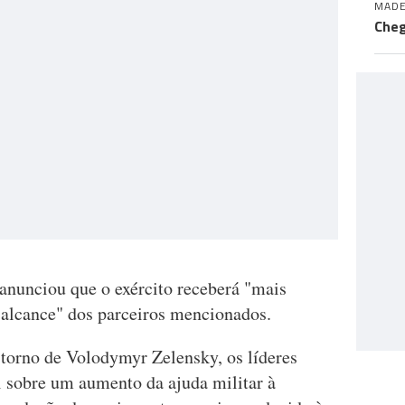
MADE
Cheg
nunciou que o exército receberá "mais
o alcance" dos parceiros mencionados.
torno de Volodymyr Zelensky, os líderes
 sobre um aumento da ajuda militar à