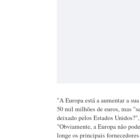
"A Europa está a aumentar a sua
50 mil milhões de euros, mas "s
deixado pelos Estados Unidos?",
"Obviamente, a Europa não pode 
longe os principais fornecedores