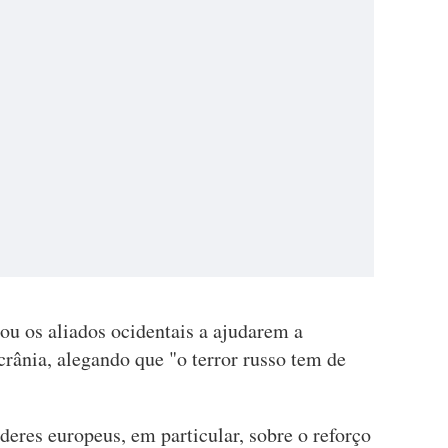
ou os aliados ocidentais a ajudarem a
crânia, alegando que "o terror russo tem de
deres europeus, em particular, sobre o reforço