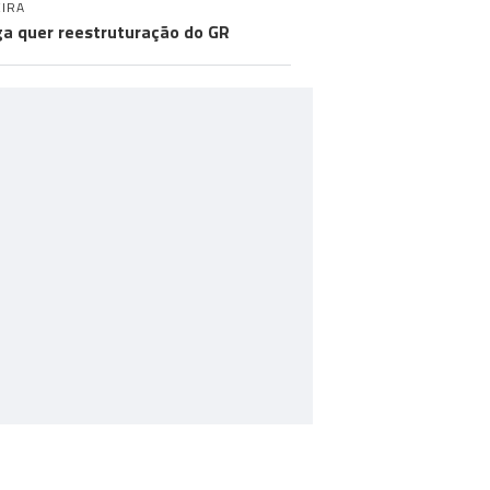
IRA
a quer reestruturação do GR