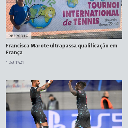
DESPORTO
Francisca Marote ultrapassa qualificação em
França
1 Out 17:21