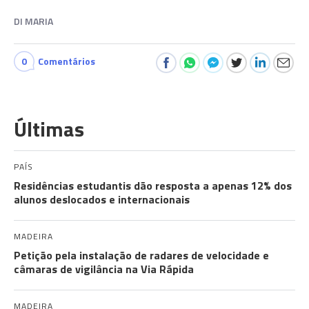
DI MARIA
0
Comentários
Últimas
PAÍS
Residências estudantis dão resposta a apenas 12% dos
alunos deslocados e internacionais
MADEIRA
Petição pela instalação de radares de velocidade e
câmaras de vigilância na Via Rápida
MADEIRA