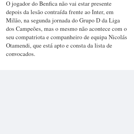
O jogador do Benfica não vai estar presente
depois da lesão contraída frente ao Inter, em
Milão, na segunda jornada do Grupo D da Liga
dos Campeões, mas o mesmo não acontece com o
seu compatriota e companheiro de equipa Nicolás
Otamendi, que está apto e consta da lista de
convocados.