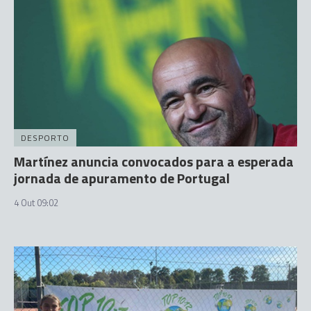
DESPORTO
Martínez anuncia convocados para a esperada
jornada de apuramento de Portugal
4 Out 09:02