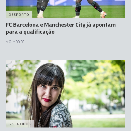
DESPORTO
FC Barcelona e Manchester City já apontam
para a qualificação
5 Out 00:03
5 SENTIDOS