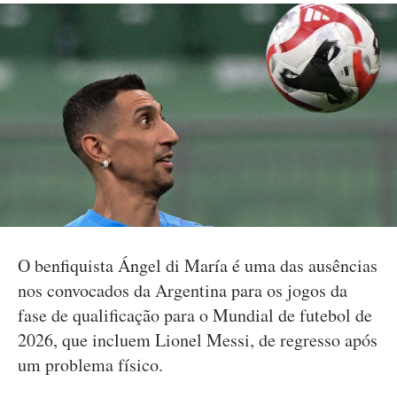
O benfiquista Ángel di María é uma das ausências
nos convocados da Argentina para os jogos da
fase de qualificação para o Mundial de futebol de
2026, que incluem Lionel Messi, de regresso após
um problema físico.