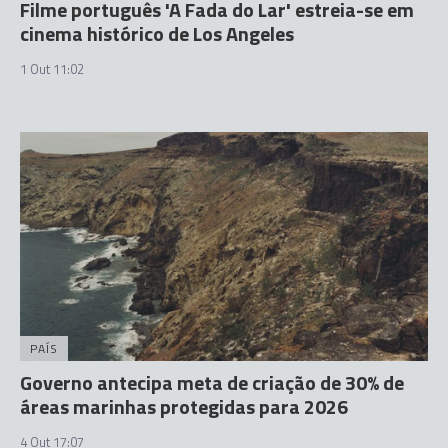
Filme português 'A Fada do Lar' estreia-se em
cinema histórico de Los Angeles
1 Out 11:02
PAÍS
Governo antecipa meta de criação de 30% de
áreas marinhas protegidas para 2026
4 Out 17:07