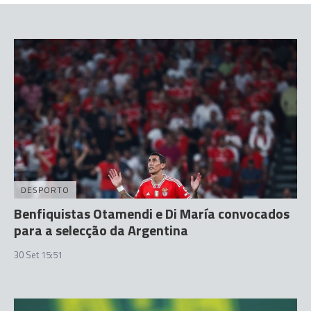
DESPORTO
Benfiquistas Otamendi e Di María convocados
para a selecção da Argentina
30 Set 15:51