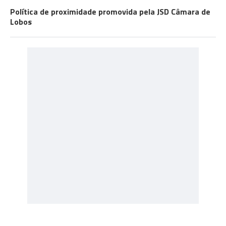
Política de proximidade promovida pela JSD Câmara de
Lobos