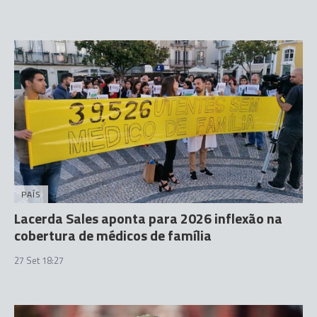
PAÍS
Lacerda Sales aponta para 2026 inflexão na
cobertura de médicos de família
27 Set 18:27