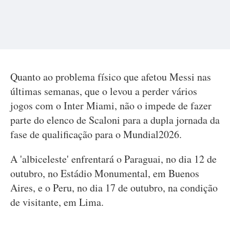
Quanto ao problema físico que afetou Messi nas
últimas semanas, que o levou a perder vários
jogos com o Inter Miami, não o impede de fazer
parte do elenco de Scaloni para a dupla jornada da
fase de qualificação para o Mundial2026.
A 'albiceleste' enfrentará o Paraguai, no dia 12 de
outubro, no Estádio Monumental, em Buenos
Aires, e o Peru, no dia 17 de outubro, na condição
de visitante, em Lima.