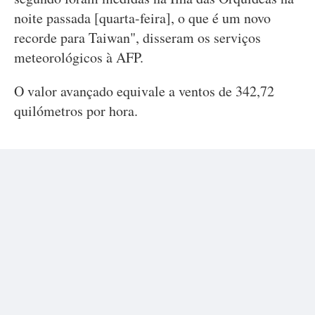
noite passada [quarta-feira], o que é um novo
recorde para Taiwan", disseram os serviços
meteorológicos à AFP.
O valor avançado equivale a ventos de 342,72
quilómetros por hora.