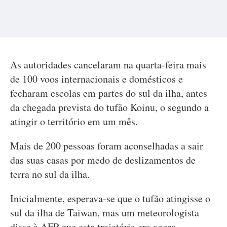
As autoridades cancelaram na quarta-feira mais
de 100 voos internacionais e domésticos e
fecharam escolas em partes do sul da ilha, antes
da chegada prevista do tufão Koinu, o segundo a
atingir o território em um mês.
Mais de 200 pessoas foram aconselhadas a sair
das suas casas por medo de deslizamentos de
terra no sul da ilha.
Inicialmente, esperava-se que o tufão atingisse o
sul da ilha de Taiwan, mas um meteorologista
disse à AFP que esta trajetória era agora