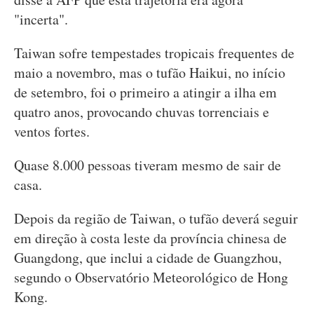
"incerta".
Taiwan sofre tempestades tropicais frequentes de
maio a novembro, mas o tufão Haikui, no início
de setembro, foi o primeiro a atingir a ilha em
quatro anos, provocando chuvas torrenciais e
ventos fortes.
Quase 8.000 pessoas tiveram mesmo de sair de
casa.
Depois da região de Taiwan, o tufão deverá seguir
em direção à costa leste da província chinesa de
Guangdong, que inclui a cidade de Guangzhou,
segundo o Observatório Meteorológico de Hong
Kong.