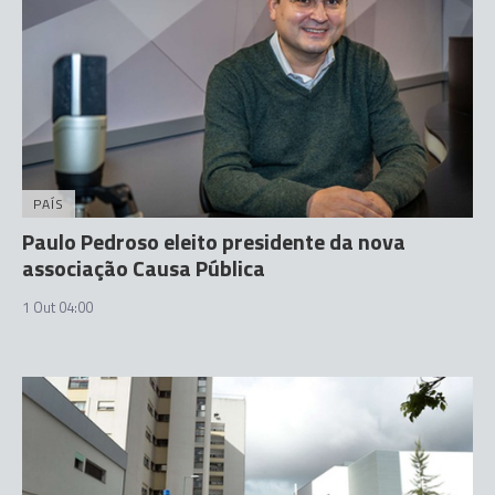
PAÍS
Paulo Pedroso eleito presidente da nova
associação Causa Pública
1 Out 04:00