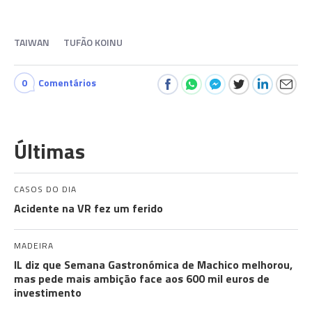
TAIWAN
TUFÃO KOINU
0
Comentários
Últimas
CASOS DO DIA
Acidente na VR fez um ferido
MADEIRA
IL diz que Semana Gastronómica de Machico melhorou,
mas pede mais ambição face aos 600 mil euros de
investimento