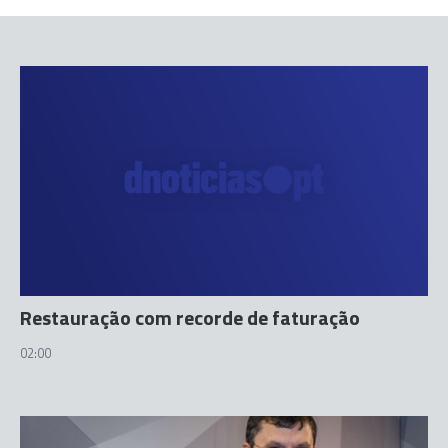
Restauração com recorde de faturação
02:00