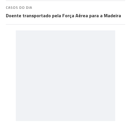
CASOS DO DIA
Doente transportado pela Força Aérea para a Madeira