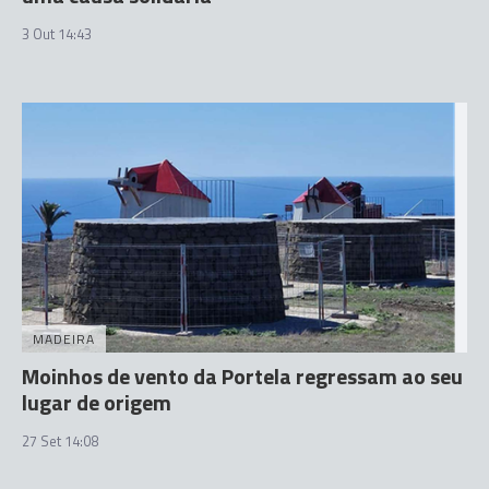
3 Out 14:43
MADEIRA
Moinhos de vento da Portela regressam ao seu
lugar de origem
27 Set 14:08