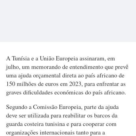
A Tunísia e a União Europeia assinaram, em
julho, um memorando de entendimento que prevê
uma ajuda orçamental direta ao país africano de
150 milhões de euros em 2023, para enfrentar as
graves dificuldades económicas do país africano.
Segundo a Comissão Europeia, parte da ajuda
deve ser utilizada para reabilitar os barcos da
guarda costeira tunisina e para cooperar com
organizações internacionais tanto para a