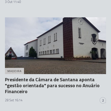
3 Out 11:40
MADEIRA
Presidente da Câmara de Santana aponta
"gestão orientada" para sucesso no Anuário
Financeiro
28 Set 16:14
2