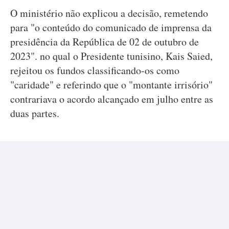
O ministério não explicou a decisão, remetendo
para "o conteúdo do comunicado de imprensa da
presidência da República de 02 de outubro de
2023". no qual o Presidente tunisino, Kais Saied,
rejeitou os fundos classificando-os como
"caridade" e referindo que o "montante irrisório"
contrariava o acordo alcançado em julho entre as
duas partes.