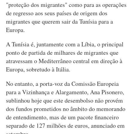
"proteção dos migrantes" como para as operações
de regresso aos seus países de origem dos
migrantes que querem sair da Tunísia para a
Europa.
A Tunísia é, juntamente com a Líbia, o principal
ponto de partida de milhares de migrantes que
atravessam o Mediterrâneo central em direção à
Europa, sobretudo à Itália.
No entanto, a porta-voz da Comissão Europeia
para a Vizinhança e Alargamento, Ana Pisonero,
sublinhou hoje que este desembolso não provém
dos fundos prometidos no âmbito do memorando
de entendimento, mas de um pacote financeiro
separado de 127 milhões de euros, anunciado em
setembro.