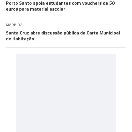
Porto Santo apoia estudantes com vouchers de 50
euros para material escolar
MADEIRA
Santa Cruz abre discussão pública da Carta Municipal
de Habitação