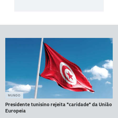
MUNDO
Presidente tunisino rejeita "caridade" da União
Europeia