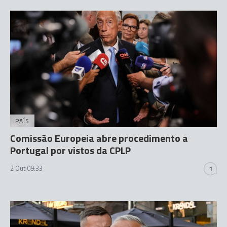
PAÍS
Comissão Europeia abre procedimento a
Portugal por vistos da CPLP
2 Out 09:33
1