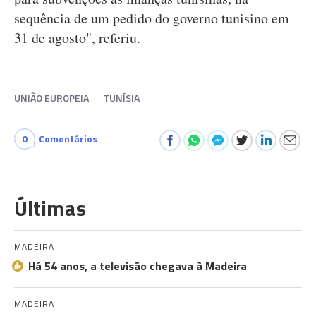
sequência de um pedido do governo tunisino em
31 de agosto", referiu.
UNIÃO EUROPEIA
TUNÍSIA
0
Comentários
Últimas
MADEIRA
Há 54 anos, a televisão chegava à Madeira
MADEIRA