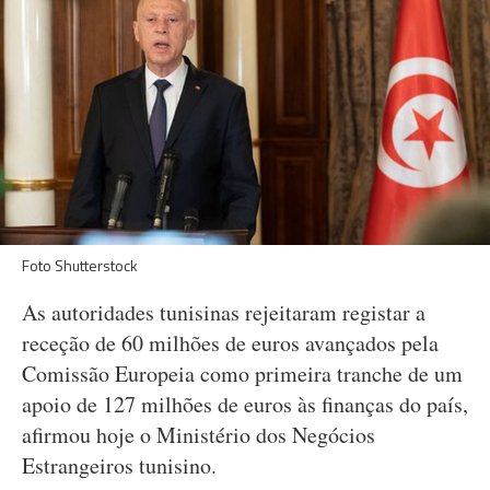
Foto Shutterstock
As autoridades tunisinas rejeitaram registar a
receção de 60 milhões de euros avançados pela
Comissão Europeia como primeira tranche de um
apoio de 127 milhões de euros às finanças do país,
afirmou hoje o Ministério dos Negócios
Estrangeiros tunisino.