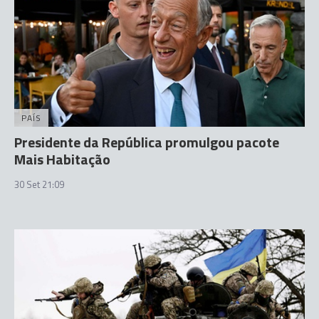
PAÍS
Presidente da República promulgou pacote
Mais Habitação
30 Set 21:09