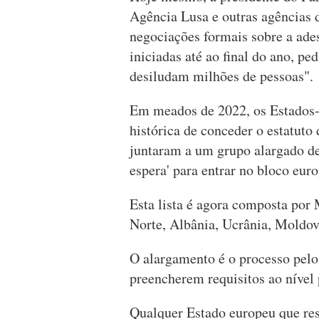
Agência Lusa e outras agências d
negociações formais sobre a ad
iniciadas até ao final do ano, 
desiludam milhões de pessoas".
Em meados de 2022, os Estados
histórica de conceder o estatuto
juntaram a um grupo alargado de 
espera' para entrar no bloco eur
Esta lista é agora composta por
Norte, Albânia, Ucrânia, Moldo
O alargamento é o processo pelo
preencherem requisitos ao nível 
Qualquer Estado europeu que res