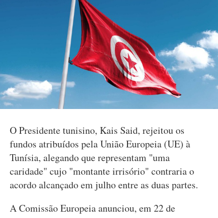
O Presidente tunisino, Kais Said, rejeitou os
fundos atribuídos pela União Europeia (UE) à
Tunísia, alegando que representam "uma
caridade" cujo "montante irrisório" contraria o
acordo alcançado em julho entre as duas partes.
A Comissão Europeia anunciou, em 22 de