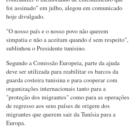
foi assinado" em julho, alegou em comunicado
hoje divulgado.
"O nosso país e o nosso povo não querem
simpatia e não a aceitam quando é sem respeito",
sublinhou o Presidente tunisino.
Segundo a Comissão Europeia, parte da ajuda
deve ser utilizada para reabilitar os barcos da
guarda costeira tunisina e para cooperar com
organizações internacionais tanto para a
"proteção dos migrantes" como para as operações
de regresso aos seus países de origem dos
migrantes que querem sair da Tunísia para a
Europa.