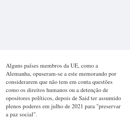
Alguns países membros da UE, como a
Alemanha, opuseram-se a este memorando por
considerarem que não tem em conta questões
como os direitos humanos ou a detenção de
opositores políticos, depois de Said ter assumido
plenos poderes em julho de 2021 para "preservar
a paz social".