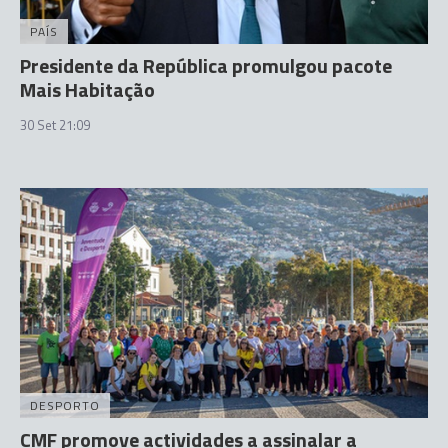
PAÍS
Presidente da República promulgou pacote
Mais Habitação
30 Set 21:09
DESPORTO
CMF promove actividades a assinalar a