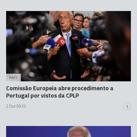
PAÍS
Comissão Europeia abre procedimento a
Portugal por vistos da CPLP
2 Out 09:33
1