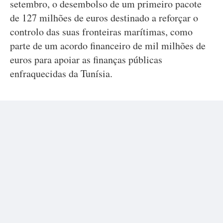
setembro, o desembolso de um primeiro pacote
de 127 milhões de euros destinado a reforçar o
controlo das suas fronteiras marítimas, como
parte de um acordo financeiro de mil milhões de
euros para apoiar as finanças públicas
enfraquecidas da Tunísia.