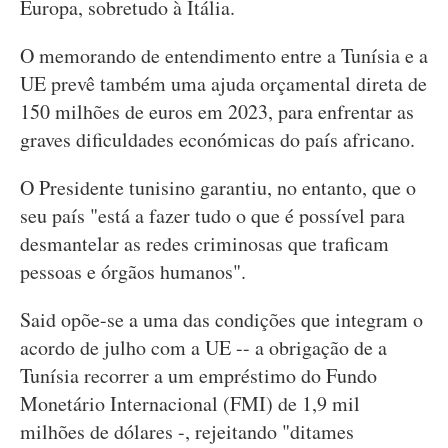
Europa, sobretudo à Itália.
O memorando de entendimento entre a Tunísia e a
UE prevê também uma ajuda orçamental direta de
150 milhões de euros em 2023, para enfrentar as
graves dificuldades económicas do país africano.
O Presidente tunisino garantiu, no entanto, que o
seu país "está a fazer tudo o que é possível para
desmantelar as redes criminosas que traficam
pessoas e órgãos humanos".
Said opõe-se a uma das condições que integram o
acordo de julho com a UE -- a obrigação de a
Tunísia recorrer a um empréstimo do Fundo
Monetário Internacional (FMI) de 1,9 mil
milhões de dólares -, rejeitando "ditames