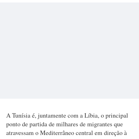
A Tunísia é, juntamente com a Líbia, o principal
ponto de partida de milhares de migrantes que
atravessam o Mediterrâneo central em direção à