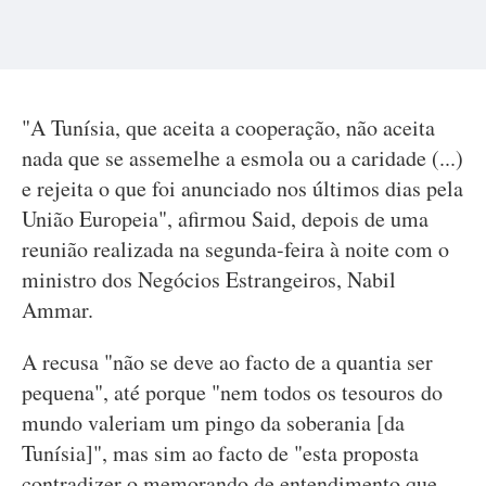
"A Tunísia, que aceita a cooperação, não aceita
nada que se assemelhe a esmola ou a caridade (...)
e rejeita o que foi anunciado nos últimos dias pela
União Europeia", afirmou Said, depois de uma
reunião realizada na segunda-feira à noite com o
ministro dos Negócios Estrangeiros, Nabil
Ammar.
A recusa "não se deve ao facto de a quantia ser
pequena", até porque "nem todos os tesouros do
mundo valeriam um pingo da soberania [da
Tunísia]", mas sim ao facto de "esta proposta
contradizer o memorando de entendimento que