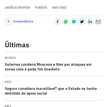
UNIÃO EUROPEIA
FUNDOS
KAIS SAID
0
Comentários
Últimas
MUNDO
Guterres condena Moscovo e Kiev por ataques em
zonas civis e pede fim imediato
PAÍS
Seguro considera inaceitável" que o Estado se tenha
demitido do apoio social
PAÍS