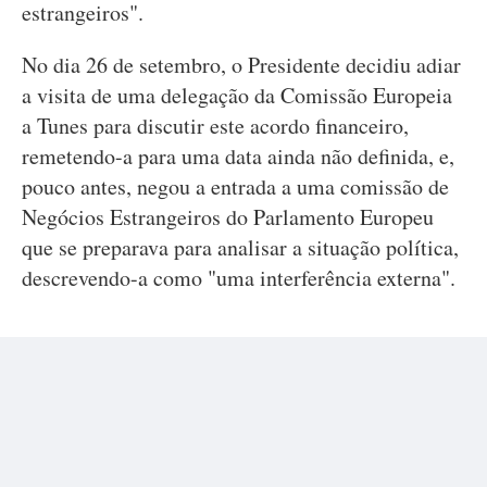
estrangeiros".
No dia 26 de setembro, o Presidente decidiu adiar
a visita de uma delegação da Comissão Europeia
a Tunes para discutir este acordo financeiro,
remetendo-a para uma data ainda não definida, e,
pouco antes, negou a entrada a uma comissão de
Negócios Estrangeiros do Parlamento Europeu
que se preparava para analisar a situação política,
descrevendo-a como "uma interferência externa".