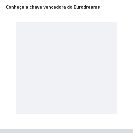
Conheça a chave vencedora do Eurodreams