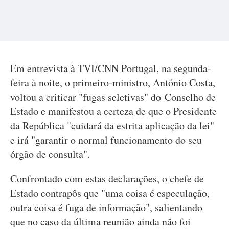
Em entrevista à TVI/CNN Portugal, na segunda-
feira à noite, o primeiro-ministro, António Costa,
voltou a criticar "fugas seletivas" do Conselho de
Estado e manifestou a certeza de que o Presidente
da República "cuidará da estrita aplicação da lei"
e irá "garantir o normal funcionamento do seu
órgão de consulta".
Confrontado com estas declarações, o chefe de
Estado contrapôs que "uma coisa é especulação,
outra coisa é fuga de informação", salientando
que no caso da última reunião ainda não foi