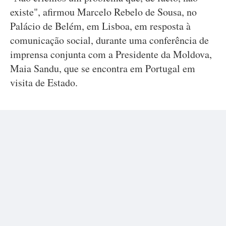
existe", afirmou Marcelo Rebelo de Sousa, no
Palácio de Belém, em Lisboa, em resposta à
comunicação social, durante uma conferência de
imprensa conjunta com a Presidente da Moldova,
Maia Sandu, que se encontra em Portugal em
visita de Estado.