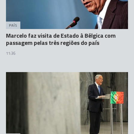
PAÍS
Marcelo faz visita de Estado à Bélgica com
passagem pelas três regiões do país
11:36