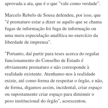
aprovada a ata, que é o que "vale como verdade".
Marcelo Rebelo de Sousa defendeu, por isso, que
"é prematuro estar a dizer se aquilo que se chama
fugas de informação foi fuga de informação ou
uma mera especulação analítica no exercício da
liberdade de imprensa".
"Portanto, daí partir para teses acerca do regular
funcionamento do Conselho de Estado é
obviamente prematuro e não corresponde à
realidade existente. Atenhamo-nos à realidade
existe, até como forma de respeitar o órgão, e não,
de forma, digamos assim, incidental, criar espaço
ou supostamente criar espaço para diminuir o
peso institucional do órgão", acrescentou.