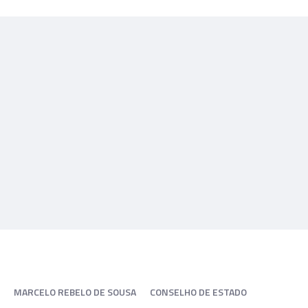
MARCELO REBELO DE SOUSA
CONSELHO DE ESTADO