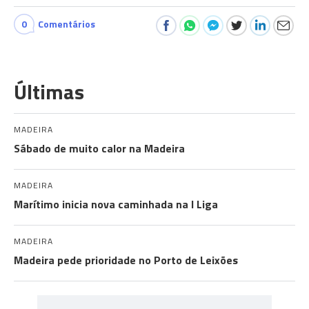
0
Comentários
Últimas
MADEIRA
Sábado de muito calor na Madeira
MADEIRA
Marítimo inicia nova caminhada na I Liga
MADEIRA
Madeira pede prioridade no Porto de Leixões