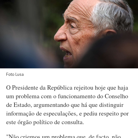
Foto Lusa
O Presidente da República rejeitou hoje que haja
um problema com o funcionamento do Conselho
de Estado, argumentando que há que distinguir
informação de especulações, e pediu respeito por
este órgão político de consulta.
"Não criemos um problema que, de facto, não