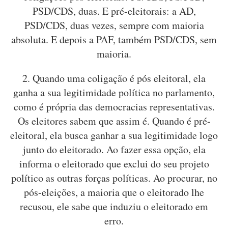
PSD/CDS, duas. E pré-eleitorais: a AD,
PSD/CDS, duas vezes, sempre com maioria
absoluta. E depois a PAF, também PSD/CDS, sem
maioria.
2. Quando uma coligação é pós eleitoral, ela
ganha a sua legitimidade política no parlamento,
como é própria das democracias representativas.
Os eleitores sabem que assim é. Quando é pré-
eleitoral, ela busca ganhar a sua legitimidade logo
junto do eleitorado. Ao fazer essa opção, ela
informa o eleitorado que exclui do seu projeto
político as outras forças políticas. Ao procurar, no
pós-eleições, a maioria que o eleitorado lhe
recusou, ele sabe que induziu o eleitorado em
erro.