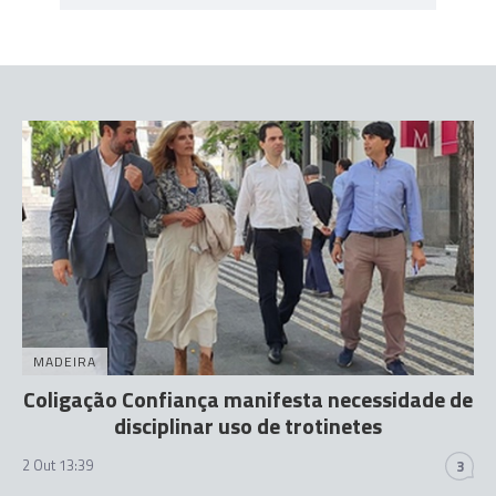
MADEIRA
Coligação Confiança manifesta necessidade de
disciplinar uso de trotinetes
2 Out 13:39
3