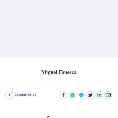
Miguel Fonseca
1
Comentários