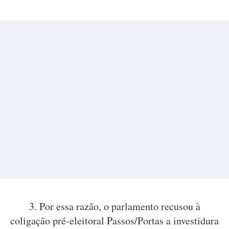
3. Por essa razão, o parlamento recusou à
coligação pré-eleitoral Passos/Portas a investidura