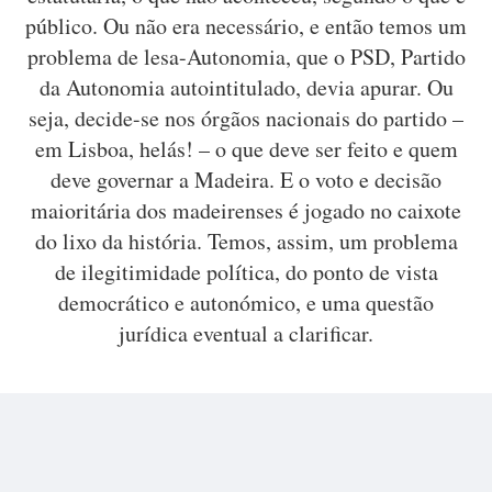
público. Ou não era necessário, e então temos um
problema de lesa-Autonomia, que o PSD, Partido
da Autonomia autointitulado, devia apurar. Ou
seja, decide-se nos órgãos nacionais do partido –
em Lisboa, helás! – o que deve ser feito e quem
deve governar a Madeira. E o voto e decisão
maioritária dos madeirenses é jogado no caixote
do lixo da história. Temos, assim, um problema
de ilegitimidade política, do ponto de vista
democrático e autonómico, e uma questão
jurídica eventual a clarificar.