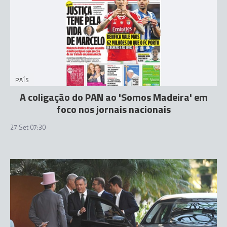
PAÍS
A coligação do PAN ao 'Somos Madeira' em
foco nos jornais nacionais
27 Set 07:30