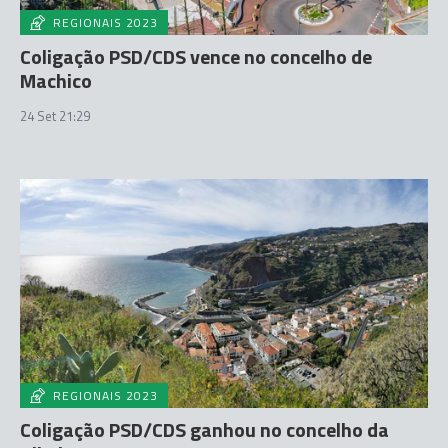
REGIONAIS 2023
Coligação PSD/CDS vence no concelho de
Machico
24 Set 21:29
REGIONAIS 2023
Coligação PSD/CDS ganhou no concelho da