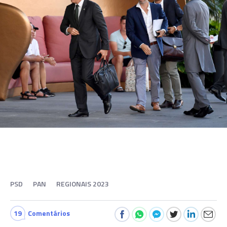
PSD
PAN
REGIONAIS 2023
19
Comentários