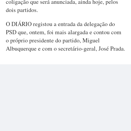
coligação que será anunciada, ainda hoje, pelos
dois partidos.
O DIÁRIO registou a entrada da delegação do
PSD que, ontem, foi mais alargada e contou com
o próprio presidente do partido, Miguel
Albuquerque e com o secretário-geral, José Prada.