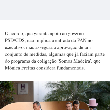
O acordo, que garante apoio ao governo
PSD/CDS, não implica a entrada do PAN no
executivo, mas assegura a aprovação de um
conjunto de medidas, algumas que já faziam parte
do programa da coligação 'Somos Madeira', que
Mónica Freitas considera fundamentais.