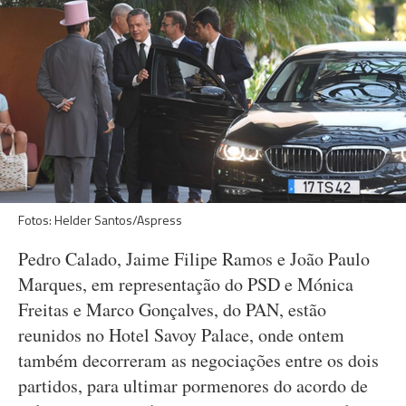
Fotos: Helder Santos/Aspress
Pedro Calado, Jaime Filipe Ramos e João Paulo
Marques, em representação do PSD e Mónica
Freitas e Marco Gonçalves, do PAN, estão
reunidos no Hotel Savoy Palace, onde ontem
também decorreram as negociações entre os dois
partidos, para ultimar pormenores do acordo de