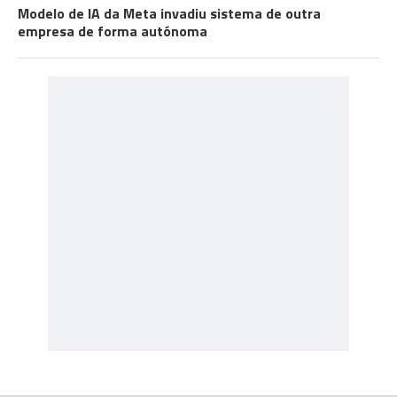
Modelo de IA da Meta invadiu sistema de outra
empresa de forma autónoma