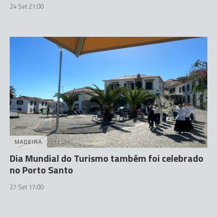
24 Set 21:00
MADEIRA
Dia Mundial do Turismo também foi celebrado
no Porto Santo
27 Set 17:00