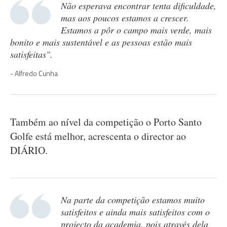
Não esperava encontrar tenta dificuldade,
mas aos poucos estamos a crescer.
Estamos a pôr o campo mais verde, mais
bonito e mais sustentável e as pessoas estão mais
satisfeitas".
Alfredo Cunha
Também ao nível da competição o Porto Santo
Golfe está melhor, acrescenta o director ao
DIÁRIO.
Na parte da competição estamos muito
satisfeitos e ainda mais satisfeitos com o
projecto da academia, pois através dela