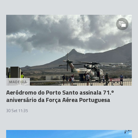
MADEIRA
Aeródromo do Porto Santo assinala 71.º
aniversário da Força Aérea Portuguesa
30 Set 11:35