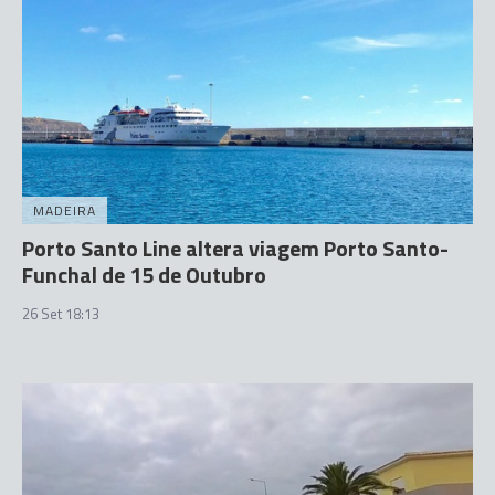
MADEIRA
Porto Santo Line altera viagem Porto Santo-
Funchal de 15 de Outubro
26 Set 18:13