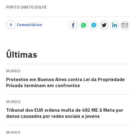
PORTO SANTO GOLFE
0
Comentários
Últimas
MUNDO
Protestos em Buenos Aires contra Lei da Propriedade
Privada terminam em confrontos
MUNDO
Tribunal dos EUA ordena multa de 492 ME à Meta por
danos causados por redes sociais a jovens
MUNDO