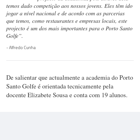
temos dado competição aos nossos jovens. Eles têm ido
jogar a nível nacional e de acordo com as parcerias
que temos, como restaurantes e empresas locais, este
projecto é um dos mais importantes para o Porto Santo
Golfe”.
Alfredo Cunha
De salientar que actualmente a academia do Porto
Santo Golfe é orientada tecnicamente pela
docente Elizabete Sousa e conta com 19 alunos.