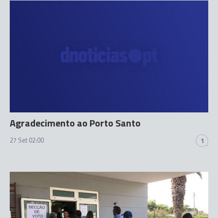
Agradecimento ao Porto Santo
27 Set 02:00
1