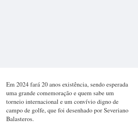
Em 2024 fará 20 anos existência, sendo esperada
uma grande comemoração e quem sabe um
torneio internacional e um convívio digno de
campo de golfe, que foi desenhado por Severiano
Balasteros.