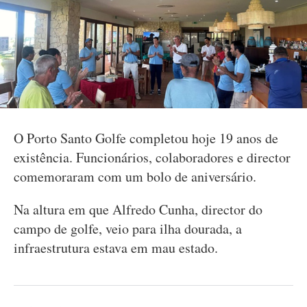
O Porto Santo Golfe completou hoje 19 anos de
existência. Funcionários, colaboradores e director
comemoraram com um bolo de aniversário.
Na altura em que Alfredo Cunha, director do
campo de golfe, veio para ilha dourada, a
infraestrutura estava em mau estado.