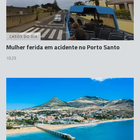
CASOS DO DIA
Mulher ferida em acidente no Porto Santo
10:29