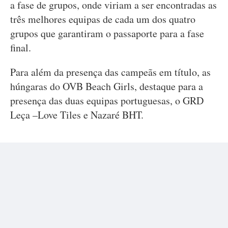
a fase de grupos, onde viriam a ser encontradas as
três melhores equipas de cada um dos quatro
grupos que garantiram o passaporte para a fase
final.
Para além da presença das campeãs em título, as
húngaras do OVB Beach Girls, destaque para a
presença das duas equipas portuguesas, o GRD
Leça –Love Tiles e Nazaré BHT.