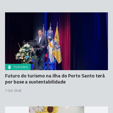
TURISMO
Futuro do turismo na ilha do Porto Santo terá
por base a sustentabilidade
7 Out 18:48