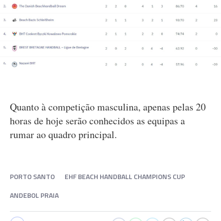
Quanto à competição masculina, apenas pelas 20
horas de hoje serão conhecidos as equipas a
rumar ao quadro principal.
PORTO SANTO
EHF BEACH HANDBALL CHAMPIONS CUP
ANDEBOL PRAIA