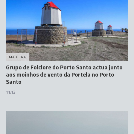
MADEIRA
Grupo de Folclore do Porto Santo actua junto
aos moinhos de vento da Portela no Porto
Santo
11:13