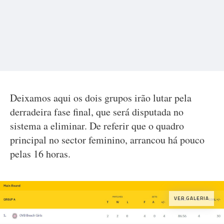
Deixamos aqui os dois grupos irão lutar pela
derradeira fase final, que será disputada no
sistema a eliminar. De referir que o quadro
principal no sector feminino, arrancou há pouco
pelas 16 horas.
VER GALERIA