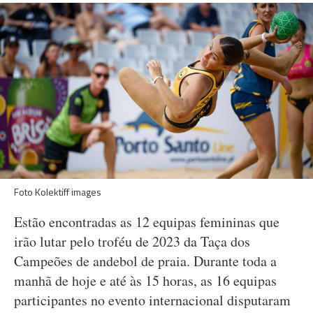
Foto K
olektiff images
Estão encontradas as 12 equipas femininas que
irão lutar pelo troféu de 2023 da Taça dos
Campeões de andebol de praia. Durante toda a
manhã de hoje e até às 15 horas, as 16 equipas
participantes no evento internacional disputaram