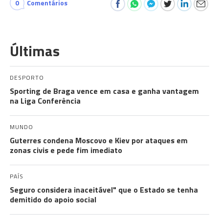
0
Comentários
Últimas
DESPORTO
Sporting de Braga vence em casa e ganha vantagem
na Liga Conferência
MUNDO
Guterres condena Moscovo e Kiev por ataques em
zonas civis e pede fim imediato
PAÍS
Seguro considera inaceitável" que o Estado se tenha
demitido do apoio social