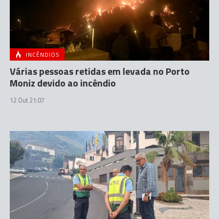
INCÊNDIOS
Várias pessoas retidas em levada no Porto
Moniz devido ao incêndio
12 Out 21:07