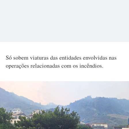
Só sobem viaturas das entidades envolvidas nas
operações relacionadas com os incêndios.