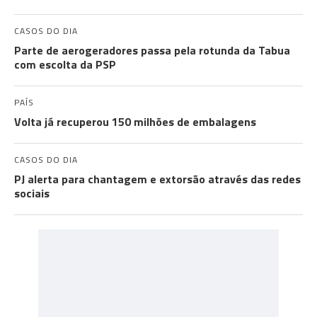
CASOS DO DIA
Parte de aerogeradores passa pela rotunda da Tabua
com escolta da PSP
PAÍS
Volta já recuperou 150 milhões de embalagens
CASOS DO DIA
PJ alerta para chantagem e extorsão através das redes
sociais