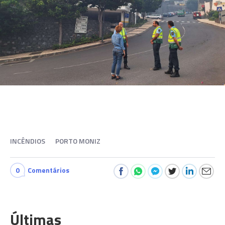
INCÊNDIOS
PORTO MONIZ
0
Comentários
Últimas