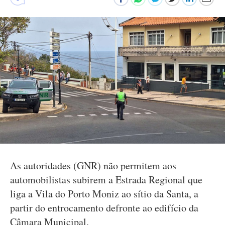
As autoridades (GNR) não permitem aos
automobilistas subirem a Estrada Regional que
liga a Vila do Porto Moniz ao sítio da Santa, a
partir do entrocamento defronte ao edifício da
Câmara Municipal.