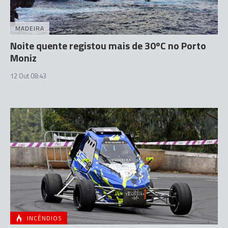
MADEIRA
Noite quente registou mais de 30ºC no Porto
Moniz
12 Out 08:43
INCÊNDIOS