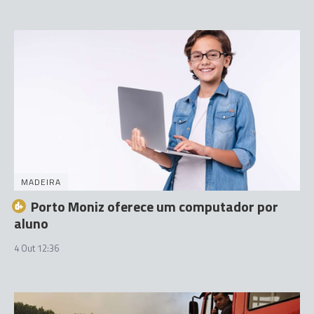
MADEIRA
Porto Moniz oferece um computador por
aluno
4 Out 12:36