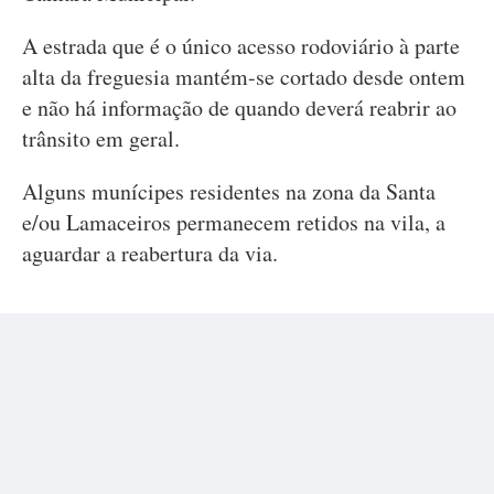
A estrada que é o único acesso rodoviário à parte
alta da freguesia mantém-se cortado desde ontem
e não há informação de quando deverá reabrir ao
trânsito em geral.
Alguns munícipes residentes na zona da Santa
e/ou Lamaceiros permanecem retidos na vila, a
aguardar a reabertura da via.