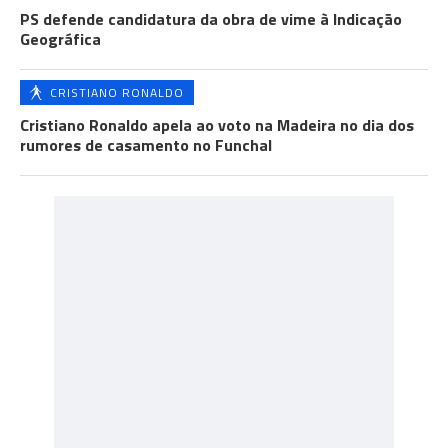
PS defende candidatura da obra de vime à Indicação
Geográfica
CRISTIANO RONALDO
Cristiano Ronaldo apela ao voto na Madeira no dia dos
rumores de casamento no Funchal