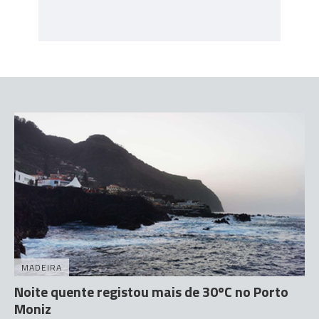
MADEIRA
Noite quente registou mais de 30ºC no Porto
Moniz