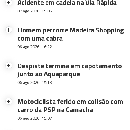
Acidente em cadeia na Via Rápida
07 ago 2026
09:06
Homem percorre Madeira Shopping
com uma cabra
06 ago 2026
16:22
Despiste termina em capotamento
junto ao Aquaparque
06 ago 2026
15:13
Motociclista ferido em colisão com
carro da PSP na Camacha
06 ago 2026
15:07