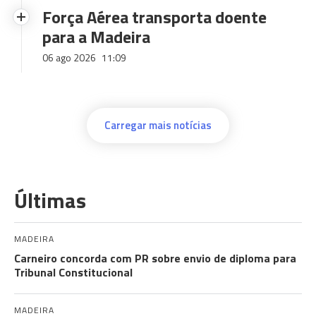
Força Aérea transporta doente
para a Madeira
06 ago 2026
11:09
Carregar mais notícias
Últimas
MADEIRA
Carneiro concorda com PR sobre envio de diploma para
Tribunal Constitucional
MADEIRA