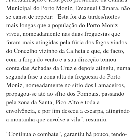
Municipal do Porto Moniz, Emanuel Câmara, não
se cansa de repetir: "Esta foi das tardes/noites
mais longas que a população do Porto Moniz
viveu, nomeadamente nas duas freguesias que
foram mais atingidas pela fúria dos fogos vindos
do Concelho vizinho da Calheta e que, de facto,
com a força do vento e a sua direcção tomou
conta das Achadas da Cruz e depois atingiu, numa
segunda fase a zona alta da freguesia do Porto
Moniz, nomeadamente no sítio dos Lamaceiros,
propagou-se até ao sítio dos Pombais, passando
pela zona da Santa, Pico Alto e toda a
envolvência, e por fim desceu a escarpa, atingindo
a montanha que envolve a vila", resumiu.
"Continua o combate", garantiu há pouco, tendo-