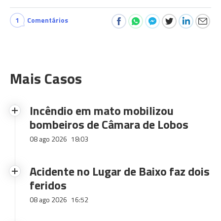
1
Comentários
Mais Casos
Incêndio em mato mobilizou
bombeiros de Câmara de Lobos
08 ago 2026
18:03
Acidente no Lugar de Baixo faz dois
feridos
08 ago 2026
16:52