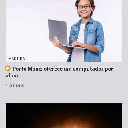
MADEIRA
Porto Moniz oferece um computador por
aluno
4 Out 12:36