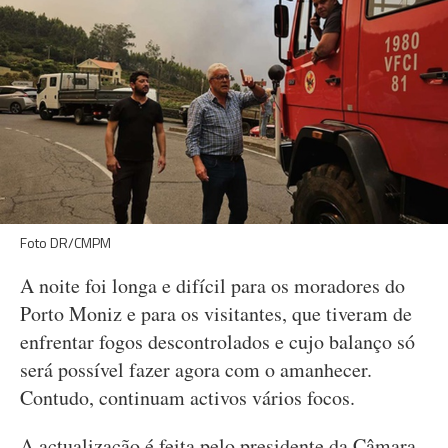
Foto DR/CMPM
A noite foi longa e difícil para os moradores do
Porto Moniz e para os visitantes, que tiveram de
enfrentar fogos descontrolados e cujo balanço só
será possível fazer agora com o amanhecer.
Contudo, continuam activos vários focos.
A actualização é feita pelo presidente da Câmara