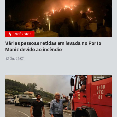
INCÊNDIOS
Várias pessoas retidas em levada no Porto
Moniz devido ao incêndio
12 Out 21:07