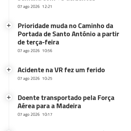
07 ago 2026
12:21
Prioridade muda no Caminho da
Portada de Santo António a partir
de terça-feira
07 ago 2026
10:56
Acidente na VR fez um ferido
07 ago 2026
10:25
Doente transportado pela Força
Aérea para a Madeira
07 ago 2026
10:17