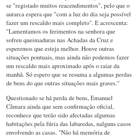
se "registado muitos reacendimentos", pelo que o
autarca espera que "com a luz do dia seja possível
fazer um rescaldo mais completo". E acrescenta:
"Lamentamos os ferimentos na senhora que
sofreu queimaduras nas Achadas da Cruz e
esperemos que esteja melhor. Houve outras
situações pontuais, mas ainda não podemos fazer
um rescaldo mais aproximado após o raiar da
manhã. Só espero que se resuma a algumas perdas
de bens do que outras situações mais graves."
Questionado se há perda de bens, Emanuel
Câmara ainda que sem confirmação oficial,
reconhece que terão sido afectadas algumas
habitações pela fúria das labaredas, nalguns casos
envolvendo as casas. "Não há memória de