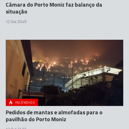
Câmara do Porto Moniz faz balanço da
situação
12 Out 20:49
INCÊNDIOS
Pedidos de mantas e almofadas para o
pavilhão do Porto Moniz