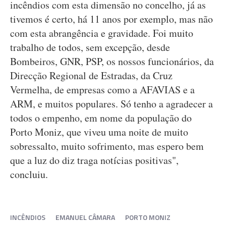
incêndios com esta dimensão no concelho, já as
tivemos é certo, há 11 anos por exemplo, mas não
com esta abrangência e gravidade. Foi muito
trabalho de todos, sem excepção, desde
Bombeiros, GNR, PSP, os nossos funcionários, da
Direcção Regional de Estradas, da Cruz
Vermelha, de empresas como a AFAVIAS e a
ARM, e muitos populares. Só tenho a agradecer a
todos o empenho, em nome da população do
Porto Moniz, que viveu uma noite de muito
sobressalto, muito sofrimento, mas espero bem
que a luz do diz traga notícias positivas",
concluiu.
INCÊNDIOS
EMANUEL CÂMARA
PORTO MONIZ