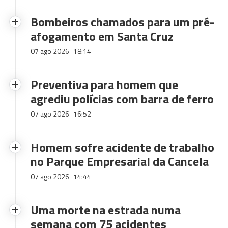
Bombeiros chamados para um pré-
afogamento em Santa Cruz
07 ago 2026
18:14
Preventiva para homem que
agrediu polícias com barra de ferro
07 ago 2026
16:52
Homem sofre acidente de trabalho
no Parque Empresarial da Cancela
07 ago 2026
14:44
Uma morte na estrada numa
semana com 75 acidentes