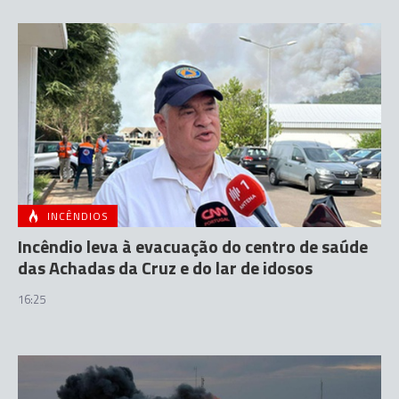
INCÊNDIOS
Incêndio leva à evacuação do centro de saúde
das Achadas da Cruz e do lar de idosos
16:25