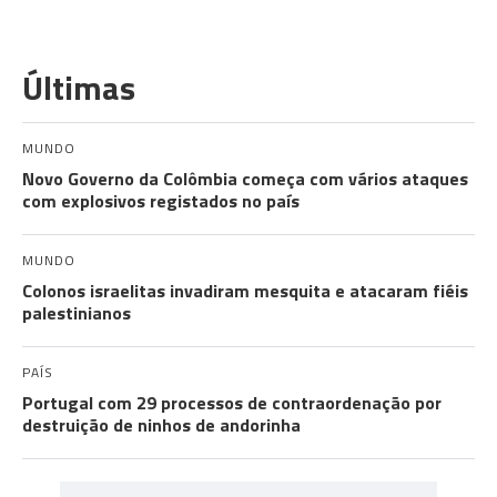
Últimas
MUNDO
Novo Governo da Colômbia começa com vários ataques
com explosivos registados no país
MUNDO
Colonos israelitas invadiram mesquita e atacaram fiéis
palestinianos
PAÍS
Portugal com 29 processos de contraordenação por
destruição de ninhos de andorinha