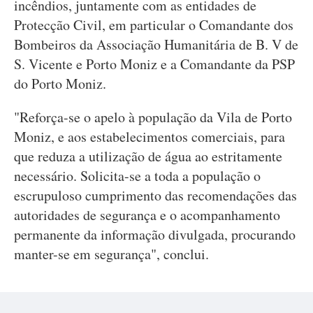
incêndios, juntamente com as entidades de
Protecção Civil, em particular o Comandante dos
Bombeiros da Associação Humanitária de B. V de
S. Vicente e Porto Moniz e a Comandante da PSP
do Porto Moniz.
"Reforça-se o apelo à população da Vila de Porto
Moniz, e aos estabelecimentos comerciais, para
que reduza a utilização de água ao estritamente
necessário. Solicita-se a toda a população o
escrupuloso cumprimento das recomendações das
autoridades de segurança e o acompanhamento
permanente da informação divulgada, procurando
manter-se em segurança", conclui.