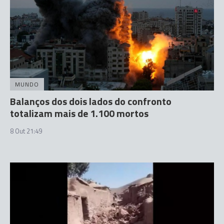
MUNDO
Balanços dos dois lados do confronto
totalizam mais de 1.100 mortos
8 Out 21:49