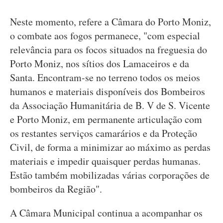
Neste momento, refere a Câmara do Porto Moniz,
o combate aos fogos permanece, "com especial
relevância para os focos situados na freguesia do
Porto Moniz, nos sítios dos Lamaceiros e da
Santa. Encontram-se no terreno todos os meios
humanos e materiais disponíveis dos Bombeiros
da Associação Humanitária de B. V de S. Vicente
e Porto Moniz, em permanente articulação com
os restantes serviços camarários e da Proteção
Civil, de forma a minimizar ao máximo as perdas
materiais e impedir quaisquer perdas humanas.
Estão também mobilizadas várias corporações de
bombeiros da Região".
A Câmara Municipal continua a acompanhar os