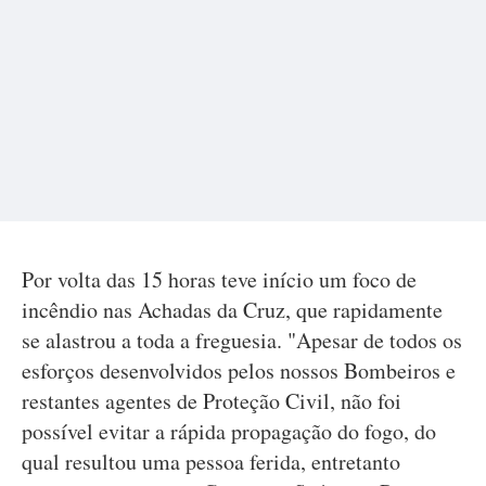
Por volta das 15 horas teve início um foco de
incêndio nas Achadas da Cruz, que rapidamente
se alastrou a toda a freguesia. "Apesar de todos os
esforços desenvolvidos pelos nossos Bombeiros e
restantes agentes de Proteção Civil, não foi
possível evitar a rápida propagação do fogo, do
qual resultou uma pessoa ferida, entretanto