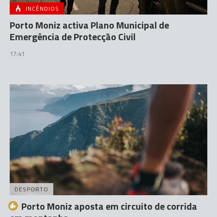
INCÊNDIOS
Porto Moniz activa Plano Municipal de
Emergência de Protecção Civil
17:41
DESPORTO
Porto Moniz aposta em circuito de corrida