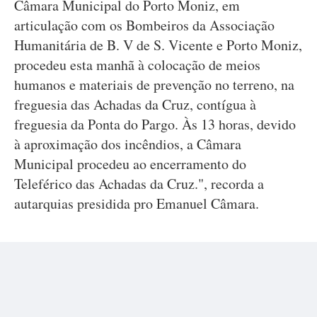
Câmara Municipal do Porto Moniz, em
articulação com os Bombeiros da Associação
Humanitária de B. V de S. Vicente e Porto Moniz,
procedeu esta manhã à colocação de meios
humanos e materiais de prevenção no terreno, na
freguesia das Achadas da Cruz, contígua à
freguesia da Ponta do Pargo. Às 13 horas, devido
à aproximação dos incêndios, a Câmara
Municipal procedeu ao encerramento do
Teleférico das Achadas da Cruz.", recorda a
autarquias presidida pro Emanuel Câmara.