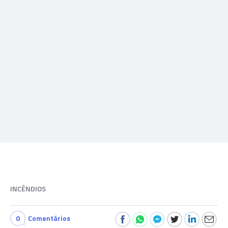
INCÊNDIOS
0
Comentários