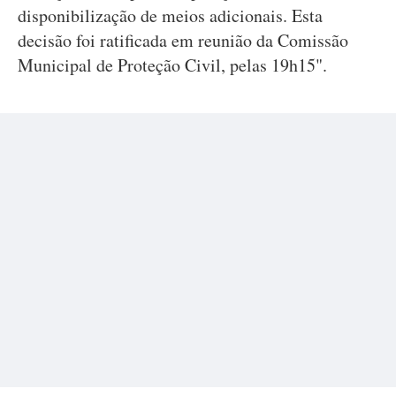
disponibilização de meios adicionais. Esta
decisão foi ratificada em reunião da Comissão
Municipal de Proteção Civil, pelas 19h15".