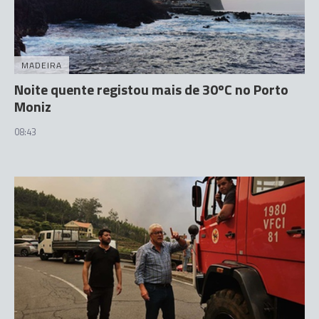
MADEIRA
Noite quente registou mais de 30ºC no Porto
Moniz
08:43