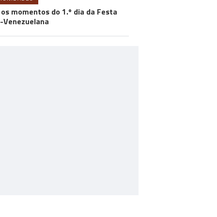
 os momentos do 1.º dia da Festa
-Venezuelana