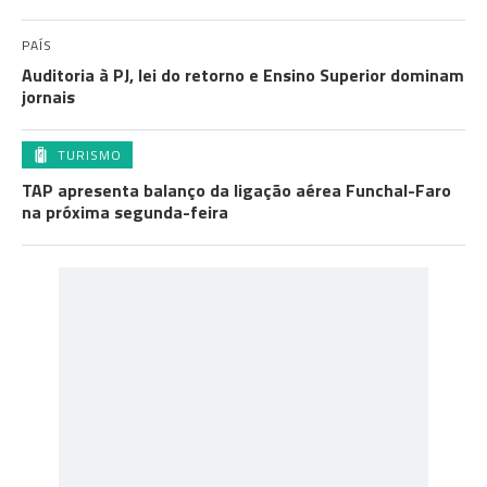
PAÍS
Auditoria à PJ, lei do retorno e Ensino Superior dominam
jornais
TURISMO
TAP apresenta balanço da ligação aérea Funchal-Faro
na próxima segunda-feira