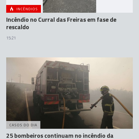
INCÊNDIOS
Incêndio no Curral das Freiras em fase de
rescaldo
15:21
CASOS DO DIA
25 bombeiros continuam no incêndio da