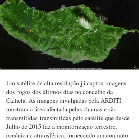
Um satélite de alta resolução já captou imagens
dos fogos dos últimos dias no concelho da
Calheta. As imagens divulgadas pela ARDITI
mostram a área afectada pelas chamas e são
transmitidas transmitidas pelo satélite que desde
Julho de 2015 faz a monitorização terrestre,
oceânica e atmosférica, fornecendo um conjunto