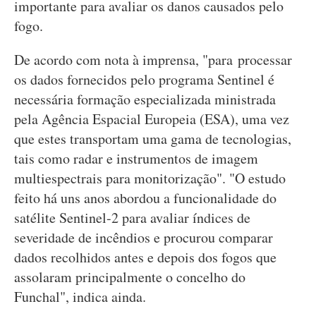
importante para avaliar os danos causados pelo
fogo.
De acordo com nota à imprensa, "para processar
os dados fornecidos pelo programa Sentinel é
necessária formação especializada ministrada
pela Agência Espacial Europeia (ESA), uma vez
que estes transportam uma gama de tecnologias,
tais como radar e instrumentos de imagem
multiespectrais para monitorização". "O estudo
feito há uns anos abordou a funcionalidade do
satélite Sentinel-2 para avaliar índices de
severidade de incêndios e procurou comparar
dados recolhidos antes e depois dos fogos que
assolaram principalmente o concelho do
Funchal", indica ainda.