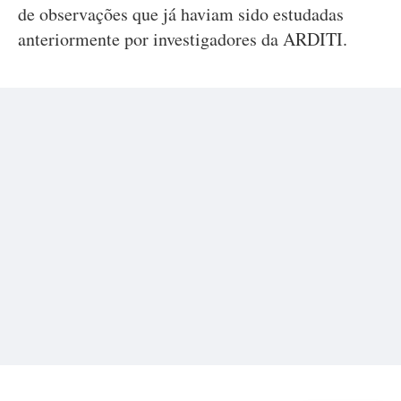
de observações que já haviam sido estudadas
anteriormente por investigadores da ARDITI.