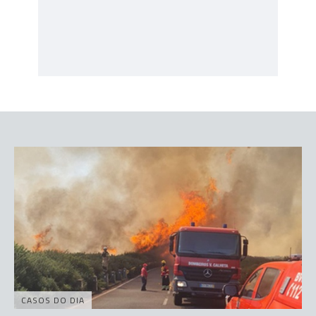
CASOS DO DIA