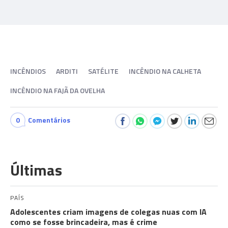
INCÊNDIOS
ARDITI
SATÉLITE
INCÊNDIO NA CALHETA
INCÊNDIO NA FAJÃ DA OVELHA
0
Comentários
Últimas
PAÍS
Adolescentes criam imagens de colegas nuas com IA
como se fosse brincadeira, mas é crime