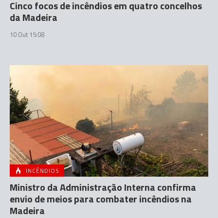
Cinco focos de incêndios em quatro concelhos
da Madeira
10 Out 15:08
INCÊNDIOS
Ministro da Administração Interna confirma
envio de meios para combater incêndios na
Madeira