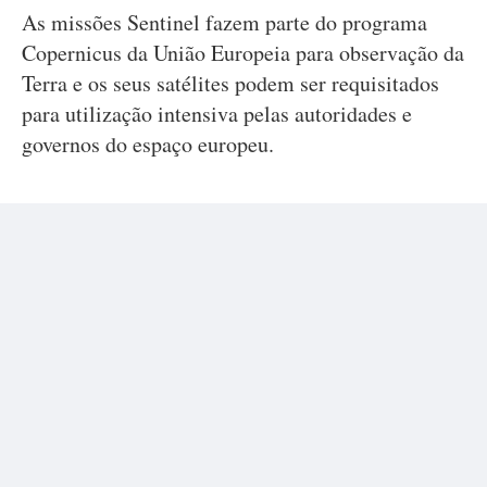
As missões Sentinel fazem parte do programa
Copernicus da União Europeia para observação da
Terra e os seus satélites podem ser requisitados
para utilização intensiva pelas autoridades e
governos do espaço europeu.