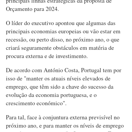
principais linhas estratégicas da proposta de
Orçamento para 2024.
O líder do executivo apontou que algumas das
principais economias europeias ou vão estar em
recessão, ou perto disso, no próximo ano, o que
criará seguramente obstáculos em matéria de
procura externa e de investimento.
De acordo com António Costa, Portugal tem por
isso de "manter os atuais níveis elevados de
emprego, que têm sido a chave do sucesso da
evolução da economia portuguesa, e o
crescimento económico".
Para tal, face à conjuntura externa previsível no
próximo ano, e para manter os níveis de emprego