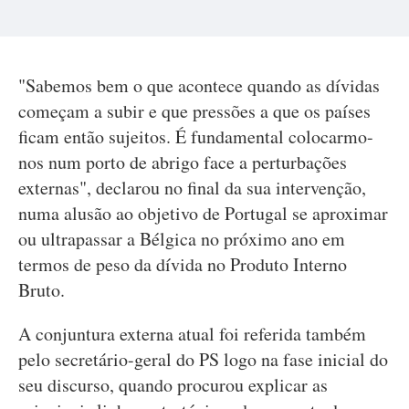
"Sabemos bem o que acontece quando as dívidas
começam a subir e que pressões a que os países
ficam então sujeitos. É fundamental colocarmo-
nos num porto de abrigo face a perturbações
externas", declarou no final da sua intervenção,
numa alusão ao objetivo de Portugal se aproximar
ou ultrapassar a Bélgica no próximo ano em
termos de peso da dívida no Produto Interno
Bruto.
A conjuntura externa atual foi referida também
pelo secretário-geral do PS logo na fase inicial do
seu discurso, quando procurou explicar as