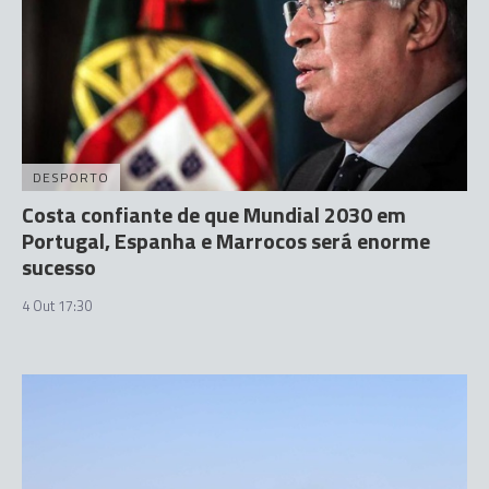
DESPORTO
Costa confiante de que Mundial 2030 em
Portugal, Espanha e Marrocos será enorme
sucesso
4 Out 17:30