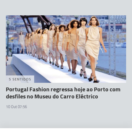
5 SENTIDOS
Portugal Fashion regressa hoje ao Porto com
desfiles no Museu do Carro Eléctrico
10 Out 07:56