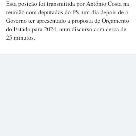
Esta posição foi transmitida por António Costa na
reunião com deputados do PS, um dia depois de o
Governo ter apresentado a proposta de Orçamento
do Estado para 2024, num discurso com cerca de
25 minutos.