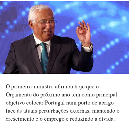
O primeiro-ministro afirmou hoje que o
Orçamento do próximo ano tem como principal
objetivo colocar Portugal num porto de abrigo
face às atuais perturbações externas, mantendo o
crescimento e o emprego e reduzindo a dívida.