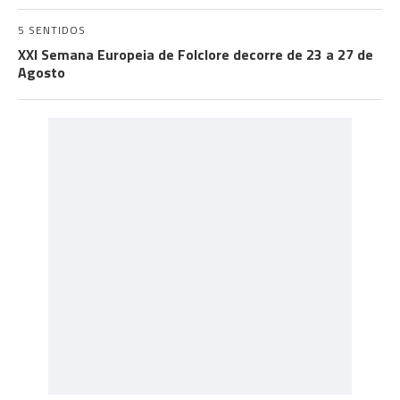
5 SENTIDOS
XXI Semana Europeia de Folclore decorre de 23 a 27 de
Agosto