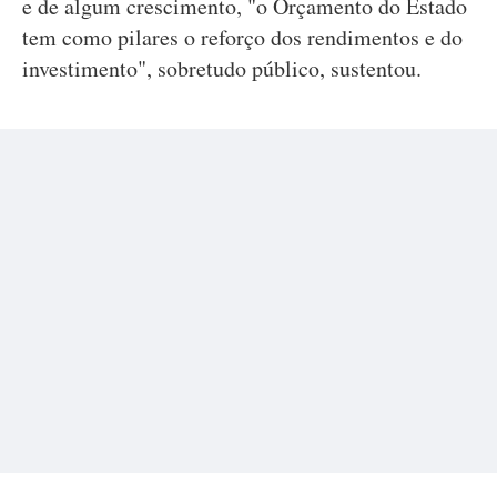
e de algum crescimento, "o Orçamento do Estado
tem como pilares o reforço dos rendimentos e do
investimento", sobretudo público, sustentou.