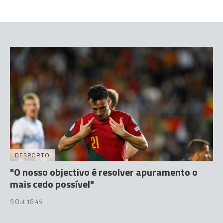
DESPORTO
"O nosso objectivo é resolver apuramento o
mais cedo possível"
9 Out 18:45