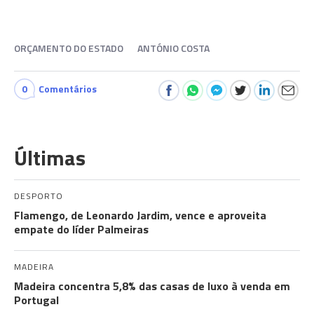
ORÇAMENTO DO ESTADO
ANTÓNIO COSTA
0
Comentários
Últimas
DESPORTO
Flamengo, de Leonardo Jardim, vence e aproveita
empate do líder Palmeiras
MADEIRA
Madeira concentra 5,8% das casas de luxo à venda em
Portugal