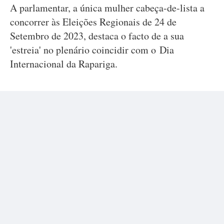
A parlamentar, a única mulher cabeça-de-lista a
concorrer às Eleições Regionais de 24 de
Setembro de 2023, destaca o facto de a sua
'estreia' no plenário coincidir com o Dia
Internacional da Rapariga.