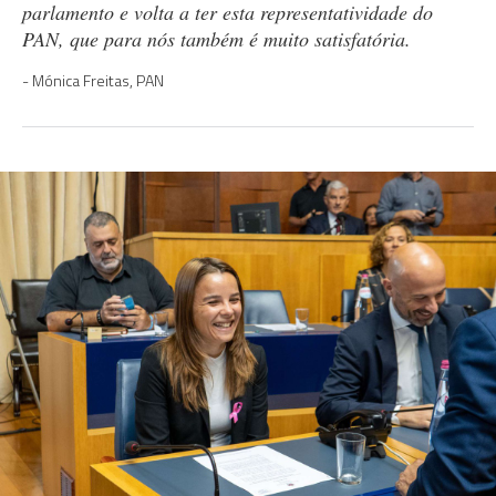
parlamento e volta a ter esta representatividade do
PAN, que para nós também é muito satisfatória.
Mónica Freitas, PAN