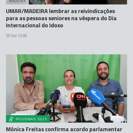
MADEIRA
UMAR/MADEIRA lembrar as reivindicações
para as pessoas seniores na véspera do Dia
Internacional do Idoso
30 Set 13:06
REGIONAIS 2023
Mónica Freitas confirma acordo parlamentar