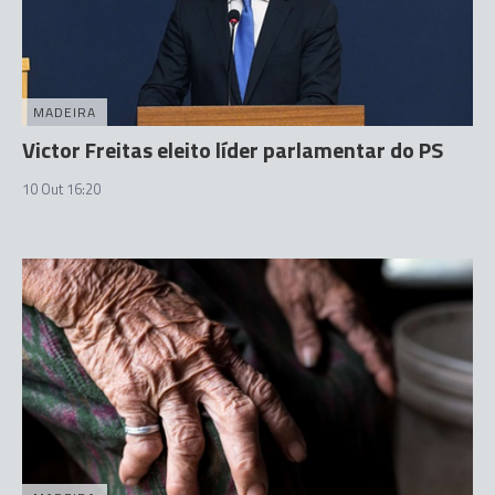
MADEIRA
Victor Freitas eleito líder parlamentar do PS
10 Out 16:20