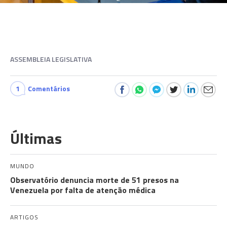
ASSEMBLEIA LEGISLATIVA
1
Comentários
Últimas
MUNDO
Observatório denuncia morte de 51 presos na
Venezuela por falta de atenção médica
ARTIGOS