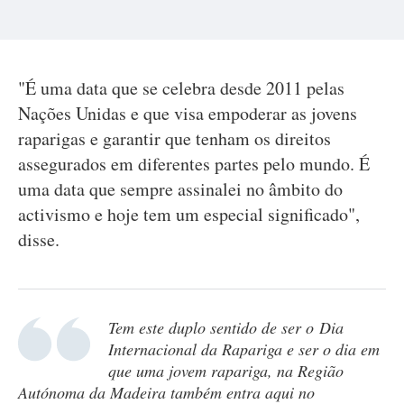
"É uma data que se celebra desde 2011 pelas
Nações Unidas e que visa empoderar as jovens
raparigas e garantir que tenham os direitos
assegurados em diferentes partes pelo mundo. É
uma data que sempre assinalei no âmbito do
activismo e hoje tem um especial significado",
disse.
Tem este duplo sentido de ser o Dia
Internacional da Rapariga e ser o dia em
que uma jovem rapariga, na Região
Autónoma da Madeira também entra aqui no