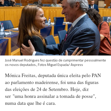
José Manuel Rodrigues fez questão de cumprimentar pessoalmente
os novos deputados., Fotos Miguel Espada/ Aspress
Mónica Freitas, deputada única eleita pelo PAN
ao parlamento madeirense, foi uma das figuras
das eleições de 24 de Setembro. Hoje, diz
ser "uma honra assinalar a tomada de posse",
numa data que lhe é cara.