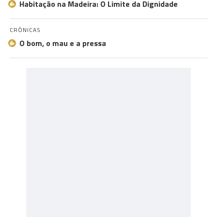
Habitação na Madeira: O Limite da Dignidade
CRÓNICAS
O bom, o mau e a pressa