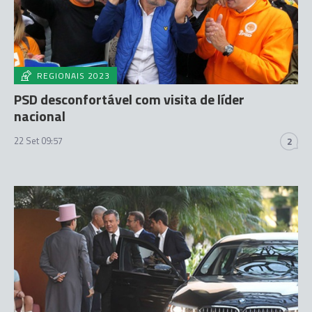
REGIONAIS 2023
PSD desconfortável com visita de líder
nacional
22 Set 09:57
2