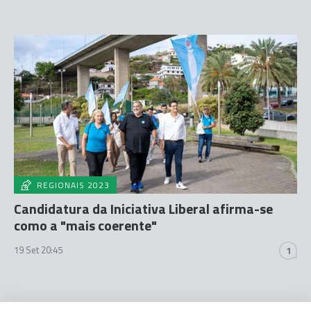
REGIONAIS 2023
Candidatura da Iniciativa Liberal afirma-se
como a "mais coerente"
19 Set 20:45
1