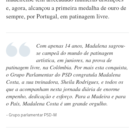
e, agora, alcançou a primeira medalha de ouro de
sempre, por Portugal, em patinagem livre.
Com apenas 14 anos, Madalena sagrou-
se campeã do mundo de patinagem
artística, em juniores, na prova de
patinagem livre, na Colômbia. Por mais esta conquista,
o Grupo Parlamentar do PSD congratula Madalena
Costa, a sua treinadora, Sheila Rodrigues, e todos os
que a acompanham nesta jornada diária de enorme
empenho, dedicação e esforço. Para a Madeira e para
o País, Madalena Costa é um grande orgulho.
Grupo parlamentar PSD-M