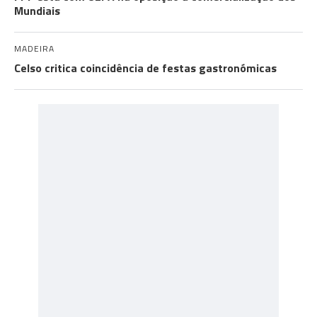
Mundiais
MADEIRA
Celso critica coincidência de festas gastronómicas