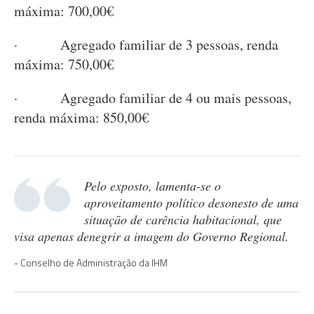
máxima: 700,00€
· Agregado familiar de 3 pessoas, renda
máxima: 750,00€
· Agregado familiar de 4 ou mais pessoas,
renda máxima: 850,00€
Pelo exposto, lamenta-se o
aproveitamento político desonesto de uma
situação de carência habitacional, que
visa apenas denegrir a imagem do Governo Regional.
Conselho de Administração da IHM