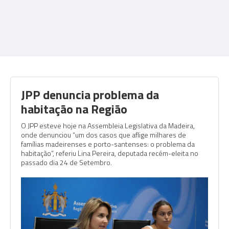
JPP denuncia problema da
habitação na Região
O JPP esteve hoje na Assembleia Legislativa da Madeira,
onde denunciou “um dos casos que aflige milhares de
famílias madeirenses e porto-santenses: o problema da
habitação”, referiu Lina Pereira, deputada recém-eleita no
passado dia 24 de Setembro.