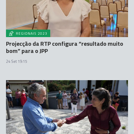
REGIONAIS 2023
Projecção da RTP configura “resultado muito
bom” para o JPP
24 Set 19:15