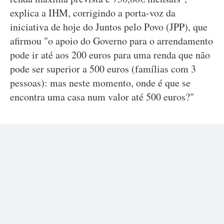
explica a IHM, corrigindo a porta-voz da
iniciativa de hoje do Juntos pelo Povo (JPP), que
afirmou "o apoio do Governo para o arrendamento
pode ir até aos 200 euros para uma renda que não
pode ser superior a 500 euros (famílias com 3
pessoas): mas neste momento, onde é que se
encontra uma casa num valor até 500 euros?"