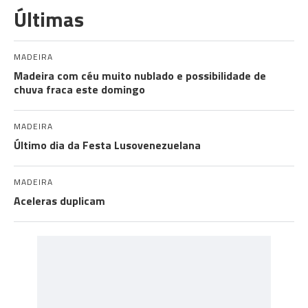
Últimas
MADEIRA
Madeira com céu muito nublado e possibilidade de
chuva fraca este domingo
MADEIRA
Último dia da Festa Lusovenezuelana
MADEIRA
Aceleras duplicam