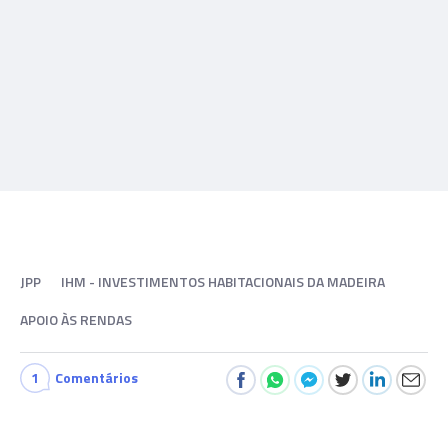
JPP
IHM - INVESTIMENTOS HABITACIONAIS DA MADEIRA
APOIO ÀS RENDAS
1
Comentários