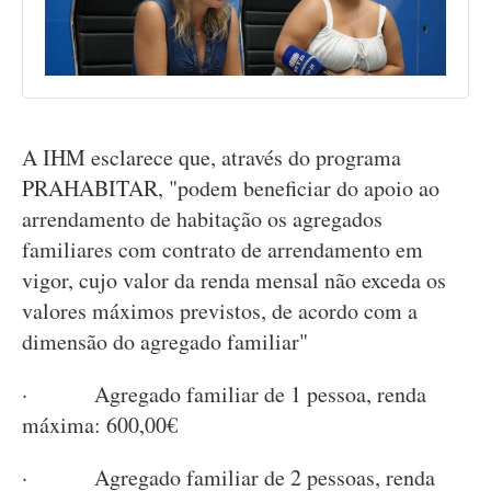
A IHM esclarece que, através do programa
PRAHABITAR, "podem beneficiar do apoio ao
arrendamento de habitação os agregados
familiares com contrato de arrendamento em
vigor, cujo valor da renda mensal não exceda os
valores máximos previstos, de acordo com a
dimensão do agregado familiar"
· Agregado familiar de 1 pessoa, renda
máxima: 600,00€
· Agregado familiar de 2 pessoas, renda