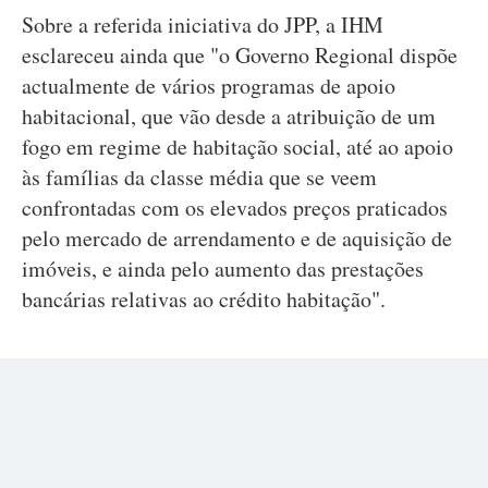
Sobre a referida iniciativa do JPP, a IHM
esclareceu ainda que "o Governo Regional dispõe
actualmente de vários programas de apoio
habitacional, que vão desde a atribuição de um
fogo em regime de habitação social, até ao apoio
às famílias da classe média que se veem
confrontadas com os elevados preços praticados
pelo mercado de arrendamento e de aquisição de
imóveis, e ainda pelo aumento das prestações
bancárias relativas ao crédito habitação".