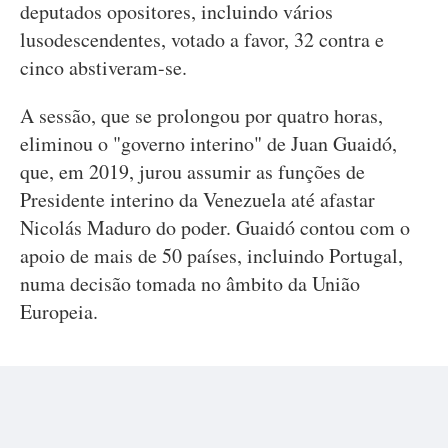
deputados opositores, incluindo vários
lusodescendentes, votado a favor, 32 contra e
cinco abstiveram-se.
A sessão, que se prolongou por quatro horas,
eliminou o "governo interino" de Juan Guaidó,
que, em 2019, jurou assumir as funções de
Presidente interino da Venezuela até afastar
Nicolás Maduro do poder. Guaidó contou com o
apoio de mais de 50 países, incluindo Portugal,
numa decisão tomada no âmbito da União
Europeia.