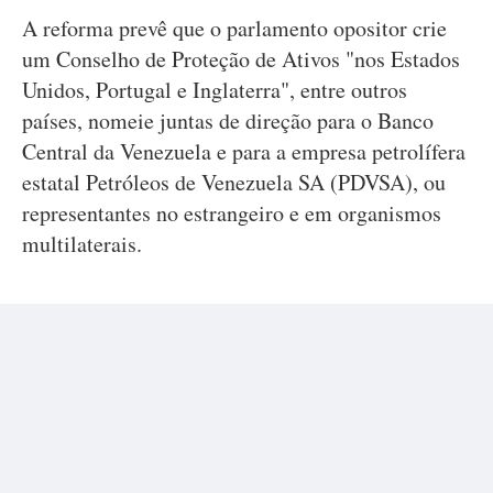
A reforma prevê que o parlamento opositor crie
um Conselho de Proteção de Ativos "nos Estados
Unidos, Portugal e Inglaterra", entre outros
países, nomeie juntas de direção para o Banco
Central da Venezuela e para a empresa petrolífera
estatal Petróleos de Venezuela SA (PDVSA), ou
representantes no estrangeiro e em organismos
multilaterais.