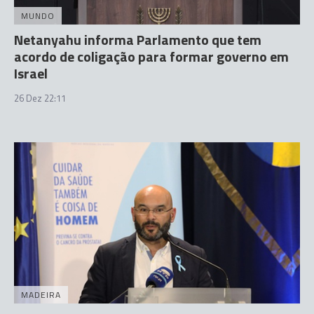
MUNDO
Netanyahu informa Parlamento que tem
acordo de coligação para formar governo em
Israel
26 Dez 22:11
MADEIRA