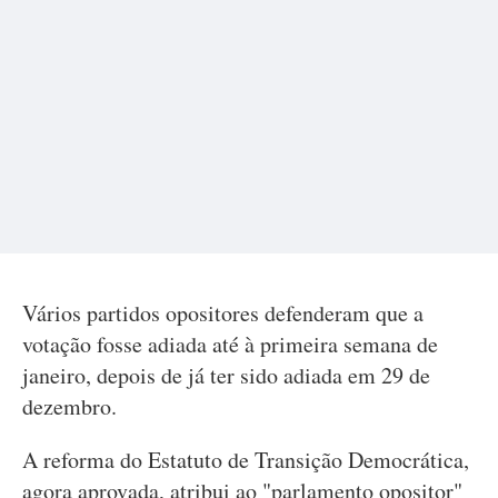
Vários partidos opositores defenderam que a
votação fosse adiada até à primeira semana de
janeiro, depois de já ter sido adiada em 29 de
dezembro.
A reforma do Estatuto de Transição Democrática,
agora aprovada, atribui ao "parlamento opositor"