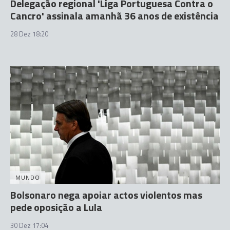
Delegação regional 'Liga Portuguesa Contra o
Cancro' assinala amanhã 36 anos de existência
28 Dez 18:20
MUNDO
Bolsonaro nega apoiar actos violentos mas
pede oposição a Lula
30 Dez 17:04