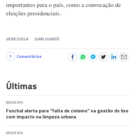
importantes para o país, como a convocação de
eleições presidenciais.
VENEZUELA
JUAN GUAIDÓ
1
Comentários
Últimas
MADEIRA
Funchal alerta para “falta de civismo” na gestão do lixo
com impacto na limpeza urbana
MADEIRA