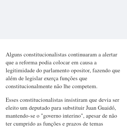
Alguns constitucionalistas continuaram a alertar
que a reforma podia colocar em causa a
legitimidade do parlamento opositor, fazendo que
além de legislar exerça funções que
constitucionalmente não lhe competem.
Esses constitucionalistas insistiram que devia ser
eleito um deputado para substituir Juan Guaidó,
mantendo-se o "governo interino", apesar de não
ter cumprido as funções e prazos de temas