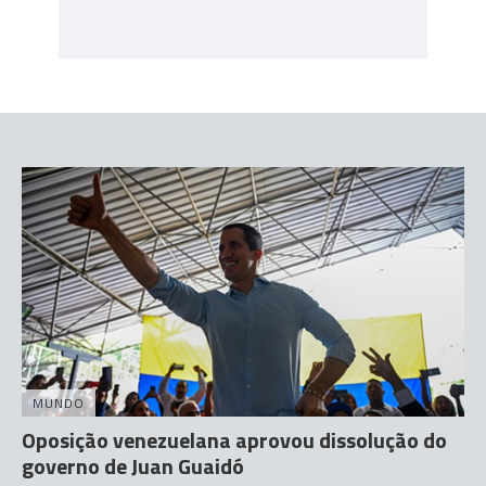
MUNDO
Oposição venezuelana aprovou dissolução do
governo de Juan Guaidó