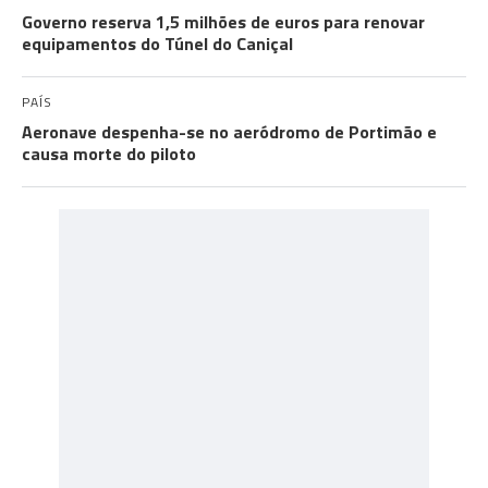
Governo reserva 1,5 milhões de euros para renovar
equipamentos do Túnel do Caniçal
PAÍS
Aeronave despenha-se no aeródromo de Portimão e
causa morte do piloto