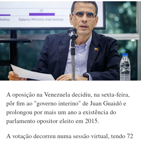
A oposição na Venezuela decidiu, na sexta-feira,
pôr fim ao "governo interino" de Juan Guaidó e
prolongou por mais um ano a existência do
parlamento opositor eleito em 2015.
A votação decorreu numa sessão virtual, tendo 72