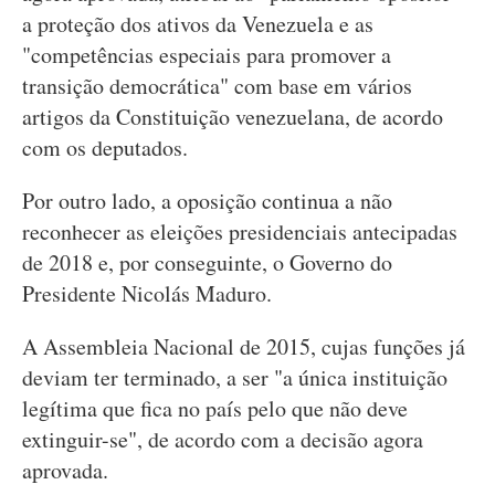
a proteção dos ativos da Venezuela e as
"competências especiais para promover a
transição democrática" com base em vários
artigos da Constituição venezuelana, de acordo
com os deputados.
Por outro lado, a oposição continua a não
reconhecer as eleições presidenciais antecipadas
de 2018 e, por conseguinte, o Governo do
Presidente Nicolás Maduro.
A Assembleia Nacional de 2015, cujas funções já
deviam ter terminado, a ser "a única instituição
legítima que fica no país pelo que não deve
extinguir-se", de acordo com a decisão agora
aprovada.