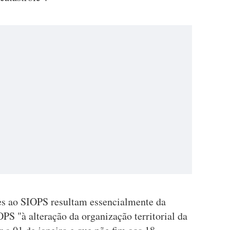
ões ao SIOPS resultam essencialmente da
S "à alteração da organização territorial da