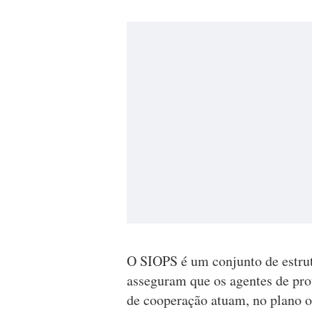
O SIOPS é um conjunto de estru
asseguram que os agentes de prot
de cooperação atuam, no plano 