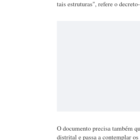
tais estruturas", refere o decreto-
O documento precisa também que 
distrital e passa a contemplar os