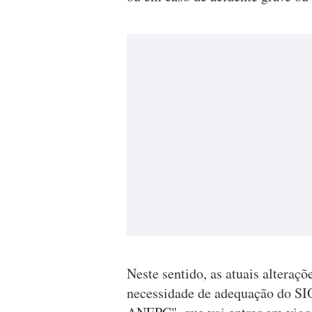
Neste sentido, as atuais alteraç
necessidade de adequação do SIOP