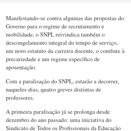
Manifestando-se contra algumas das propostas do
Governo para o regime de recrutamento e
mobilidade, o SNPL reivindica também o
descongelamento integral do tempo de serviço,
um novo estatuto da carreira docente, o combate à
precariedade e um regime específico de
aposentação.
Com a paralisação do SNPL, estarão a decorrer,
naqueles dias, quatro greves distintas de
professores.
A primeira paralisação já se prolonga desde
dezembro do ano passado: uma iniciativa do
Sindicato de Todos os Profissionais da Educação