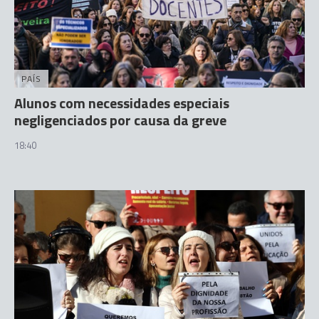
PAÍS
Alunos com necessidades especiais
negligenciados por causa da greve
18:40