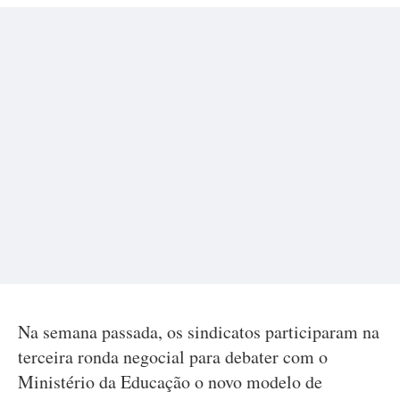
Na semana passada, os sindicatos participaram na
terceira ronda negocial para debater com o
Ministério da Educação o novo modelo de