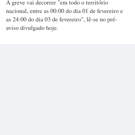
A greve vai decorrer "em todo o território
nacional, entre as 00:00 do dia 01 de fevereiro e
as 24:00 do dia 03 de fevereiro", lê-se no pré-
aviso divulgado hoje.