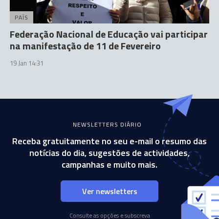
PAÍS
Federação Nacional de Educação vai participar
na manifestação de 11 de Fevereiro
19 Jan 14:31
NEWSLETTERS DIÁRIO
Receba gratuitamente no seu e-mail o resumo das
notícias do dia, sugestões de actividades,
campanhas e muito mais.
Ver newsletters
Consulte as opções e subscreva