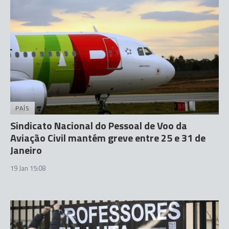
PAÍS
Sindicato Nacional do Pessoal de Voo da
Aviação Civil mantém greve entre 25 e 31 de
Janeiro
19 Jan 15:08