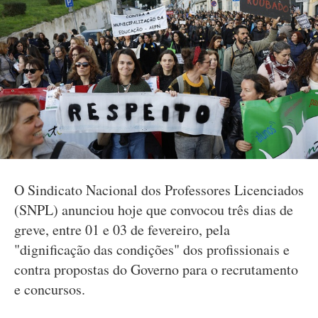
O Sindicato Nacional dos Professores Licenciados
(SNPL) anunciou hoje que convocou três dias de
greve, entre 01 e 03 de fevereiro, pela
"dignificação das condições" dos profissionais e
contra propostas do Governo para o recrutamento
e concursos.