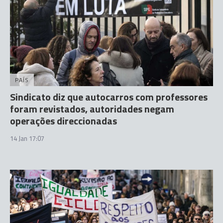
PAÍS
Sindicato diz que autocarros com professores
foram revistados, autoridades negam
operações direccionadas
14 Jan 17:07