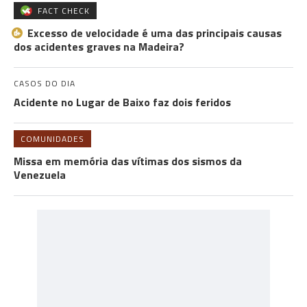
FACT CHECK
Excesso de velocidade é uma das principais causas
dos acidentes graves na Madeira?
CASOS DO DIA
Acidente no Lugar de Baixo faz dois feridos
COMUNIDADES
Missa em memória das vítimas dos sismos da
Venezuela