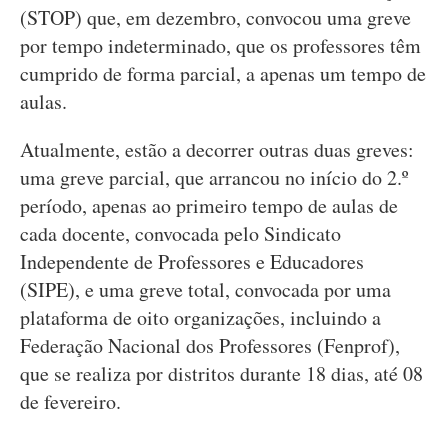
(STOP) que, em dezembro, convocou uma greve
por tempo indeterminado, que os professores têm
cumprido de forma parcial, a apenas um tempo de
aulas.
Atualmente, estão a decorrer outras duas greves:
uma greve parcial, que arrancou no início do 2.º
período, apenas ao primeiro tempo de aulas de
cada docente, convocada pelo Sindicato
Independente de Professores e Educadores
(SIPE), e uma greve total, convocada por uma
plataforma de oito organizações, incluindo a
Federação Nacional dos Professores (Fenprof),
que se realiza por distritos durante 18 dias, até 08
de fevereiro.