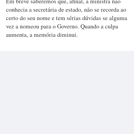
Em breve saberemos que, afinal, a ministra não
conhecia a secretária de estado, não se recorda ao
certo do seu nome e tem sérias dúvidas se alguma
vez a nomeou para o Governo. Quando a culpa
aumenta, a memória diminui.