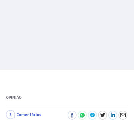
OPINIÃO
3
Comentários