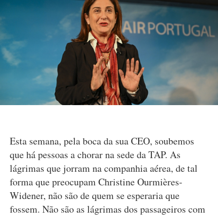
Esta semana, pela boca da sua CEO, soubemos
que há pessoas a chorar na sede da TAP. As
lágrimas que jorram na companhia aérea, de tal
forma que preocupam Christine Ourmières-
Widener, não são de quem se esperaria que
fossem. Não são as lágrimas dos passageiros com