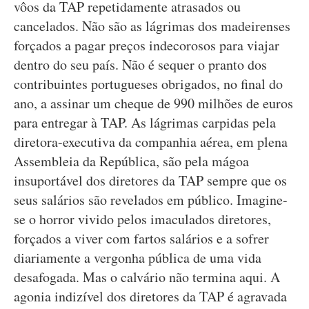
vôos da TAP repetidamente atrasados ou
cancelados. Não são as lágrimas dos madeirenses
forçados a pagar preços indecorosos para viajar
dentro do seu país. Não é sequer o pranto dos
contribuintes portugueses obrigados, no final do
ano, a assinar um cheque de 990 milhões de euros
para entregar à TAP. As lágrimas carpidas pela
diretora-executiva da companhia aérea, em plena
Assembleia da República, são pela mágoa
insuportável dos diretores da TAP sempre que os
seus salários são revelados em público. Imagine-
se o horror vivido pelos imaculados diretores,
forçados a viver com fartos salários e a sofrer
diariamente a vergonha pública de uma vida
desafogada. Mas o calvário não termina aqui. A
agonia indizível dos diretores da TAP é agravada