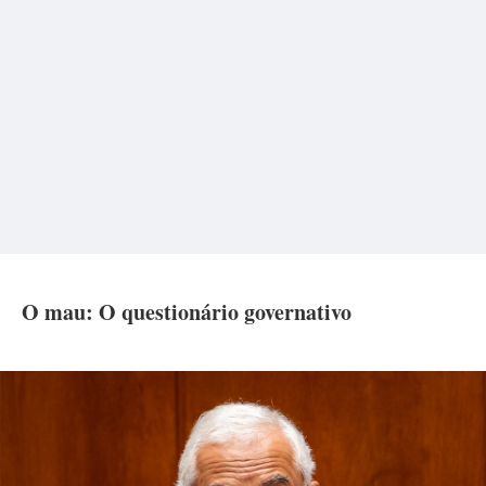
O mau: O questionário governativo