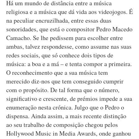
Há um mundo de distância entre a música
religiosa e a música que dá vida aos videojogos. É
na peculiar encruzilhada, entre essas duas
sonoridades, que está o compositor Pedro Macedo
Camacho. Se lhe pedissem para escolher entre
ambas, talvez respondesse, como assume nas suas
redes sociais, que só conhece dois tipos de
música: a boa e a má – e tenta compor a primeira.
O reconhecimento que a sua música tem
merecido diz-nos que tem conseguido cumprir
com o propósito. De tal forma que o número,
significativo e crescente, de prémios impede a sua
enumeração nesta crónica. Julgo que o Pedro o
dispensa. Ainda assim, a mais recente distinção
ao seu trabalho de composição chegou pelos
Hollywood Music in Media Awards, onde ganhou