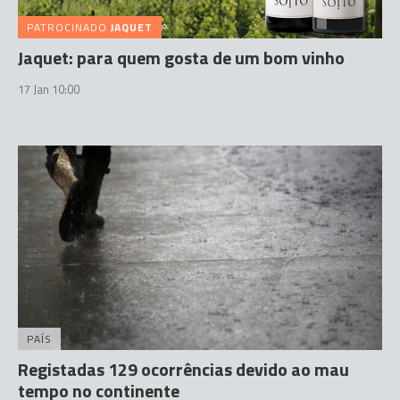
PATROCINADO
JAQUET
Jaquet: para quem gosta de um bom vinho
17 Jan 10:00
PAÍS
Registadas 129 ocorrências devido ao mau
tempo no continente