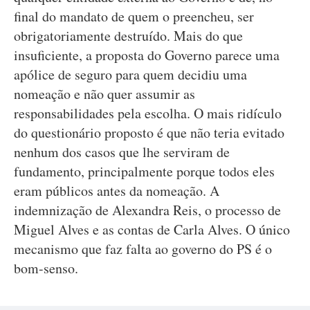
final do mandato de quem o preencheu, ser
obrigatoriamente destruído. Mais do que
insuficiente, a proposta do Governo parece uma
apólice de seguro para quem decidiu uma
nomeação e não quer assumir as
responsabilidades pela escolha. O mais ridículo
do questionário proposto é que não teria evitado
nenhum dos casos que lhe serviram de
fundamento, principalmente porque todos eles
eram públicos antes da nomeação. A
indemnização de Alexandra Reis, o processo de
Miguel Alves e as contas de Carla Alves. O único
mecanismo que faz falta ao governo do PS é o
bom-senso.