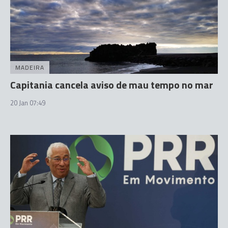
MADEIRA
Capitania cancela aviso de mau tempo no mar
20 Jan 07:49