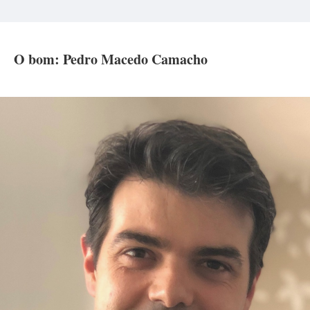
O bom: Pedro Macedo Camacho