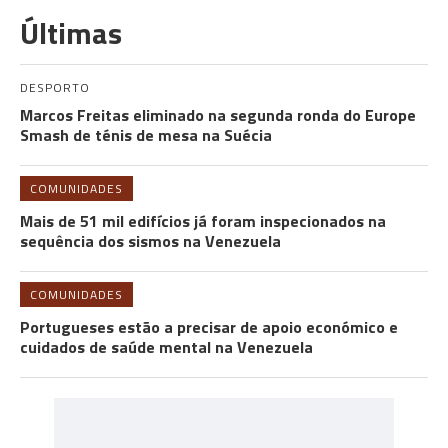
Últimas
DESPORTO
Marcos Freitas eliminado na segunda ronda do Europe
Smash de ténis de mesa na Suécia
COMUNIDADES
Mais de 51 mil edifícios já foram inspecionados na
sequência dos sismos na Venezuela
COMUNIDADES
Portugueses estão a precisar de apoio económico e
cuidados de saúde mental na Venezuela