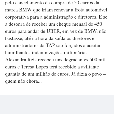
pelo cancelamento da compra de 50 carros da
marca BMW que iriam renovar a frota automóvel
corporativa para a administração e diretores. E se
a desonra de receber um cheque mensal de 450
euros para andar de UBER, em vez de BMW, não
bastasse, até na hora da saída os diretores e
administradores da TAP são forçados a aceitar
humilhantes indemnizações milionárias.
Alexandra Reis recebeu uns degradantes 500 mil
euros e Teresa Lopes terá recebido a aviltante
quantia de um milhão de euros. Já dizia o povo –
quem não chora...