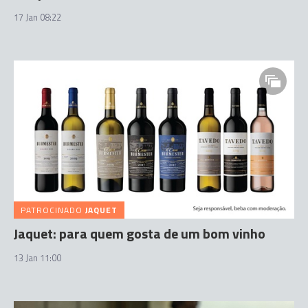
17 Jan 08:22
PATROCINADO
JAQUET
Jaquet: para quem gosta de um bom vinho
13 Jan 11:00