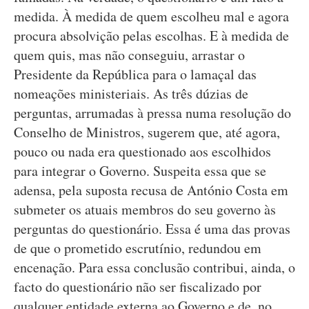
medida. À medida de quem escolheu mal e agora
procura absolvição pelas escolhas. E à medida de
quem quis, mas não conseguiu, arrastar o
Presidente da República para o lamaçal das
nomeações ministeriais. As três dúzias de
perguntas, arrumadas à pressa numa resolução do
Conselho de Ministros, sugerem que, até agora,
pouco ou nada era questionado aos escolhidos
para integrar o Governo. Suspeita essa que se
adensa, pela suposta recusa de António Costa em
submeter os atuais membros do seu governo às
perguntas do questionário. Essa é uma das provas
de que o prometido escrutínio, redundou em
encenação. Para essa conclusão contribui, ainda, o
facto do questionário não ser fiscalizado por
qualquer entidade externa ao Governo e de, no