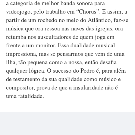
a categoria de melhor banda sonora para
videojogo, pelo trabalho em “Chorus”. E assim, a
partir de um rochedo no meio do Atlântico, faz-se
música que ora ressoa nas naves das igrejas, ora
retumba nos auscultadores de quem joga em
frente a um monitor. Essa dualidade musical
impressiona, mas se pensarmos que vem de uma
ilha, tão pequena como a nossa, então desafia
qualquer lógica. O sucesso do Pedro é, para além
de testamento da sua qualidade como músico e
compositor, prova de que a insularidade não é
uma fatalidade.