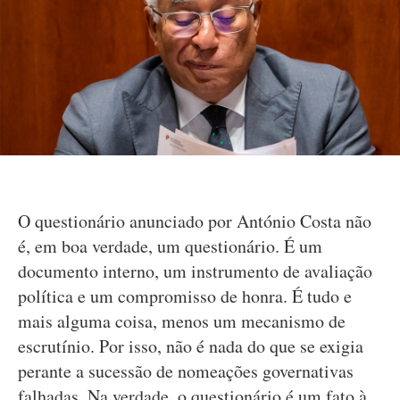
O questionário anunciado por António Costa não
é, em boa verdade, um questionário. É um
documento interno, um instrumento de avaliação
política e um compromisso de honra. É tudo e
mais alguma coisa, menos um mecanismo de
escrutínio. Por isso, não é nada do que se exigia
perante a sucessão de nomeações governativas
falhadas. Na verdade, o questionário é um fato à