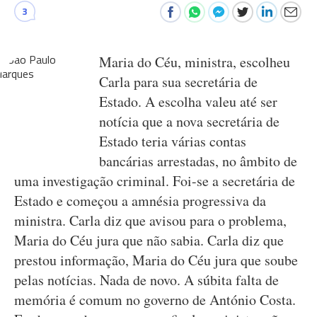
3
Maria do Céu, ministra, escolheu
Carla para sua secretária de
Estado. A escolha valeu até ser
notícia que a nova secretária de
Estado teria várias contas
bancárias arrestadas, no âmbito de
uma investigação criminal. Foi-se a secretária de
Estado e começou a amnésia progressiva da
ministra. Carla diz que avisou para o problema,
Maria do Céu jura que não sabia. Carla diz que
prestou informação, Maria do Céu jura que soube
pelas notícias. Nada de novo. A súbita falta de
memória é comum no governo de António Costa.