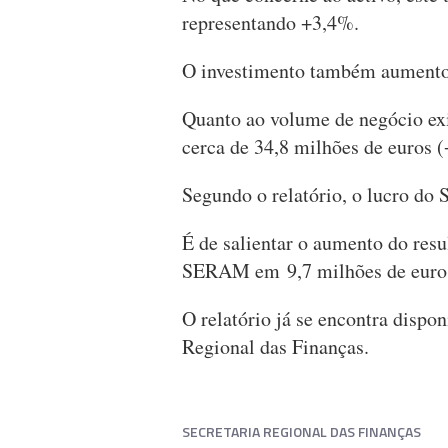
representando +3,4%.
O investimento também aumento 
Quanto ao volume de negócio exis
cerca de 34,8 milhões de euros 
Segundo o relatório, o lucro do
É de salientar o aumento do res
SERAM em 9,7 milhões de euro
O relatório já se encontra dispo
Regional das Finanças.
SECRETARIA REGIONAL DAS FINANÇAS