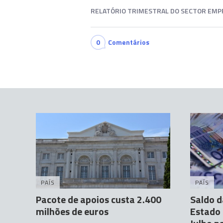
RELATÓRIO TRIMESTRAL DO SECTOR EMPR
0
Comentários
PAÍS
PAÍS
Pacote de apoios custa 2.400
Saldo d
milhões de euros
Estado 