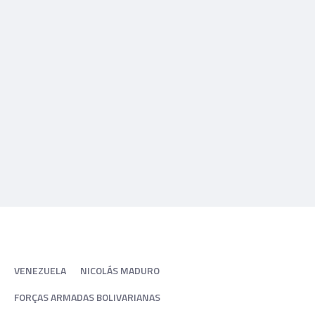
VENEZUELA
NICOLÁS MADURO
FORÇAS ARMADAS BOLIVARIANAS