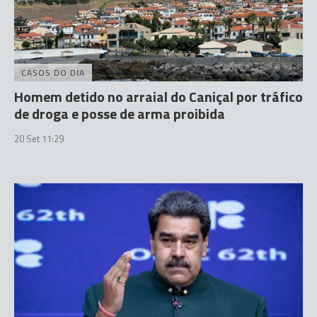
CASOS DO DIA
Homem detido no arraial do Caniçal por tráfico
de droga e posse de arma proibida
20 Set 11:29