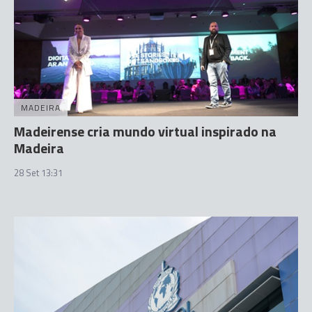
MADEIRA
Madeirense cria mundo virtual inspirado na
Madeira
28 Set 13:31