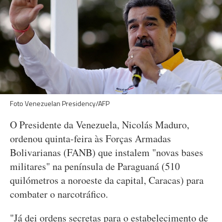
Foto Venezuelan Presidency/AFP
O Presidente da Venezuela, Nicolás Maduro,
ordenou quinta-feira às Forças Armadas
Bolivarianas (FANB) que instalem "novas bases
militares" na península de Paraguaná (510
quilómetros a noroeste da capital, Caracas) para
combater o narcotráfico.
"Já dei ordens secretas para o estabelecimento de