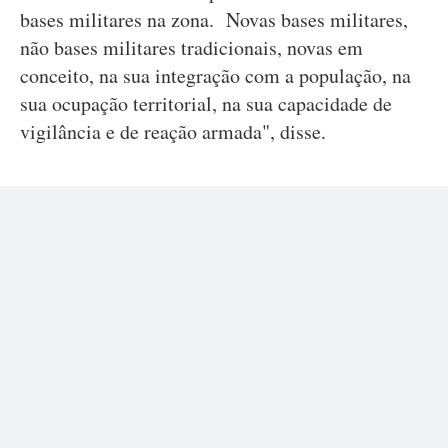
bases militares na zona. Novas bases militares,
não bases militares tradicionais, novas em
conceito, na sua integração com a população, na
sua ocupação territorial, na sua capacidade de
vigilância e de reação armada", disse.