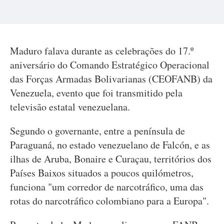
Maduro falava durante as celebrações do 17.º
aniversário do Comando Estratégico Operacional
das Forças Armadas Bolivarianas (CEOFANB) da
Venezuela, evento que foi transmitido pela
televisão estatal venezuelana.
Segundo o governante, entre a península de
Paraguaná, no estado venezuelano de Falcón, e as
ilhas de Aruba, Bonaire e Curaçau, territórios dos
Países Baixos situados a poucos quilómetros,
funciona "um corredor de narcotráfico, uma das
rotas do narcotráfico colombiano para a Europa".