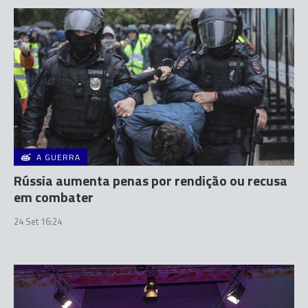
A GUERRA
Rússia aumenta penas por rendição ou recusa
em combater
24 Set 16:24