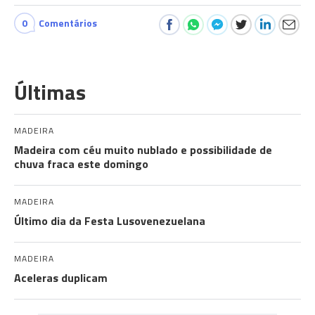
0
Comentários
Últimas
MADEIRA
Madeira com céu muito nublado e possibilidade de
chuva fraca este domingo
MADEIRA
Último dia da Festa Lusovenezuelana
MADEIRA
Aceleras duplicam