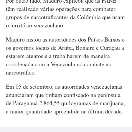
Por outro lado, Maduro explicou que as FANB
têm realizado várias operações para combater
grupos de narcotraficantes da Colômbia que usam
o território venezuelano.
Maduro instou as autoridades dos Países Baixos e
os governos locais de Aruba, Bonaire e Curaçau a
estarem atentos e a trabalharem de maneira
coordenada com a Venezuela no combate ao
narcotráfico.
Em 05 de setembro, as autoridades venezuelanas
anunciaram que tinham confiscado na península
de Paraguaná 2.864,55 quilogramas de marijuana,
a maior quantidade apreendida na última década.