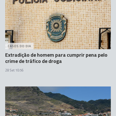
CASOS DO DIA
Extradição de homem para cumprir pena pelo
crime de tráfico de droga
28 Set 10:56