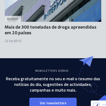
MUNDO
Mais de 300 toneladas de droga apreendidas
em 20 países
23 Set 00:10
NEWSLETTERS DIÁRIO
Receba gratuitamente no seu e-mail o resumo das
notícias do dia, sugestões de actividades,
campanhas e muito mais.
Ver newsletters