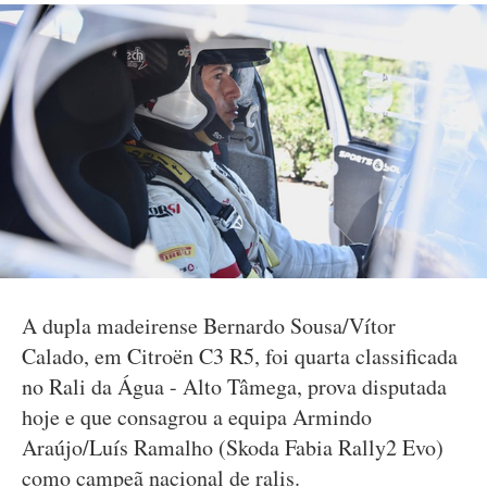
A dupla madeirense Bernardo Sousa/Vítor
Calado, em Citroën C3 R5, foi quarta classificada
no Rali da Água - Alto Tâmega, prova disputada
hoje e que consagrou a equipa Armindo
Araújo/Luís Ramalho (Skoda Fabia Rally2 Evo)
como campeã nacional de ralis.