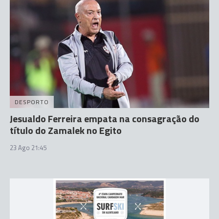
DESPORTO
Jesualdo Ferreira empata na consagração do
título do Zamalek no Egito
23 Ago 21:45