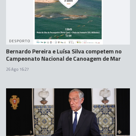
DESPORTO
Bernardo Pereira e Luísa Silva competem no
Campeonato Nacional de Canoagem de Mar
26 Ago 16:27