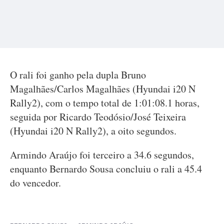
O rali foi ganho pela dupla Bruno
Magalhães/Carlos Magalhães (Hyundai i20 N
Rally2), com o tempo total de 1:01:08.1 horas,
seguida por Ricardo Teodósio/José Teixeira
(Hyundai i20 N Rally2), a oito segundos.
Armindo Araújo foi terceiro a 34.6 segundos,
enquanto Bernardo Sousa concluiu o rali a 45.4
do vencedor.