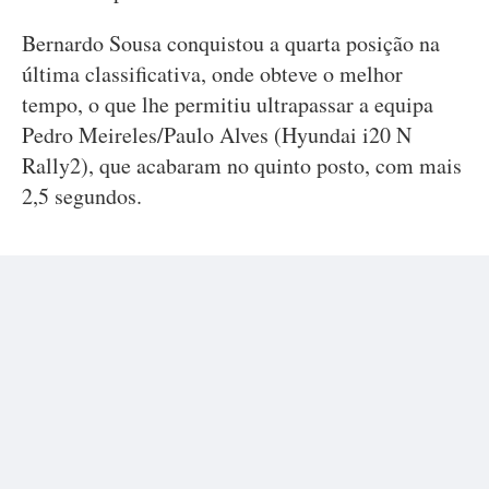
Bernardo Sousa conquistou a quarta posição na
última classificativa, onde obteve o melhor
tempo, o que lhe permitiu ultrapassar a equipa
Pedro Meireles/Paulo Alves (Hyundai i20 N
Rally2), que acabaram no quinto posto, com mais
2,5 segundos.