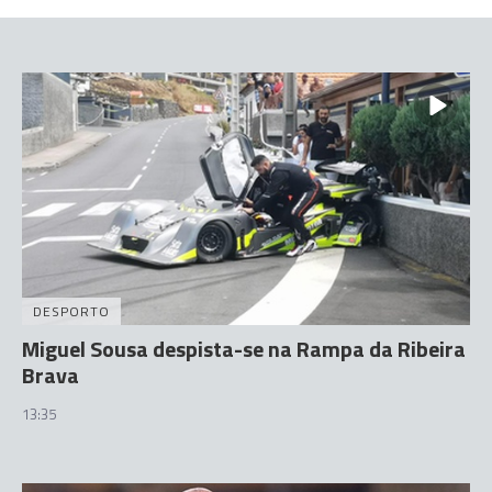
DESPORTO
Miguel Sousa despista-se na Rampa da Ribeira
Brava
13:35