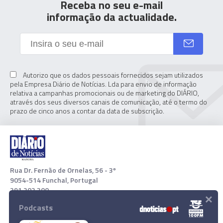
Receba no seu e-mail
informação da actualidade.
Autorizo que os dados pessoais fornecidos sejam utilizados
pela Empresa Diário de Notícias. Lda para envio de informação
relativa a campanhas promocionais ou de marketing do DIÁRIO,
através dos seus diversos canais de comunicação, até o termo do
prazo de cinco anos a contar da data de subscrição.
Rua Dr. Fernão de Ornelas, 56 - 3º
9054-514 Funchal, Portugal
291 202 300
×
Podcasts
Download App