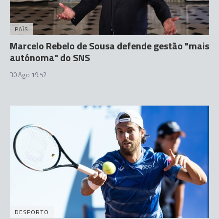
PAÍS
Marcelo Rebelo de Sousa defende gestão "mais
autónoma" do SNS
30 Ago 19:52
DESPORTO