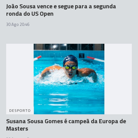
João Sousa vence e segue para a segunda
ronda do US Open
30 Ago 20:46
DESPORTO
Susana Sousa Gomes é campeã da Europa de
Masters