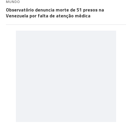
MUNDO
Observatório denuncia morte de 51 presos na
Venezuela por falta de atenção médica