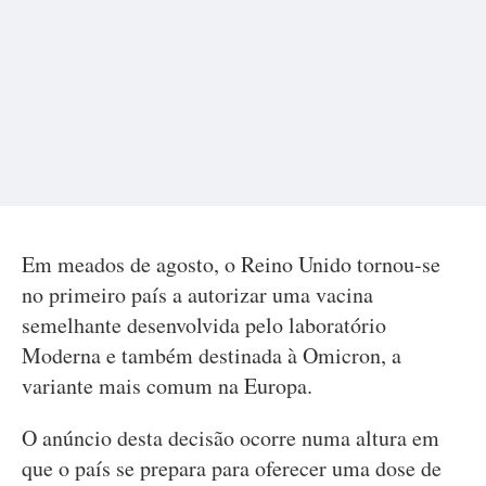
Em meados de agosto, o Reino Unido tornou-se
no primeiro país a autorizar uma vacina
semelhante desenvolvida pelo laboratório
Moderna e também destinada à Omicron, a
variante mais comum na Europa.
O anúncio desta decisão ocorre numa altura em
que o país se prepara para oferecer uma dose de