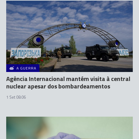
A GUERRA
Agência Internacional mantém visita à central
nuclear apesar dos bombardeamentos
1 Set 08:06