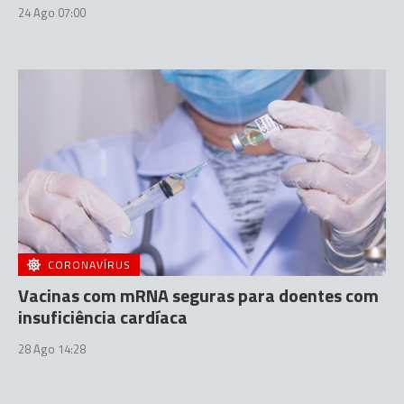
24 Ago 07:00
CORONAVÍRUS
Vacinas com mRNA seguras para doentes com
insuficiência cardíaca
28 Ago 14:28