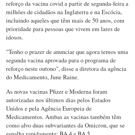
reforço da vacina covid a partir de segunda-feira a
milhões de cidadãos na Inglaterra e na Escócia,
incluindo aqueles que têm mais de 50 anos, com
prioridade para pessoas que vivem em lares de
idosos.
"Tenho o prazer de anunciar que agora temos uma
segunda vacina aprovada para o programa de
reforço neste outono", disse a diretora da agência
do Medicamento, June Raine.
As novas vacinas Pfizer e Moderna foram
autorizadas nos últimos dias pelos Estados
Unidos e pela Agência Europeia de
Medicamentos. Ambas as vacinas também têm
como alvo duas subvariantes da Omicron, que se
espalha rapidamente: BA.4 e BA.5