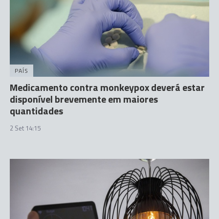
PAÍS
Medicamento contra monkeypox deverá estar
disponível brevemente em maiores
quantidades
2 Set 14:15