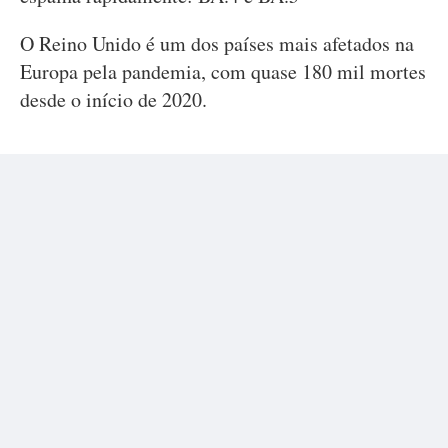
O Reino Unido é um dos países mais afetados na
Europa pela pandemia, com quase 180 mil mortes
desde o início de 2020.