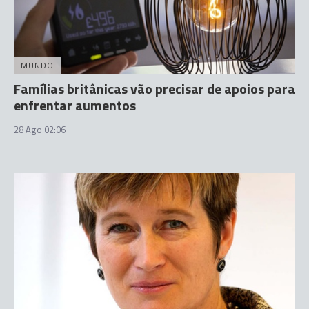
MUNDO
Famílias britânicas vão precisar de apoios para
enfrentar aumentos
28 Ago 02:06