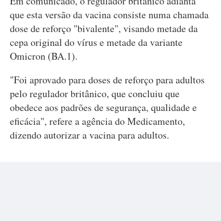
Em comunicado, o regulador britânico adianta
que esta versão da vacina consiste numa chamada
dose de reforço "bivalente", visando metade da
cepa original do vírus e metade da variante
Omicron (BA.1).
"Foi aprovado para doses de reforço para adultos
pelo regulador britânico, que concluiu que
obedece aos padrões de segurança, qualidade e
eficácia", refere a agência do Medicamento,
dizendo autorizar a vacina para adultos.