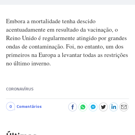
Embora a mortalidade tenha descido
acentuadamente em resultado da vacinação, o
Reino Unido é regularmente atingido por grandes
ondas de contaminação. Foi, no entanto, um dos
primeiros na Europa a levantar todas as restrições
no último inverno.
CORONAVÍRUS
0
Comentários