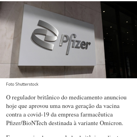
Foto Shutterstock
O regulador britânico do medicamento anunciou
hoje que aprovou uma nova geração da vacina
contra a covid-19 da empresa farmacêutica
Pfizer/BioNTech destinada à variante Omicron.