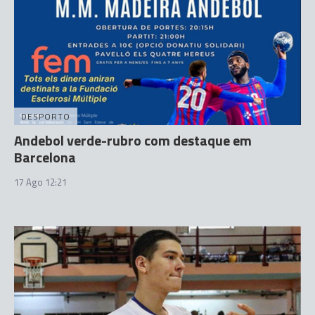
DESPORTO
Andebol verde-rubro com destaque em
Barcelona
17 Ago 12:21