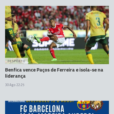
DESPORTO
Benfica vence Paços de Ferreira e isola-se na
liderança
30 Ago 22:25