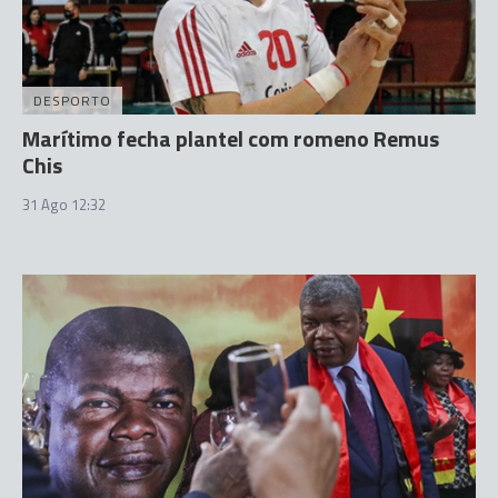
DESPORTO
Marítimo fecha plantel com romeno Remus
Chis
31 Ago 12:32