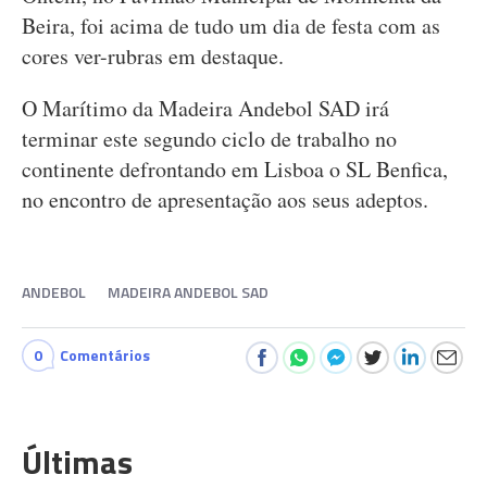
Beira, foi acima de tudo um dia de festa com as
cores ver-rubras em destaque.
O Marítimo da Madeira Andebol SAD irá
terminar este segundo ciclo de trabalho no
continente defrontando em Lisboa o SL Benfica,
no encontro de apresentação aos seus adeptos.
ANDEBOL
MADEIRA ANDEBOL SAD
0
Comentários
Últimas