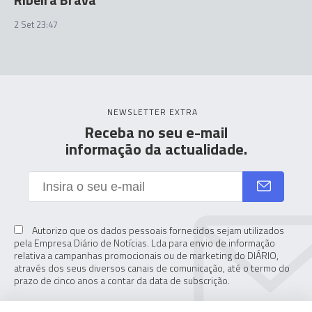
2 Set 23:47
NEWSLETTER EXTRA
Receba no seu e-mail
informação da actualidade.
Autorizo que os dados pessoais fornecidos sejam utilizados
pela Empresa Diário de Notícias. Lda para envio de informação
relativa a campanhas promocionais ou de marketing do DIÁRIO,
através dos seus diversos canais de comunicação, até o termo do
prazo de cinco anos a contar da data de subscrição.