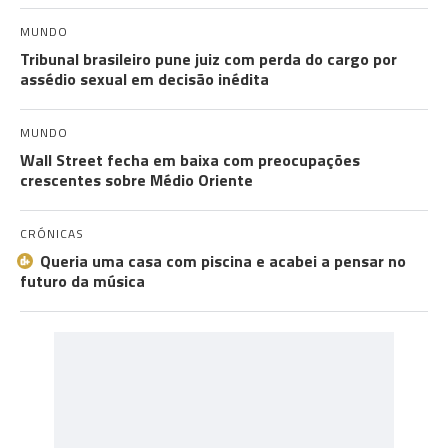
MUNDO
Tribunal brasileiro pune juiz com perda do cargo por
assédio sexual em decisão inédita
MUNDO
Wall Street fecha em baixa com preocupações
crescentes sobre Médio Oriente
CRÓNICAS
Queria uma casa com piscina e acabei a pensar no
futuro da música