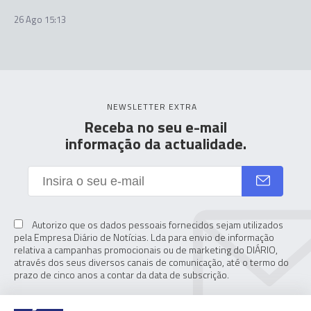
26 Ago 15:13
NEWSLETTER EXTRA
Receba no seu e-mail
informação da actualidade.
Autorizo que os dados pessoais fornecidos sejam utilizados
pela Empresa Diário de Notícias. Lda para envio de informação
relativa a campanhas promocionais ou de marketing do DIÁRIO,
através dos seus diversos canais de comunicação, até o termo do
prazo de cinco anos a contar da data de subscrição.