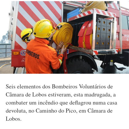
Seis elementos dos Bombeiros Voluntários de
Câmara de Lobos estiveram, esta madrugada, a
combater um incêndio que deflagrou numa casa
devoluta, no Caminho do Pico, em Câmara de
Lobos.