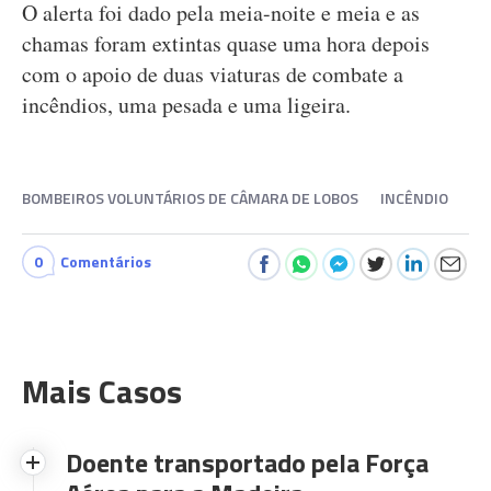
O alerta foi dado pela meia-noite e meia e as
chamas foram extintas quase uma hora depois
com o apoio de duas viaturas de combate a
incêndios, uma pesada e uma ligeira.
BOMBEIROS VOLUNTÁRIOS DE CÂMARA DE LOBOS
INCÊNDIO
0
Comentários
Mais Casos
Doente transportado pela Força