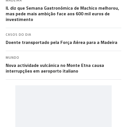
MADEIRA
IL diz que Semana Gastronómica de Machico melhorou,
mas pede mais ambição face aos 600 mil euros de
investimento
CASOS DO DIA
Doente transportado pela Força Aérea para a Madeira
MUNDO
Nova actividade vulcânica no Monte Etna causa
interrupções em aeroporto italiano