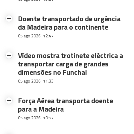
Doente transportado de urgência
da Madeira para o continente
05 ago 2026
12:47
Vídeo mostra trotinete eléctrica a
transportar carga de grandes
dimensões no Funchal
05 ago 2026
11:33
Força Aérea transporta doente
para a Madeira
05 ago 2026
10:57