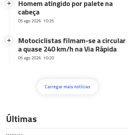
Homem atingido por palete na
cabeça
05 ago 2026
10:35
Motociclistas filmam-se a circular
a quase 240 km/h na Via Rápida
05 ago 2026
10:20
Carregar mais notícias
Últimas