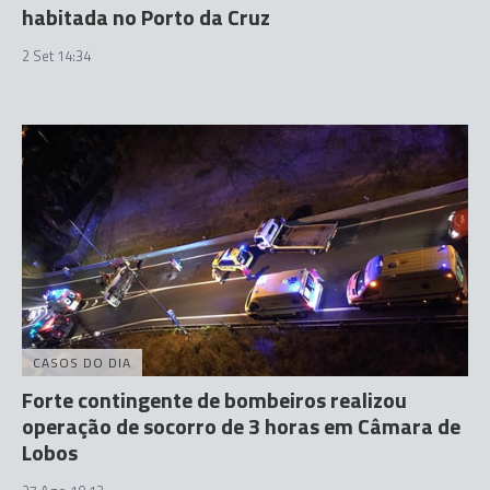
habitada no Porto da Cruz
2 Set 14:34
CASOS DO DIA
Forte contingente de bombeiros realizou
operação de socorro de 3 horas em Câmara de
Lobos