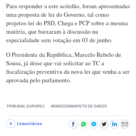
Para responder a este acórdão, foram apresentadas
uma proposta de lei do Governo, tal como
projetos-lei do PSD, Chega e PCP sobre a mesma
matéria, que baixaram à discussão na
especialidade sem votação em 03 de junho.
O Presidente da República, Marcelo Rebelo de
Sousa, já disse que vai solicitar ao TC a
fiscalização preventiva da nova lei que venha a ser
aprovada pelo parlamento.
TRIBUNAL EUROPEU
ARMAZENAMENTO DE DADOS
0
Comentários