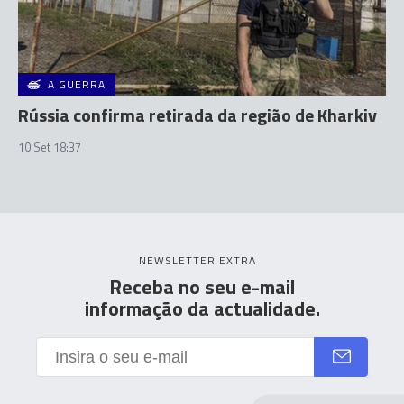
A GUERRA
Rússia confirma retirada da região de Kharkiv
10 Set 18:37
NEWSLETTER EXTRA
Receba no seu e-mail
informação da actualidade.