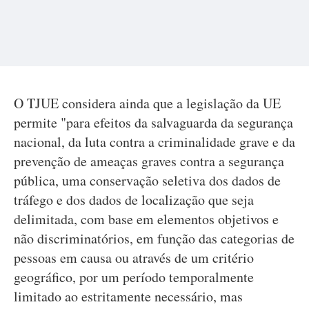
O TJUE considera ainda que a legislação da UE
permite "para efeitos da salvaguarda da segurança
nacional, da luta contra a criminalidade grave e da
prevenção de ameaças graves contra a segurança
pública, uma conservação seletiva dos dados de
tráfego e dos dados de localização que seja
delimitada, com base em elementos objetivos e
não discriminatórios, em função das categorias de
pessoas em causa ou através de um critério
geográfico, por um período temporalmente
limitado ao estritamente necessário, mas