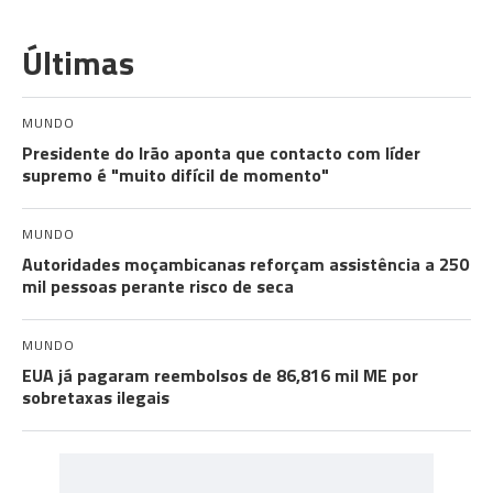
Últimas
MUNDO
Presidente do Irão aponta que contacto com líder
supremo é "muito difícil de momento"
MUNDO
Autoridades moçambicanas reforçam assistência a 250
mil pessoas perante risco de seca
MUNDO
EUA já pagaram reembolsos de 86,816 mil ME por
sobretaxas ilegais