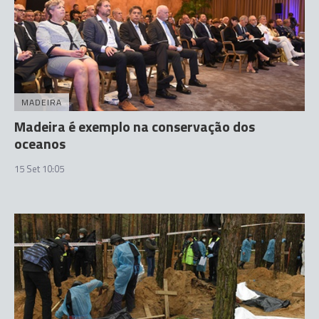
MADEIRA
Madeira é exemplo na conservação dos
oceanos
15 Set 10:05