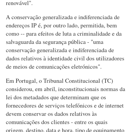
renovável".
A conservação generalizada e indiferenciada de
endereços IP é, por outro lado, permitida, bem
como -- para efeitos de luta a criminalidade e da
salvaguarda da segurança pública - "uma
conservação generalizada e indiferenciada de
dados relativos à identidade civil dos utilizadores
de meios de comunicações eletrónicos".
Em Portugal, o Tribunal Constitucional (TC)
considerou, em abril, inconstitucionais normas da
lei dos metadados que determinam que os
fornecedores de serviços telefónicos e de internet
devem conservar os dados relativos às
comunicações dos clientes - entre os quais
origem, destino, data e hora, tipo de equipamento