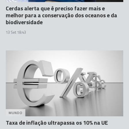
Cerdas alerta que é preciso fazer mais e
melhor para a conservação dos oceanos e da
biodiversidade
13 Set 18:43
MUNDO
Taxa de inflação ultrapassa os 10% na UE