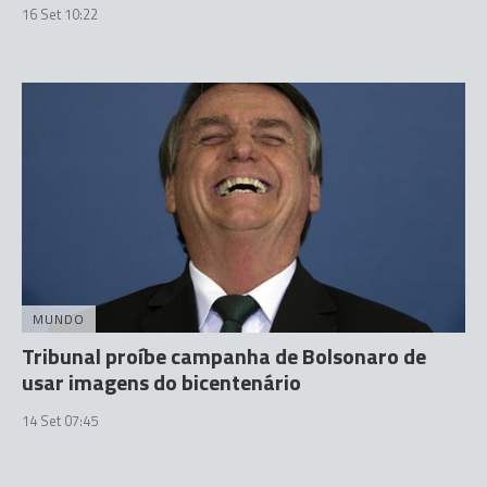
16 Set 10:22
MUNDO
Tribunal proíbe campanha de Bolsonaro de
usar imagens do bicentenário
14 Set 07:45