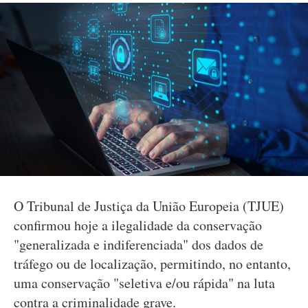
O Tribunal de Justiça da União Europeia (TJUE)
confirmou hoje a ilegalidade da conservação
"generalizada e indiferenciada" dos dados de
tráfego ou de localização, permitindo, no entanto,
uma conservação "seletiva e/ou rápida" na luta
contra a criminalidade grave.