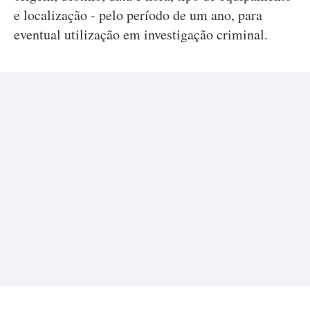
e localização - pelo período de um ano, para
eventual utilização em investigação criminal.