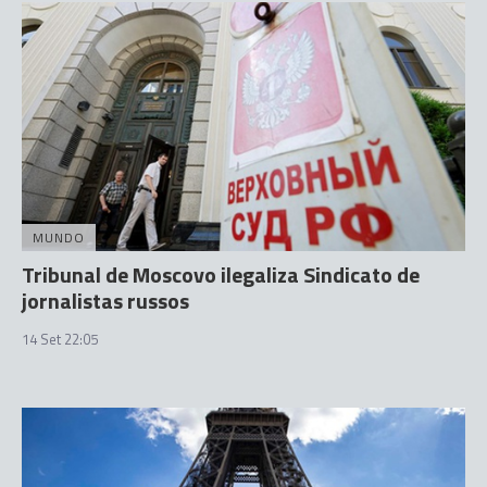
MUNDO
Tribunal de Moscovo ilegaliza Sindicato de
jornalistas russos
14 Set 22:05