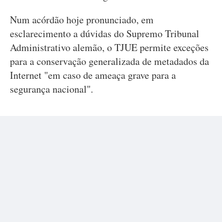
Num acórdão hoje pronunciado, em
esclarecimento a dúvidas do Supremo Tribunal
Administrativo alemão, o TJUE permite exceções
para a conservação generalizada de metadados da
Internet "em caso de ameaça grave para a
segurança nacional".