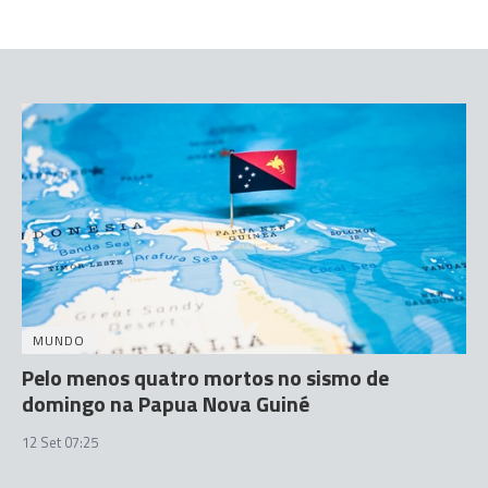
MUNDO
Pelo menos quatro mortos no sismo de
domingo na Papua Nova Guiné
12 Set 07:25