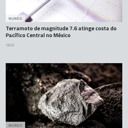
MUNDO
Terramoto de magnitude 7.6 atinge costa do
Pacífico Central no México
19:57
MUNDO