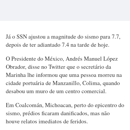
Já o SSN ajustou a magnitude do sismo para 7.7,
depois de ter adiantado 7.4 na tarde de hoje.
O Presidente do México, Andrés Manuel López
Obrador, disse no Twitter que o secretário da
Marinha lhe informou que uma pessoa morreu na
cidade portuária de Manzanillo, Colima, quando
desabou um muro de um centro comercial.
Em Coalcomán, Michoacan, perto do epicentro do
sismo, prédios ficaram danificados, mas não
houve relatos imediatos de feridos.