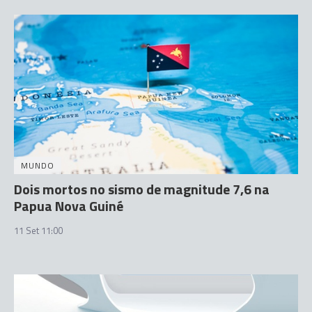
MUNDO
Dois mortos no sismo de magnitude 7,6 na
Papua Nova Guiné
11 Set 11:00