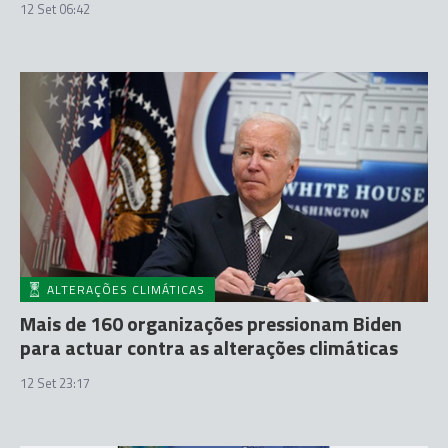
12 Set 06:42
ALTERAÇÕES CLIMÁTICAS
Mais de 160 organizações pressionam Biden
para actuar contra as alterações climáticas
12 Set 23:17