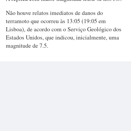
Não houve relatos imediatos de danos do
terramoto que ocorreu às 13:05 (19:05 em
Lisboa), de acordo com o Serviço Geológico dos
Estados Unidos, que indicou, inicialmente, uma
magnitude de 7.5.