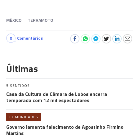
MÉXICO
TERRAMOTO
0
Comentários
Últimas
5 SENTIDOS
Casa da Cultura de Câmara de Lobos encerra
temporada com 12 mil espectadores
COMUNIDADES
Governo lamenta falecimento de Agostinho Firmino
Martins