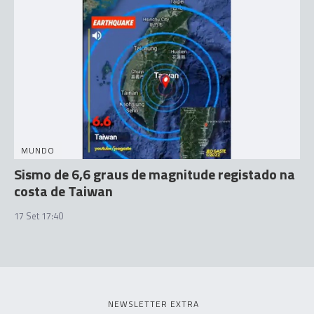
MUNDO
Sismo de 6,6 graus de magnitude registado na
costa de Taiwan
17 Set 17:40
NEWSLETTER EXTRA