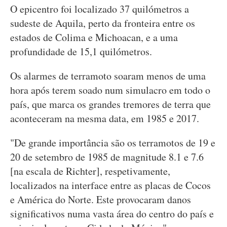
O epicentro foi localizado 37 quilómetros a
sudeste de Aquila, perto da fronteira entre os
estados de Colima e Michoacan, e a uma
profundidade de 15,1 quilómetros.
Os alarmes de terramoto soaram menos de uma
hora após terem soado num simulacro em todo o
país, que marca os grandes tremores de terra que
aconteceram na mesma data, em 1985 e 2017.
"De grande importância são os terramotos de 19 e
20 de setembro de 1985 de magnitude 8.1 e 7.6
[na escala de Richter], respetivamente,
localizados na interface entre as placas de Cocos
e América do Norte. Este provocaram danos
significativos numa vasta área do centro do país e