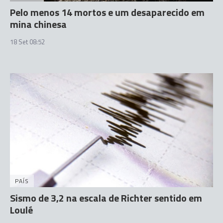
Pelo menos 14 mortos e um desaparecido em
mina chinesa
18 Set 08:52
PAÍS
Sismo de 3,2 na escala de Richter sentido em
Loulé