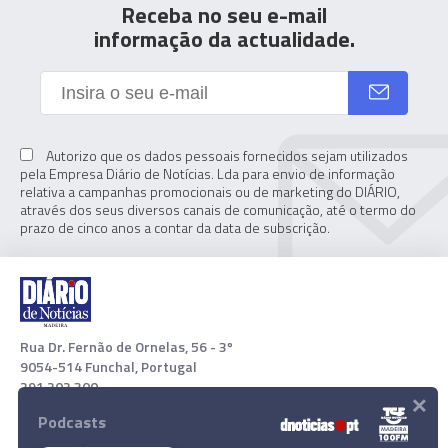
Receba no seu e-mail
informação da actualidade.
Autorizo que os dados pessoais fornecidos sejam utilizados
pela Empresa Diário de Notícias. Lda para envio de informação
relativa a campanhas promocionais ou de marketing do DIÁRIO,
através dos seus diversos canais de comunicação, até o termo do
prazo de cinco anos a contar da data de subscrição.
Rua Dr. Fernão de Ornelas, 56 - 3º
9054-514 Funchal, Portugal
291 202 300
×
Podcasts
Download App