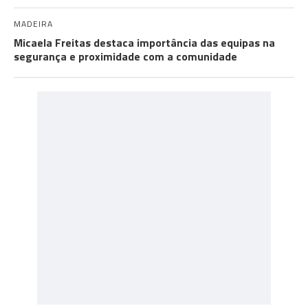
MADEIRA
Micaela Freitas destaca importância das equipas na
segurança e proximidade com a comunidade