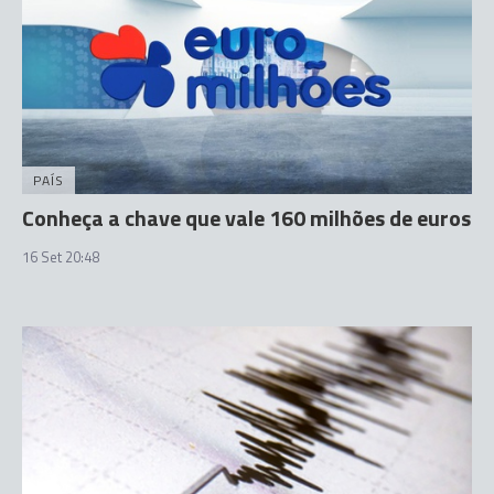
PAÍS
Conheça a chave que vale 160 milhões de euros
16 Set 20:48