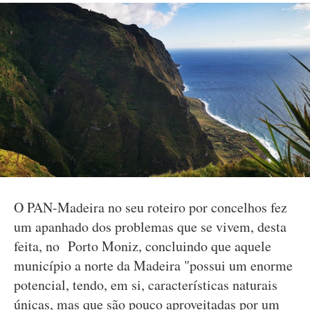
O PAN-Madeira no seu roteiro por concelhos fez
um apanhado dos problemas que se vivem, desta
feita, no Porto Moniz, concluindo que aquele
município a norte da Madeira "possui um enorme
potencial, tendo, em si, características naturais
únicas, mas que são pouco aproveitadas por um