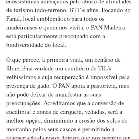
ecossistemas ameaçados pelo abuso de atividades
de turismo todo-terreno, BTT e afins. Focando no
Fanal, local emblemático para todos os
madeirenses e quem nos visita, o PAN Madeira
está particularmente preocupado com a
biodiversidade do local.
O que parece, à primeira vista, um cenário de
filme, é na verdade um cemitério de TIL's
velhíssimos e cuja recuperação é impossível pela
presença de gado. O PAN apoia a pastorícia, mas
não pode deixar de manifestar as suas
preocupações. Acreditamos que a conversão de
eucaliptal e zonas de carqueja, vedadas, será a
melhor opção, diminuindo a erosão dos solos de
montanha pelos seus cascos e permitindo a
regeneração da nossa floresta que nos permite ter