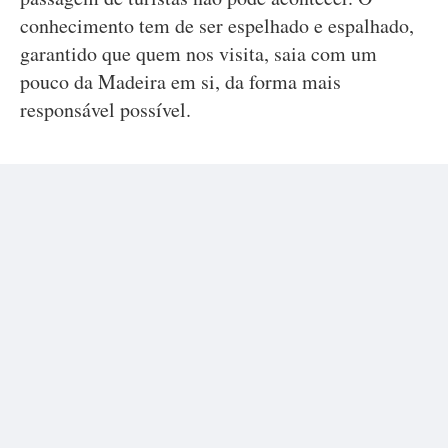
conhecimento tem de ser espelhado e espalhado,
garantido que quem nos visita, saia com um
pouco da Madeira em si, da forma mais
responsável possível.