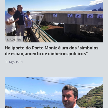
MADEIRA
Heliporto do Porto Moniz é um dos "símbolos
de esbanjamento de dinheiros públicos"
30 Ago 15:01