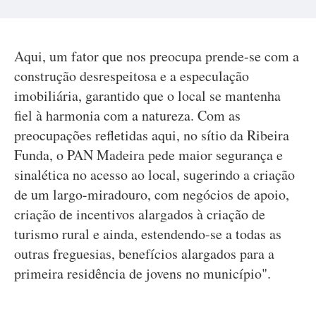
Aqui, um fator que nos preocupa prende-se com a
construção desrespeitosa e a especulação
imobiliária, garantido que o local se mantenha
fiel à harmonia com a natureza. Com as
preocupações refletidas aqui, no sítio da Ribeira
Funda, o PAN Madeira pede maior segurança e
sinalética no acesso ao local, sugerindo a criação
de um largo-miradouro, com negócios de apoio,
criação de incentivos alargados à criação de
turismo rural e ainda, estendendo-se a todas as
outras freguesias, benefícios alargados para a
primeira residência de jovens no município".