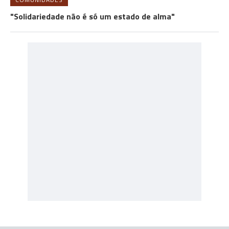
"Solidariedade não é só um estado de alma"