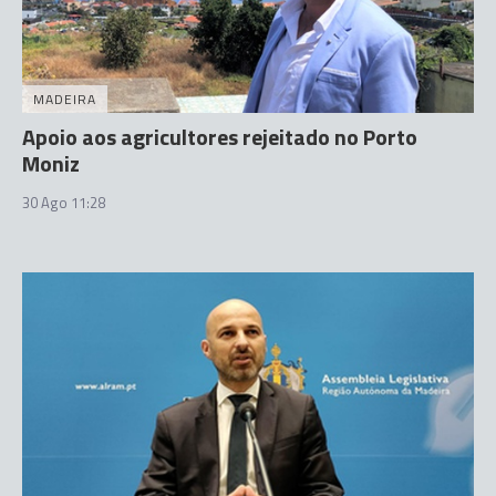
MADEIRA
Apoio aos agricultores rejeitado no Porto
Moniz
30 Ago 11:28