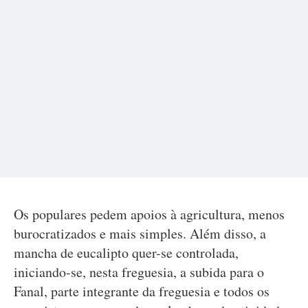
Os populares pedem apoios à agricultura, menos
burocratizados e mais simples. Além disso, a
mancha de eucalipto quer-se controlada,
iniciando-se, nesta freguesia, a subida para o
Fanal, parte integrante da freguesia e todos os