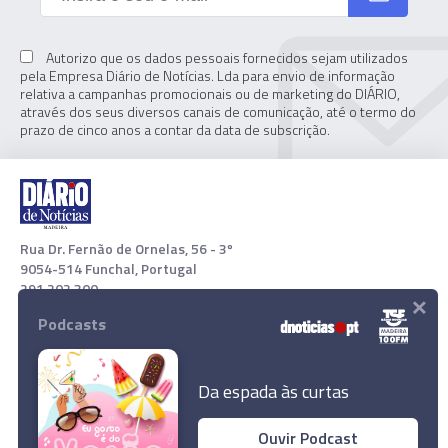
Autorizo que os dados pessoais fornecidos sejam utilizados
pela Empresa Diário de Notícias. Lda para envio de informação
relativa a campanhas promocionais ou de marketing do DIÁRIO,
através dos seus diversos canais de comunicação, até o termo do
prazo de cinco anos a contar da data de subscrição.
Rua Dr. Fernão de Ornelas, 56 - 3º
9054-514 Funchal, Portugal
291 202 300
×
Podcasts
Download App
Da espada às curtas
Ouvir Podcast