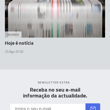
MUNDO
Hoje é notícia
25 Ago 07:03
NEWSLETTER EXTRA
Receba no seu e-mail
informação da actualidade.