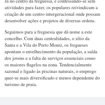
Já no centro da freguesia, e confessando-se sem
atividades para fazer, os populares reivindicam a
criação de um centro intergeracional onde possam
desenvolver ações e projetos de diversas ordens.
Seguimos para a freguesia que dá nome a este
concelho. Com duas centralidades, o sítio da
Santa e a Vila do Porto Moniz, os fregueses
apontam o envelhecimento da população, a saída
dos jovens e a falta de serviços essenciais como
os maiores flagelos na zona. Tendencialmente
sazonal e ligado às piscinas naturais, o emprego
quer-se mais diversificado e menos dependente do
turismo de praia.