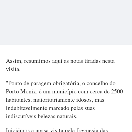
Assim, resumimos aqui as notas tiradas nesta
visita.
"Ponto de paragem obrigatória, o concelho do
Porto Moniz, é um município com cerca de 2500
habitantes, maioritariamente idosos, mas
indubitavelmente marcado pelas suas
indiscutíveis belezas naturais.
Iniciámos a nossa visita pela freguesia das