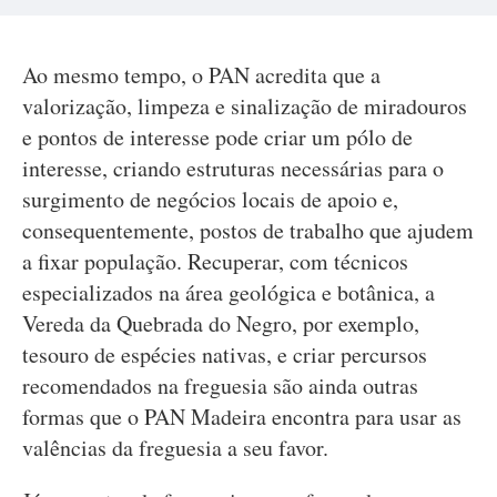
Ao mesmo tempo, o PAN acredita que a
valorização, limpeza e sinalização de miradouros
e pontos de interesse pode criar um pólo de
interesse, criando estruturas necessárias para o
surgimento de negócios locais de apoio e,
consequentemente, postos de trabalho que ajudem
a fixar população. Recuperar, com técnicos
especializados na área geológica e botânica, a
Vereda da Quebrada do Negro, por exemplo,
tesouro de espécies nativas, e criar percursos
recomendados na freguesia são ainda outras
formas que o PAN Madeira encontra para usar as
valências da freguesia a seu favor.