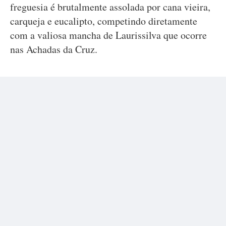
freguesia é brutalmente assolada por cana vieira,
carqueja e eucalipto, competindo diretamente
com a valiosa mancha de Laurissilva que ocorre
nas Achadas da Cruz.