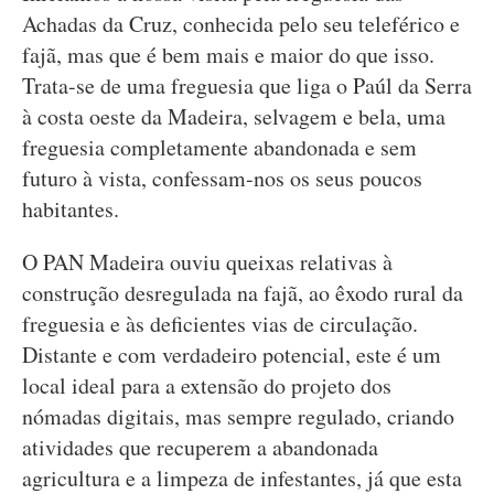
Achadas da Cruz, conhecida pelo seu teleférico e
fajã, mas que é bem mais e maior do que isso.
Trata-se de uma freguesia que liga o Paúl da Serra
à costa oeste da Madeira, selvagem e bela, uma
freguesia completamente abandonada e sem
futuro à vista, confessam-nos os seus poucos
habitantes.
O PAN Madeira ouviu queixas relativas à
construção desregulada na fajã, ao êxodo rural da
freguesia e às deficientes vias de circulação.
Distante e com verdadeiro potencial, este é um
local ideal para a extensão do projeto dos
nómadas digitais, mas sempre regulado, criando
atividades que recuperem a abandonada
agricultura e a limpeza de infestantes, já que esta