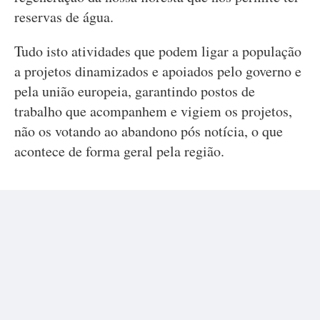
reservas de água.
Tudo isto atividades que podem ligar a população
a projetos dinamizados e apoiados pelo governo e
pela união europeia, garantindo postos de
trabalho que acompanhem e vigiem os projetos,
não os votando ao abandono pós notícia, o que
acontece de forma geral pela região.