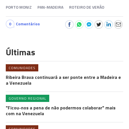
PORTO MONIZ
PAN-MADEIRA
ROTEIRO DE VERÃO
0
Comentários
Últimas
COMUNIDADES
Ribeira Brava continuará a ser ponte entre a Madeira e
a Venezuela
GOVERNO REGIONAL
"Ficou-nos a pena de não podermos colaborar" mais
com na Venezuela
COMUNIDADES