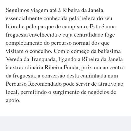
Seguimos viagem até à Ribeira da Janela,
essencialmente conhecida pela beleza do seu
litoral e pelo parque de campismo. Esta é uma
freguesia envelhecida e cuja centralidade foge
completamente do percurso normal dos que
visitam o concelho. Com o começo da belíssima
Vereda da Tranquada, ligando a Ribeira da Janela
à extraordinária Ribeira Funda, próxima ao centro
da freguesia, a conversão desta caminhada num
Percurso Recomendado pode servir de atrativo ao
local, permitindo o surgimento de negócios de
apoio.