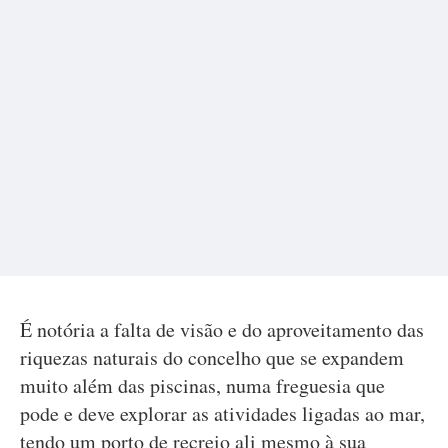
É notória a falta de visão e do aproveitamento das
riquezas naturais do concelho que se expandem
muito além das piscinas, numa freguesia que
pode e deve explorar as atividades ligadas ao mar,
tendo um porto de recreio ali mesmo à sua