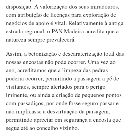
disposição. A valorização dos seus miradouros,
com atribuição de licenças para exploração de
negócios de apoio é vital. Relativamente à antiga
estrada regional, o PAN Madeira acredita que a
natureza sempre prevalecerá.
Assim, a betonização e descaraterização total das
nossas encostas não pode ocorrer. Uma vez ao
ano, acreditamos que a limpeza das pedras
poderia ocorrer, permitindo a passagem a pé de
visitantes, sempre alertados para o perigo
iminente, ou ainda a criação de pequenos pontos
com passadiços, por onde fosse seguro passar e
não implicasse a desvirtuação da paisagem,
permitindo apreciar em segurança a encosta que
segue até ao concelho vizinho.