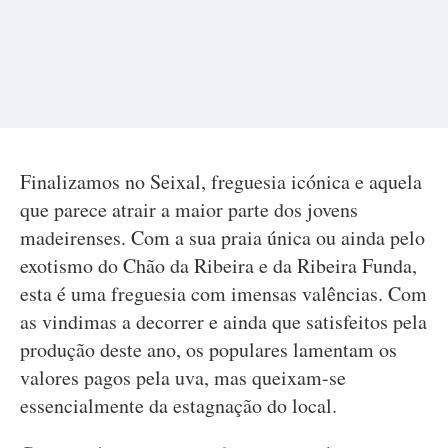
Finalizamos no Seixal, freguesia icónica e aquela
que parece atrair a maior parte dos jovens
madeirenses. Com a sua praia única ou ainda pelo
exotismo do Chão da Ribeira e da Ribeira Funda,
esta é uma freguesia com imensas valências. Com
as vindimas a decorrer e ainda que satisfeitos pela
produção deste ano, os populares lamentam os
valores pagos pela uva, mas queixam-se
essencialmente da estagnação do local.