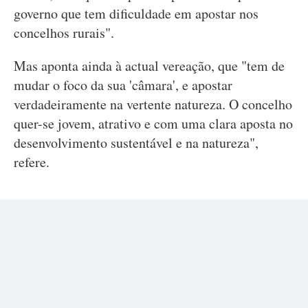
governo que tem dificuldade em apostar nos
concelhos rurais".
Mas aponta ainda à actual vereação, que "tem de
mudar o foco da sua 'câmara', e apostar
verdadeiramente na vertente natureza. O concelho
quer-se jovem, atrativo e com uma clara aposta no
desenvolvimento sustentável e na natureza",
refere.