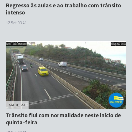
Regresso às aulas e ao trabalho com trânsito
intenso
12 Set 08:41
MADEIRA
Trânsito flui com normalidade neste início de
quinta-feira