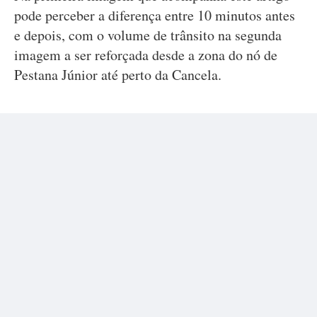
pode perceber a diferença entre 10 minutos antes
e depois, com o volume de trânsito na segunda
imagem a ser reforçada desde a zona do nó de
Pestana Júnior até perto da Cancela.