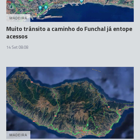
MADEIRA
Muito trânsito a caminho do Funchal já entope
acessos
14 Set 08:08
MADEIRA