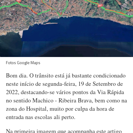
Fotos Google Maps
Bom dia. O trânsito está já bastante condicionado
neste início de segunda-feira, 19 de Setembro de
2022, destacando-se vários pontos da Via Rápida
no sentido Machico - Ribeira Brava, bem como na
zona do Hospital, muito por culpa da hora de
entrada nas escolas ali perto.
Na primeira imagem que acompanha este artigo