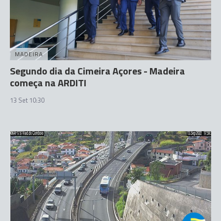
MADEIRA
Segundo dia da Cimeira Açores - Madeira
começa na ARDITI
13 Set 10:30