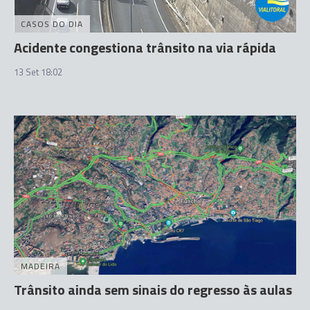
CASOS DO DIA
Acidente congestiona trânsito na via rápida
13 Set 18:02
MADEIRA
Trânsito ainda sem sinais do regresso às aulas