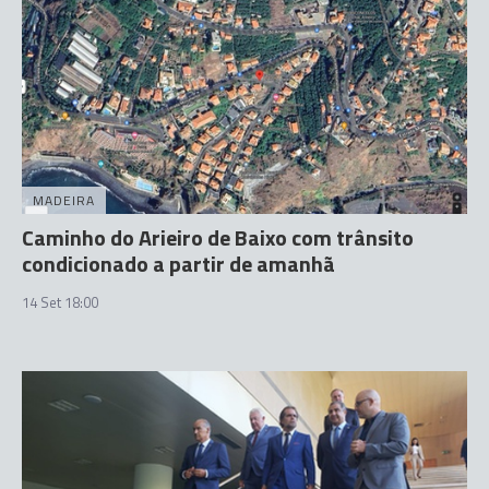
MADEIRA
Caminho do Arieiro de Baixo com trânsito
condicionado a partir de amanhã
14 Set 18:00