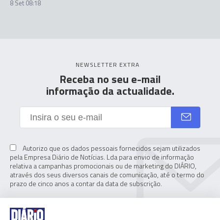
8 Set 08:18
NEWSLETTER EXTRA
Receba no seu e-mail
informação da actualidade.
Autorizo que os dados pessoais fornecidos sejam utilizados
pela Empresa Diário de Notícias. Lda para envio de informação
relativa a campanhas promocionais ou de marketing do DIÁRIO,
através dos seus diversos canais de comunicação, até o termo do
prazo de cinco anos a contar da data de subscrição.