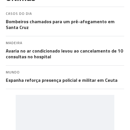
CASOS DO DIA
Bombeiros chamados para um pré-afogamento em
Santa Cruz
MADEIRA
Avaria no ar condicionado levou ao cancelamento de 10
consultas no hospital
MUNDO
Espanha reforça presença policial e militar em Ceuta