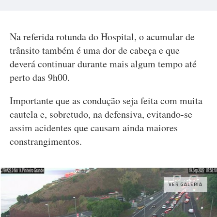
Na referida rotunda do Hospital, o acumular de
trânsito também é uma dor de cabeça e que
deverá continuar durante mais algum tempo até
perto das 9h00.
Importante que as condução seja feita com muita
cautela e, sobretudo, na defensiva, evitando-se
assim acidentes que causam ainda maiores
constrangimentos.
VER GALERIA