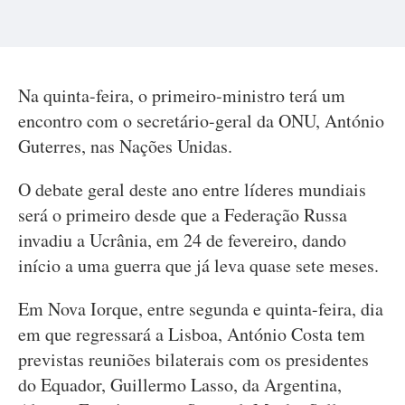
Na quinta-feira, o primeiro-ministro terá um
encontro com o secretário-geral da ONU, António
Guterres, nas Nações Unidas.
O debate geral deste ano entre líderes mundiais
será o primeiro desde que a Federação Russa
invadiu a Ucrânia, em 24 de fevereiro, dando
início a uma guerra que já leva quase sete meses.
Em Nova Iorque, entre segunda e quinta-feira, dia
em que regressará a Lisboa, António Costa tem
previstas reuniões bilaterais com os presidentes
do Equador, Guillermo Lasso, da Argentina,