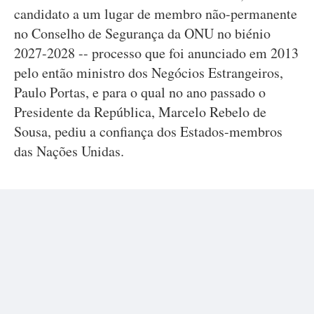
candidato a um lugar de membro não-permanente
no Conselho de Segurança da ONU no biénio
2027-2028 -- processo que foi anunciado em 2013
pelo então ministro dos Negócios Estrangeiros,
Paulo Portas, e para o qual no ano passado o
Presidente da República, Marcelo Rebelo de
Sousa, pediu a confiança dos Estados-membros
das Nações Unidas.