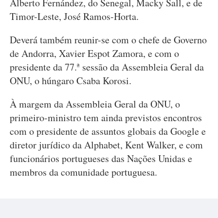
Alberto Fernández, do Senegal, Macky Sall, e de
Timor-Leste, José Ramos-Horta.
Deverá também reunir-se com o chefe de Governo
de Andorra, Xavier Espot Zamora, e com o
presidente da 77.ª sessão da Assembleia Geral da
ONU, o húngaro Csaba Korosi.
À margem da Assembleia Geral da ONU, o
primeiro-ministro tem ainda previstos encontros
com o presidente de assuntos globais da Google e
diretor jurídico da Alphabet, Kent Walker, e com
funcionários portugueses das Nações Unidas e
membros da comunidade portuguesa.