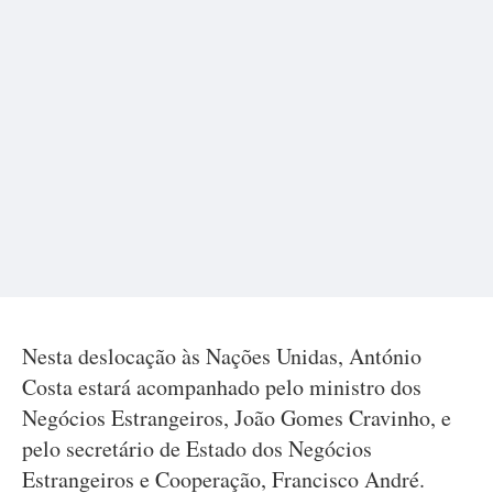
Nesta deslocação às Nações Unidas, António
Costa estará acompanhado pelo ministro dos
Negócios Estrangeiros, João Gomes Cravinho, e
pelo secretário de Estado dos Negócios
Estrangeiros e Cooperação, Francisco André.