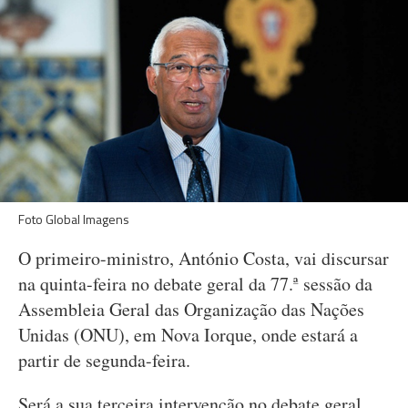
Foto Global Imagens
O primeiro-ministro, António Costa, vai discursar
na quinta-feira no debate geral da 77.ª sessão da
Assembleia Geral das Organização das Nações
Unidas (ONU), em Nova Iorque, onde estará a
partir de segunda-feira.
Será a sua terceira intervenção no debate geral