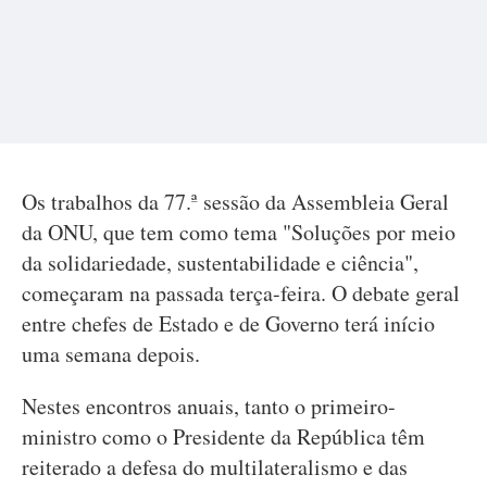
Os trabalhos da 77.ª sessão da Assembleia Geral
da ONU, que tem como tema "Soluções por meio
da solidariedade, sustentabilidade e ciência",
começaram na passada terça-feira. O debate geral
entre chefes de Estado e de Governo terá início
uma semana depois.
Nestes encontros anuais, tanto o primeiro-
ministro como o Presidente da República têm
reiterado a defesa do multilateralismo e das