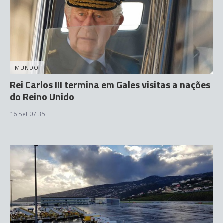
MUNDO
Rei Carlos III termina em Gales visitas a nações
do Reino Unido
16 Set 07:35