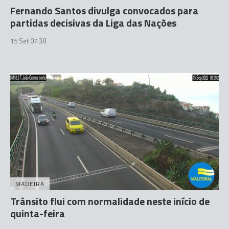
Fernando Santos divulga convocados para
partidas decisivas da Liga das Nações
15 Set 07:38
MADEIRA
Trânsito flui com normalidade neste início de
quinta-feira