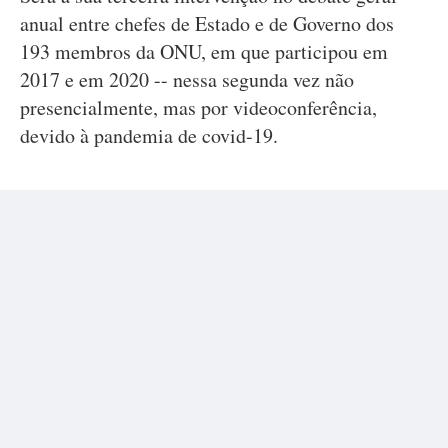
anual entre chefes de Estado e de Governo dos
193 membros da ONU, em que participou em
2017 e em 2020 -- nessa segunda vez não
presencialmente, mas por videoconferência,
devido à pandemia de covid-19.