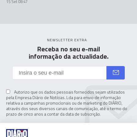
15 Set 08:47
NEWSLETTER EXTRA
Receba no seu e-mail
informação da actualidade.
Autorizo que os dados pessoais fornecidos sejam utilizados
pela Empresa Diário de Notícias. Lda para envio de informação
relativa a campanhas promocionais ou de marketing do DIÁRIO,
através dos seus diversos canais de comunicação, até o termo do
prazo de cinco anos a contar da data de subscrição.