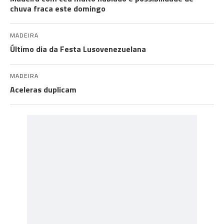
chuva fraca este domingo
MADEIRA
Último dia da Festa Lusovenezuelana
MADEIRA
Aceleras duplicam