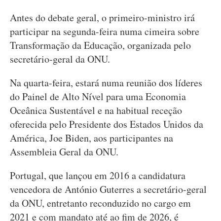
Antes do debate geral, o primeiro-ministro irá
participar na segunda-feira numa cimeira sobre
Transformação da Educação, organizada pelo
secretário-geral da ONU.
Na quarta-feira, estará numa reunião dos líderes
do Painel de Alto Nível para uma Economia
Oceânica Sustentável e na habitual receção
oferecida pelo Presidente dos Estados Unidos da
América, Joe Biden, aos participantes na
Assembleia Geral da ONU.
Portugal, que lançou em 2016 a candidatura
vencedora de António Guterres a secretário-geral
da ONU, entretanto reconduzido no cargo em
2021 e com mandato até ao fim de 2026, é