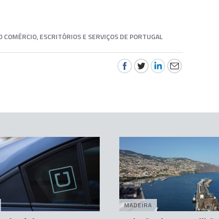
O COMÉRCIO, ESCRITÓRIOS E SERVIÇOS DE PORTUGAL
MADEIRA