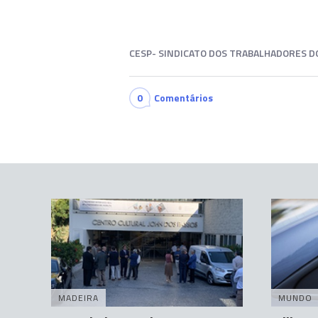
CESP- SINDICATO DOS TRABALHADORES D
0
Comentários
MADEIRA
MUNDO