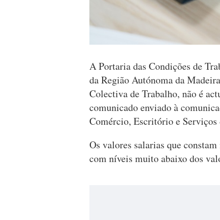
A Portaria das Condições de Tra
da Região Autónoma da Madeira
Colectiva de Trabalho, não é act
comunicado enviado à comunicaç
Comércio, Escritório e Serviços
Os valores salarias que constam 
com níveis muito abaixo dos va