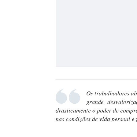
Os trabalhadores ab
grande desvalorizaç
drasticamente o poder de compr
nas condições de vida pessoal e 