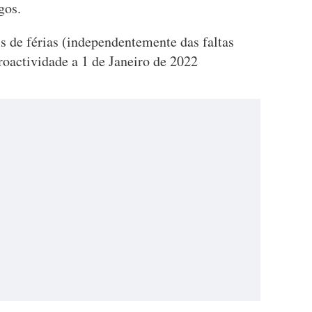
ngos.
 de férias (independentemente das faltas
troactividade a 1 de Janeiro de 2022