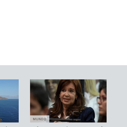
MUNDO