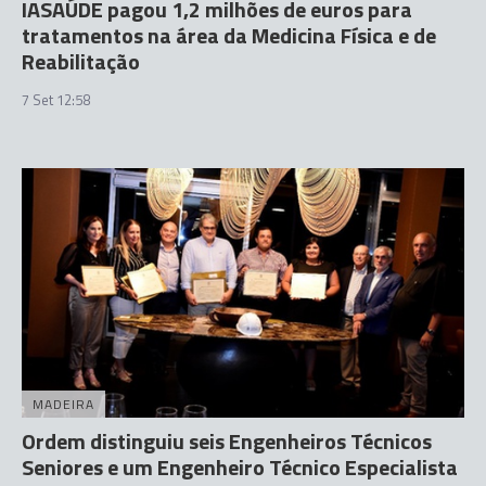
IASAÚDE pagou 1,2 milhões de euros para
tratamentos na área da Medicina Física e de
Reabilitação
7 Set 12:58
MADEIRA
Ordem distinguiu seis Engenheiros Técnicos
Seniores e um Engenheiro Técnico Especialista