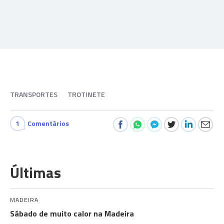
TRANSPORTES
TROTINETE
1
Comentários
Últimas
MADEIRA
Sábado de muito calor na Madeira