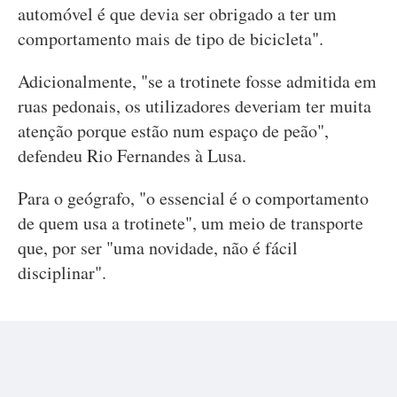
automóvel é que devia ser obrigado a ter um
comportamento mais de tipo de bicicleta".
Adicionalmente, "se a trotinete fosse admitida em
ruas pedonais, os utilizadores deveriam ter muita
atenção porque estão num espaço de peão",
defendeu Rio Fernandes à Lusa.
Para o geógrafo, "o essencial é o comportamento
de quem usa a trotinete", um meio de transporte
que, por ser "uma novidade, não é fácil
disciplinar".