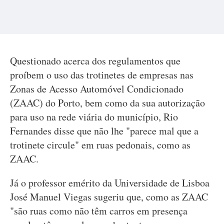
Questionado acerca dos regulamentos que
proíbem o uso das trotinetes de empresas nas
Zonas de Acesso Automóvel Condicionado
(ZAAC) do Porto, bem como da sua autorização
para uso na rede viária do município, Rio
Fernandes disse que não lhe "parece mal que a
trotinete circule" em ruas pedonais, como as
ZAAC.
Já o professor emérito da Universidade de Lisboa
José Manuel Viegas sugeriu que, como as ZAAC
"são ruas como não têm carros em presença