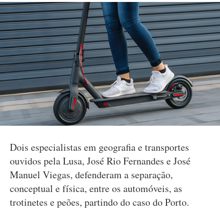
Dois especialistas em geografia e transportes
ouvidos pela Lusa, José Rio Fernandes e José
Manuel Viegas, defenderam a separação,
conceptual e física, entre os automóveis, as
trotinetes e peões, partindo do caso do Porto.