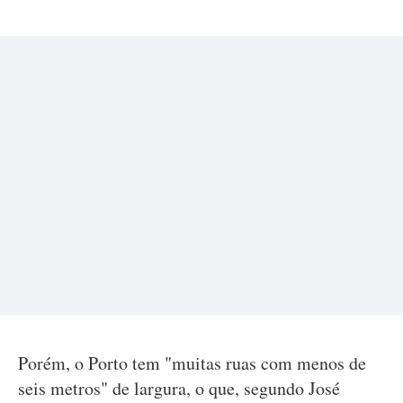
Porém, o Porto tem "muitas ruas com menos de
seis metros" de largura, o que, segundo José