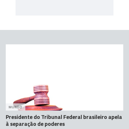
MUNDO
Presidente do Tribunal Federal brasileiro apela
à separação de poderes