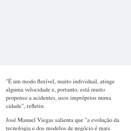
"É um modo flexível, muito individual, atinge
alguma velocidade e, portanto, está muito
propenso a acidentes, usos impróprios numa
cidade", refletiu.
José Manuel Viegas salienta que "a evolução da
tecnologia e dos modelos de negócio é mais