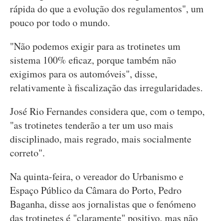
rápida do que a evolução dos regulamentos", um
pouco por todo o mundo.
"Não podemos exigir para as trotinetes um
sistema 100% eficaz, porque também não
exigimos para os automóveis", disse,
relativamente à fiscalização das irregularidades.
José Rio Fernandes considera que, com o tempo,
"as trotinetes tenderão a ter um uso mais
disciplinado, mais regrado, mais socialmente
correto".
Na quinta-feira, o vereador do Urbanismo e
Espaço Público da Câmara do Porto, Pedro
Baganha, disse aos jornalistas que o fenómeno
das trotinetes é "claramente" positivo, mas não