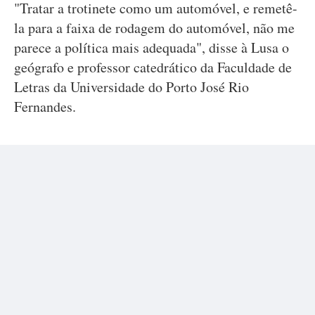
"Tratar a trotinete como um automóvel, e remetê-
la para a faixa de rodagem do automóvel, não me
parece a política mais adequada", disse à Lusa o
geógrafo e professor catedrático da Faculdade de
Letras da Universidade do Porto José Rio
Fernandes.