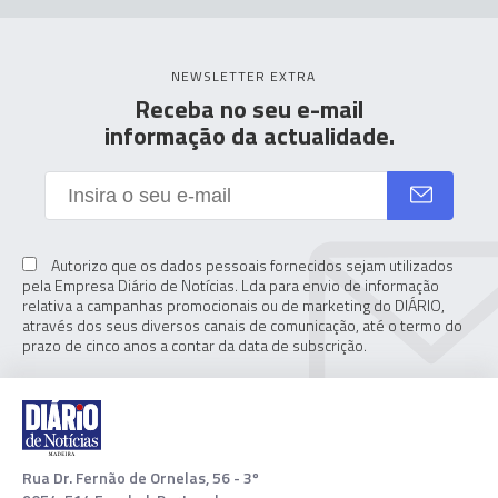
NEWSLETTER EXTRA
Receba no seu e-mail
informação da actualidade.
Autorizo que os dados pessoais fornecidos sejam utilizados
pela Empresa Diário de Notícias. Lda para envio de informação
relativa a campanhas promocionais ou de marketing do DIÁRIO,
através dos seus diversos canais de comunicação, até o termo do
prazo de cinco anos a contar da data de subscrição.
Rua Dr. Fernão de Ornelas, 56 - 3º