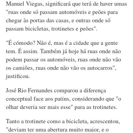
Manuel Viegas, significará que terá de haver umas
"ruas onde só passam automóveis e peões para
chegar às portas das casas, e outras onde só
passam bicicletas, trotinetes e peões".
"É cómodo? Não é, mas é a cidade que a gente
tem. É assim. Também já hoje há ruas onde não
podem passar os automóveis, ruas onde não vão
os camiões, ruas onde não vão os autocarros",
justificou.
José Rio Fernandes comparou a diferença
conceptual face aos patins, considerando que "o
olhar deveria ser mais esse" para as trotinetes.
Tanto a trotinete como a bicicleta, acrescentou,
"deviam ter uma abertura muito maior, e o