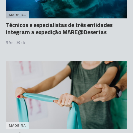
MADEIRA
Técnicos e especialistas de três entidades
integram a expedição MARE@Desertas
5 Set 08:26
MADEIRA