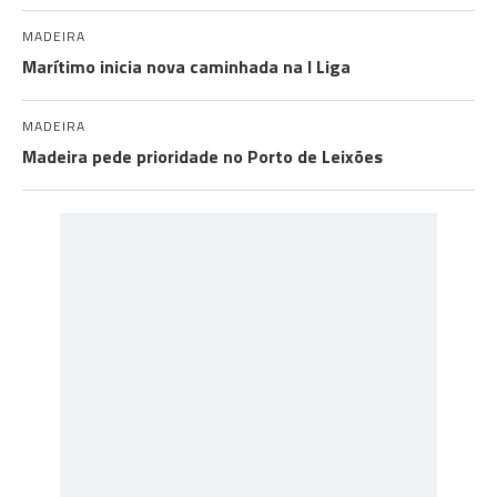
MADEIRA
Marítimo inicia nova caminhada na I Liga
MADEIRA
Madeira pede prioridade no Porto de Leixões