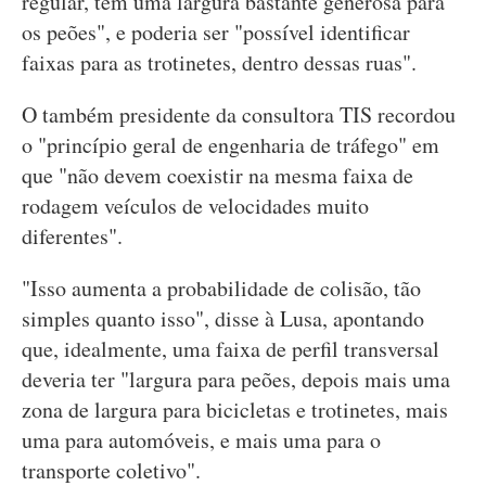
regular, têm uma largura bastante generosa para
os peões", e poderia ser "possível identificar
faixas para as trotinetes, dentro dessas ruas".
O também presidente da consultora TIS recordou
o "princípio geral de engenharia de tráfego" em
que "não devem coexistir na mesma faixa de
rodagem veículos de velocidades muito
diferentes".
"Isso aumenta a probabilidade de colisão, tão
simples quanto isso", disse à Lusa, apontando
que, idealmente, uma faixa de perfil transversal
deveria ter "largura para peões, depois mais uma
zona de largura para bicicletas e trotinetes, mais
uma para automóveis, e mais uma para o
transporte coletivo".