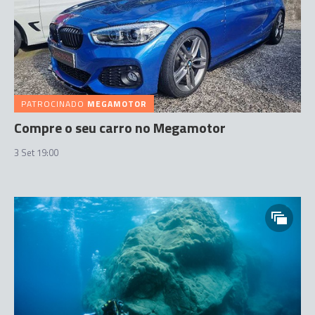
PATROCINADO
MEGAMOTOR
Compre o seu carro no Megamotor
3 Set 19:00