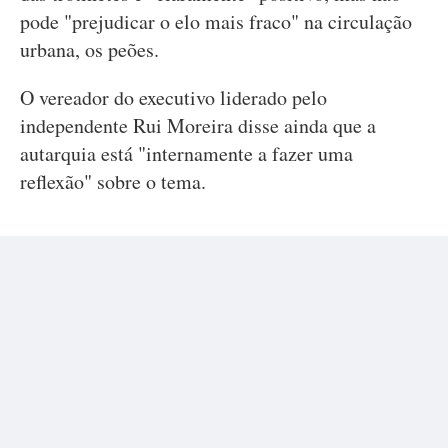
pode "prejudicar o elo mais fraco" na circulação
urbana, os peões.
O vereador do executivo liderado pelo
independente Rui Moreira disse ainda que a
autarquia está "internamente a fazer uma
reflexão" sobre o tema.