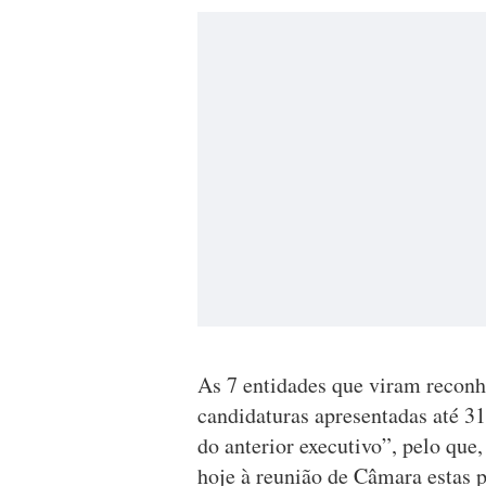
As 7 entidades que viram reconh
candidaturas apresentadas até 3
do anterior executivo”, pelo que,
hoje à reunião de Câmara estas 