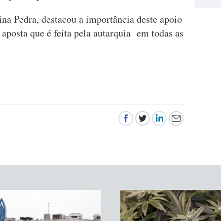
ina Pedra, destacou a importância deste apoio
a aposta que é feita pela autarquia em todas as