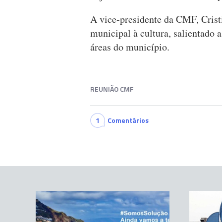
A vice-presidente da CMF, Crist
municipal à cultura, salientado 
áreas do município.
REUNIÃO CMF
1
Comentários