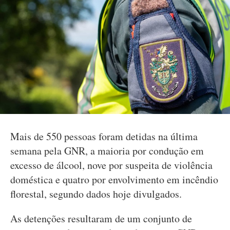
Mais de 550 pessoas foram detidas na última
semana pela GNR, a maioria por condução em
excesso de álcool, nove por suspeita de violência
doméstica e quatro por envolvimento em incêndio
florestal, segundo dados hoje divulgados.
As detenções resultaram de um conjunto de