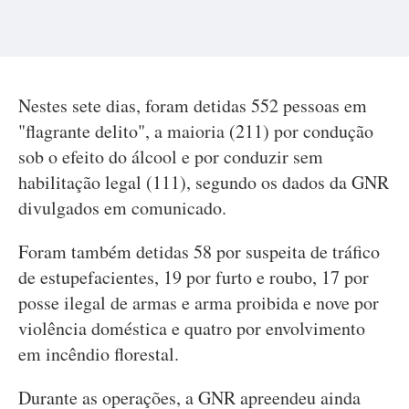
Nestes sete dias, foram detidas 552 pessoas em
"flagrante delito", a maioria (211) por condução
sob o efeito do álcool e por conduzir sem
habilitação legal (111), segundo os dados da GNR
divulgados em comunicado.
Foram também detidas 58 por suspeita de tráfico
de estupefacientes, 19 por furto e roubo, 17 por
posse ilegal de armas e arma proibida e nove por
violência doméstica e quatro por envolvimento
em incêndio florestal.
Durante as operações, a GNR apreendeu ainda