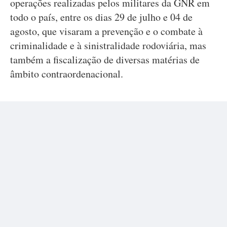
operações realizadas pelos militares da GNR em
todo o país, entre os dias 29 de julho e 04 de
agosto, que visaram a prevenção e o combate à
criminalidade e à sinistralidade rodoviária, mas
também a fiscalização de diversas matérias de
âmbito contraordenacional.