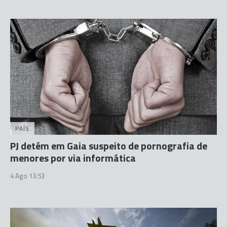
PAÍS
PJ detém em Gaia suspeito de pornografia de
menores por via informática
4 Ago 13:53