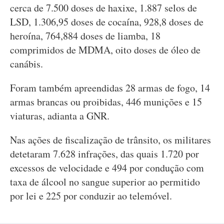
cerca de 7.500 doses de haxixe, 1.887 selos de
LSD, 1.306,95 doses de cocaína, 928,8 doses de
heroína, 764,884 doses de liamba, 18
comprimidos de MDMA, oito doses de óleo de
canábis.
Foram também apreendidas 28 armas de fogo, 14
armas brancas ou proibidas, 446 munições e 15
viaturas, adianta a GNR.
Nas ações de fiscalização de trânsito, os militares
detetaram 7.628 infrações, das quais 1.720 por
excessos de velocidade e 494 por condução com
taxa de álcool no sangue superior ao permitido
por lei e 225 por conduzir ao telemóvel.