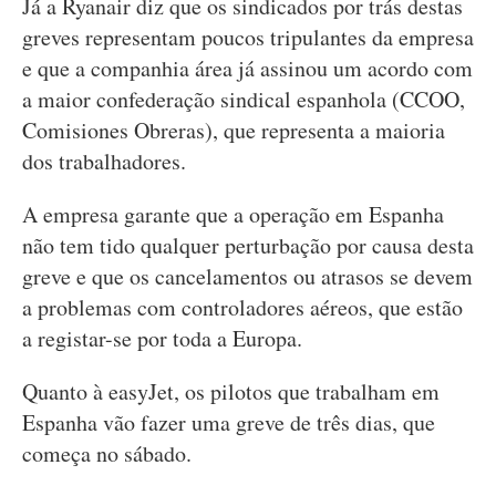
Já a Ryanair diz que os sindicados por trás destas
greves representam poucos tripulantes da empresa
e que a companhia área já assinou um acordo com
a maior confederação sindical espanhola (CCOO,
Comisiones Obreras), que representa a maioria
dos trabalhadores.
A empresa garante que a operação em Espanha
não tem tido qualquer perturbação por causa desta
greve e que os cancelamentos ou atrasos se devem
a problemas com controladores aéreos, que estão
a registar-se por toda a Europa.
Quanto à easyJet, os pilotos que trabalham em
Espanha vão fazer uma greve de três dias, que
começa no sábado.