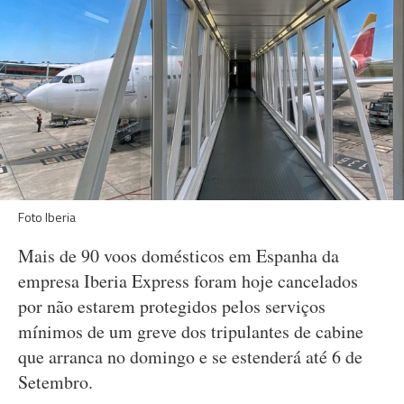
Foto Iberia
Mais de 90 voos domésticos em Espanha da
empresa Iberia Express foram hoje cancelados
por não estarem protegidos pelos serviços
mínimos de um greve dos tripulantes de cabine
que arranca no domingo e se estenderá até 6 de
Setembro.