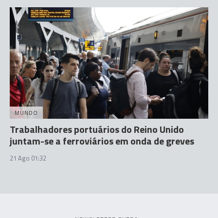
MUNDO
Trabalhadores portuários do Reino Unido
juntam-se a ferroviários em onda de greves
21 Ago 01:32