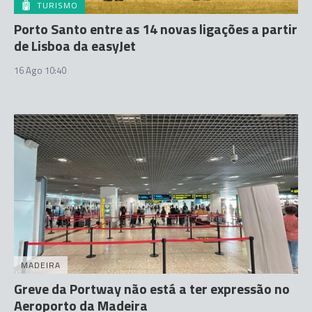
TURISMO
Porto Santo entre as 14 novas ligações a partir
de Lisboa da easyJet
16 Ago 10:40
MADEIRA
Greve da Portway não está a ter expressão no
Aeroporto da Madeira