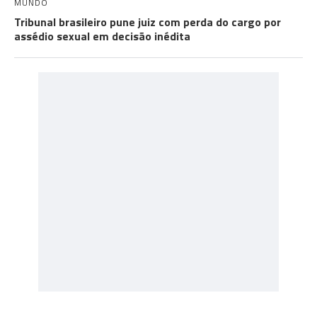
MUNDO
Tribunal brasileiro pune juiz com perda do cargo por
assédio sexual em decisão inédita