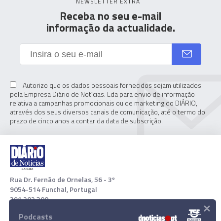
NEWSLETTER EXTRA
Receba no seu e-mail
informação da actualidade.
Autorizo que os dados pessoais fornecidos sejam utilizados
pela Empresa Diário de Notícias. Lda para envio de informação
relativa a campanhas promocionais ou de marketing do DIÁRIO,
através dos seus diversos canais de comunicação, até o termo do
prazo de cinco anos a contar da data de subscrição.
Rua Dr. Fernão de Ornelas, 56 - 3º
9054-514 Funchal, Portugal
291 202 300
×
Podcasts
Download App