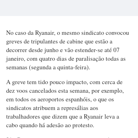
No caso da Ryanair, o mesmo sindicato convocou
greves de tripulantes de cabine que estão a
decorrer desde junho e vão estender-se até 07
janeiro, com quatro dias de paralisação todas as
semanas (segunda a quinta-feira).
A greve tem tido pouco impacto, com cerca de
dez voos cancelados esta semana, por exemplo,
em todos os aeroportos espanhóis, o que os
sindicatos atribuem a represálias aos
trabalhadores que dizem que a Ryanair leva a
cabo quando há adesão ao protesto.