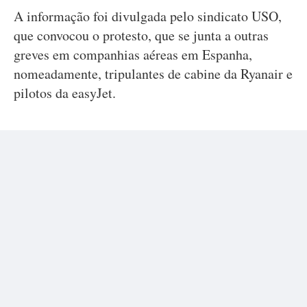
A informação foi divulgada pelo sindicato USO,
que convocou o protesto, que se junta a outras
greves em companhias aéreas em Espanha,
nomeadamente, tripulantes de cabine da Ryanair e
pilotos da easyJet.