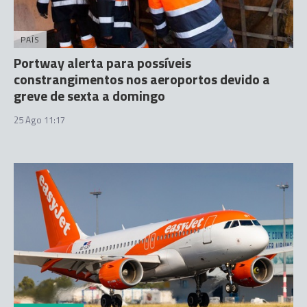
PAÍS
Portway alerta para possíveis
constrangimentos nos aeroportos devido a
greve de sexta a domingo
25 Ago 11:17