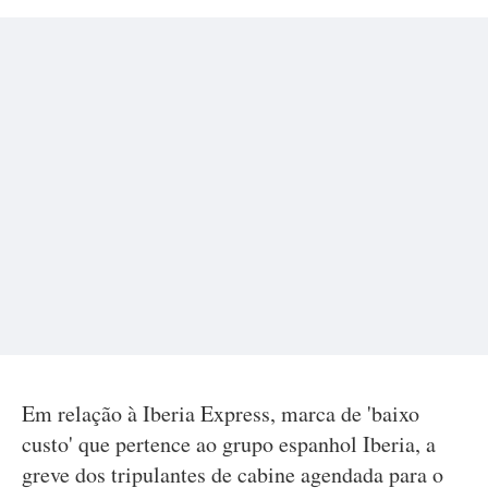
Em relação à Iberia Express, marca de 'baixo
custo' que pertence ao grupo espanhol Iberia, a
greve dos tripulantes de cabine agendada para o